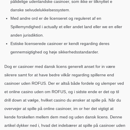
pålidelige udenlandske casinoer, som ikke er tilknyttet e
danske selvudelukkelsessystem.
Med andre ord er de licenseret og reguleret af en
Spillemyndighed i actually et eller andet land eller we en eller
anden jurisdiktion.
Estiske licenserede casinoer er kendt regarding deres
gennemsigtighed og høje sikkerhedsstandarder.
Dog er casinoer med dansk licens generelt anset for in være
sikrere samt for at have bedre vilkår regarding spillerne end
casinoer uden ROFUS. Der er altså både fordele og ulemper ved
et online casino uden om ROFUS, og i sidste ende er det op til
drill down at vælge, hvilket casino du ønsker at spille på. Når du
overvejer at spille på online casinoer, im or her det vigtigt at
kende forskellen mellem dem med og uden dansk licens. Denne
artikel dykker ned i, hvad det indebærer at spille på casinoer uden