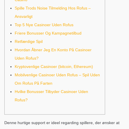
Spille Trods Noise Tilmelding Hos Rofus –
Ansvarligt
Top 5 Nye Casinoer Uden Rofus
Friere Bonusser Og Kampagnetilbud
Retfærdige Spil
Hvordan Åbner Jeg En Konto På Casinoer
Uden Rofus?
Kryptovenlige Casinoer (bitcoin, Ethereum)
Mobilvenlige Casinoer Uden Rofus – Spil Uden
Om Rofus På Farten
Hvilke Bonusser Tilbyder Casinoer Uden
Rofus?
Denne hurtige support er ideel regarding spillere, der ønsker at