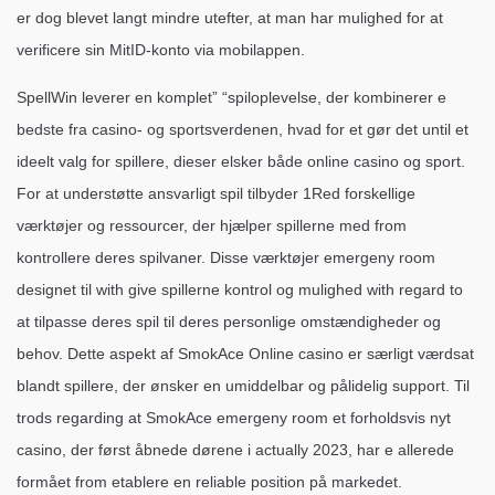
er dog blevet langt mindre utefter, at man har mulighed for at
verificere sin MitID-konto via mobilappen.
SpellWin leverer en komplet” “spiloplevelse, der kombinerer e
bedste fra casino- og sportsverdenen, hvad for et gør det until et
ideelt valg for spillere, dieser elsker både online casino og sport.
For at understøtte ansvarligt spil tilbyder 1Red forskellige
værktøjer og ressourcer, der hjælper spillerne med from
kontrollere deres spilvaner. Disse værktøjer emergeny room
designet til with give spillerne kontrol og mulighed with regard to
at tilpasse deres spil til deres personlige omstændigheder og
behov. Dette aspekt af SmokAce Online casino er særligt værdsat
blandt spillere, der ønsker en umiddelbar og pålidelig support. Til
trods regarding at SmokAce emergeny room et forholdsvis nyt
casino, der først åbnede dørene i actually 2023, har e allerede
formået from etablere en reliable position på markedet.