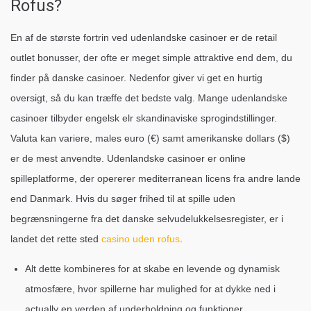
Rofus?
En af de største fortrin ved udenlandske casinoer er de retail
outlet bonusser, der ofte er meget simple attraktive end dem, du
finder på danske casinoer. Nedenfor giver vi get en hurtig
oversigt, så du kan træffe det bedste valg. Mange udenlandske
casinoer tilbyder engelsk elr skandinaviske sprogindstillinger.
Valuta kan variere, males euro (€) samt amerikanske dollars ($)
er de mest anvendte. Udenlandske casinoer er online
spilleplatforme, der opererer mediterranean licens fra andre lande
end Danmark. Hvis du søger frihed til at spille uden
begrænsningerne fra det danske selvudelukkelsesregister, er i
landet det rette sted
casino uden rofus
.
Alt dette kombineres for at skabe en levende og dynamisk
atmosfære, hvor spillerne har mulighed for at dykke ned i
actually en verden af underholdning og funktioner.