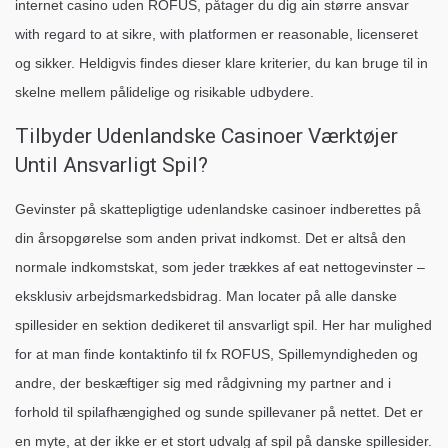
internet casino uden ROFUS, påtager du dig ain større ansvar
with regard to at sikre, with platformen er reasonable, licenseret
og sikker. Heldigvis findes dieser klare kriterier, du kan bruge til in
skelne mellem pålidelige og risikable udbydere.
Tilbyder Udenlandske Casinoer Værktøjer
Until Ansvarligt Spil?
Gevinster på skattepligtige udenlandske casinoer indberettes på
din årsopgørelse som anden privat indkomst. Det er altså den
normale indkomstskat, som jeder trækkes af eat nettogevinster –
eksklusiv arbejdsmarkedsbidrag. Man locater på alle danske
spillesider en sektion dedikeret til ansvarligt spil. Her har mulighed
for at man finde kontaktinfo til fx ROFUS, Spillemyndigheden og
andre, der beskæftiger sig med rådgivning my partner and i
forhold til spilafhængighed og sunde spillevaner på nettet. Det er
en myte, at der ikke er et stort udvalg af spil på danske spillesider.