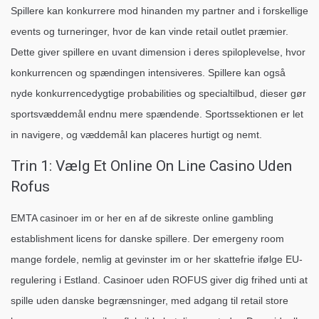
Spillere kan konkurrere mod hinanden my partner and i forskellige
events og turneringer, hvor de kan vinde retail outlet præmier.
Dette giver spillere en uvant dimension i deres spiloplevelse, hvor
konkurrencen og spændingen intensiveres. Spillere kan også
nyde konkurrencedygtige probabilities og specialtilbud, dieser gør
sportsvæddemål endnu mere spændende. Sportssektionen er let
in navigere, og væddemål kan placeres hurtigt og nemt.
Trin 1: Vælg Et Online On Line Casino Uden
Rofus
EMTA casinoer im or her en af ​​de sikreste online gambling
establishment licens for danske spillere. Der emergeny room
mange fordele, nemlig at gevinster im or her skattefrie ifølge EU-
regulering i Estland. Casinoer uden ROFUS giver dig frihed unti at
spille uden danske begrænsninger, med adgang til retail store