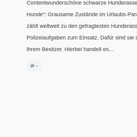
Contentwunderschöne schwarze Hunderassen (
Hunde“: Grausame Zustände im Urlaubs-Par
zählt weltweit zu den gefragtesten Hundera
Polizeiaufgaben zum Einsatz. Dafür sind sie
ihrem Besitzer. Hierbei handelt es...
0