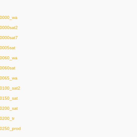
0000_wa
0000sat2
0000sat7
0005sat
0060_wa
0060sat
0065_wa
0100_sat2
0150_sat
0200_sat
0200_tr
0250_prod