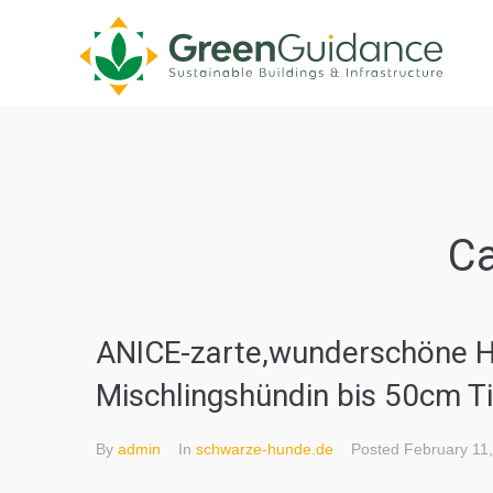
Skip
to
content
Ca
ANICE-zarte,wunderschöne H
Mischlingshündin bis 50cm T
By
admin
In
schwarze-hunde.de
Posted
February 11