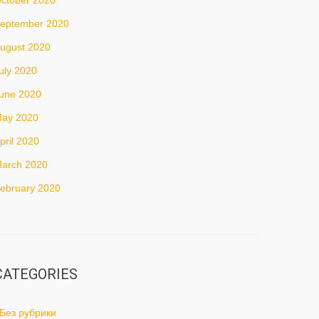
ctober 2020
eptember 2020
ugust 2020
uly 2020
une 2020
ay 2020
pril 2020
arch 2020
ebruary 2020
CATEGORIES
 Без рубрики