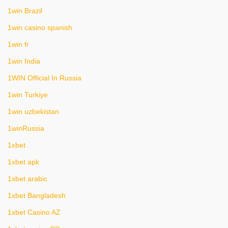
1win Brazil
1win casino spanish
1win fr
1win India
1WIN Official In Russia
1win Turkiye
1win uzbekistan
1winRussia
1xbet
1xbet apk
1xbet arabic
1xbet Bangladesh
1xbet Casino AZ