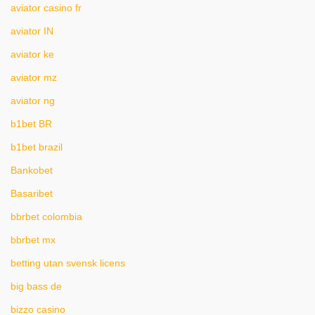
aviator casino fr
aviator IN
aviator ke
aviator mz
aviator ng
b1bet BR
b1bet brazil
Bankobet
Basaribet
bbrbet colombia
bbrbet mx
betting utan svensk licens
big bass de
bizzo casino