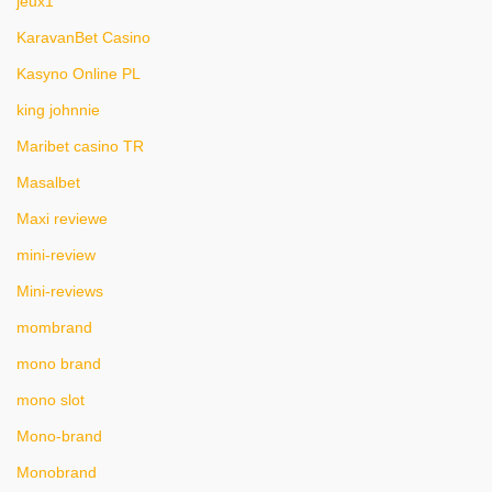
jeux1
KaravanBet Casino
Kasyno Online PL
king johnnie
Maribet casino TR
Masalbet
Maxi reviewe
mini-review
Mini-reviews
mombrand
mono brand
mono slot
Mono-brand
Monobrand