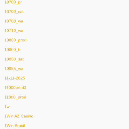
10700_pr
10700_sat
10700_wa
10710_wa
10800_prod
10800_tr
10850_sat
10985_wa
11-11-2025
11000prod3
11800_prod
1w
1Win AZ Casino
1Win Brasil