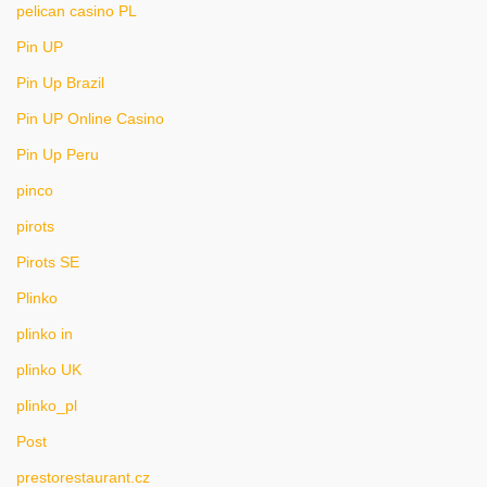
pelican casino PL
Pin UP
Pin Up Brazil
Pin UP Online Casino
Pin Up Peru
pinco
pirots
Pirots SE
Plinko
plinko in
plinko UK
plinko_pl
Post
prestorestaurant.cz