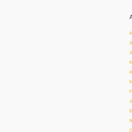
A
J
J
M
A
M
F
J
D
N
O