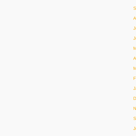
S
A
J
J
M
A
M
F
J
D
N
S
J