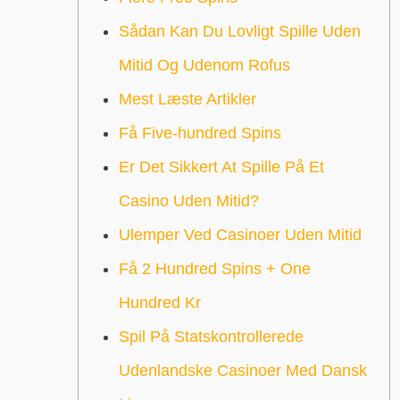
Sådan Kan Du Lovligt Spille Uden
Mitid Og Udenom Rofus
Mest Læste Artikler
Få Five-hundred Spins
Er Det Sikkert At Spille På Et
Casino Uden Mitid?
Ulemper Ved Casinoer Uden Mitid
Få 2 Hundred Spins + One
Hundred Kr
Spil På Statskontrollerede
Udenlandske Casinoer Med Dansk