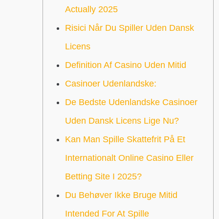
Actually 2025
Risici Når Du Spiller Uden Dansk
Licens
Definition Af Casino Uden Mitid
Casinoer Udenlandske:
De Bedste Udenlandske Casinoer
Uden Dansk Licens Lige Nu?
Kan Man Spille Skattefrit På Et
Internationalt Online Casino Eller
Betting Site I 2025?
Du Behøver Ikke Bruge Mitid
Intended For At Spille