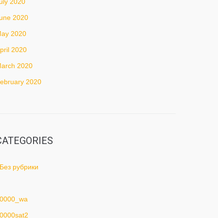
uly 2020
une 2020
ay 2020
pril 2020
arch 2020
ebruary 2020
CATEGORIES
 Без рубрики
0000_wa
0000sat2