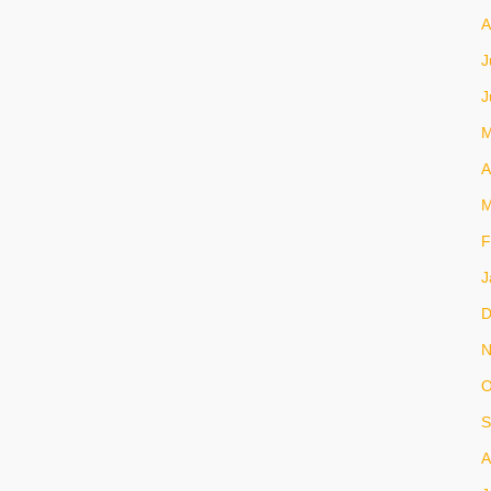
A
J
J
M
A
M
F
J
D
N
O
S
A