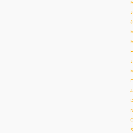
M
J
J
M
M
F
J
M
F
J
D
N
O
S