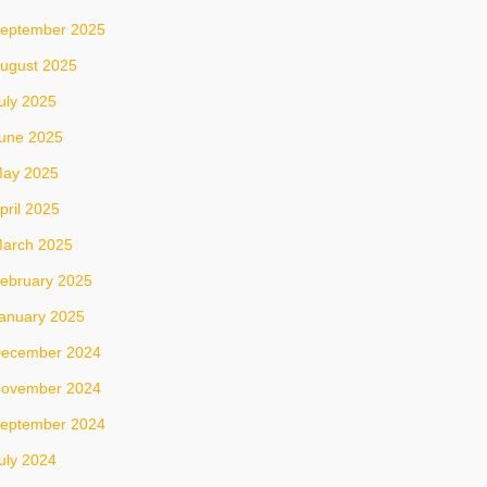
eptember 2025
ugust 2025
uly 2025
une 2025
ay 2025
pril 2025
arch 2025
ebruary 2025
anuary 2025
ecember 2024
ovember 2024
eptember 2024
uly 2024