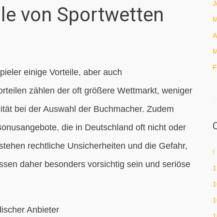
J
ile von Sportwetten
M
A
M
F
ieler einige Vorteile, aber auch
rteilen zählen der oft größere Wettmarkt, weniger
lität bei der Auswahl der Buchmacher. Zudem
 Bonusangebote, die in Deutschland oft nicht oder
tehen rechtliche Unsicherheiten und die Gefahr,
!
ssen daher besonders vorsichtig sein und seriöse
1
1
1
ischer Anbieter
1