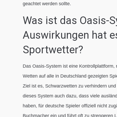
geachtet werden sollte.
Was ist das Oasis-
Auswirkungen hat e
Sportwetter?
Das Oasis-System ist eine Kontrollplattform, 
Wetten auf alle in Deutschland gezeigten Spie
Ziel ist es, Schwarzwetten zu verhindern und 
dieses System auch dazu, dass viele ausländ
haben, für deutsche Spieler offiziell nicht zu
Buchmacher ein und führt oft zu strengeren L