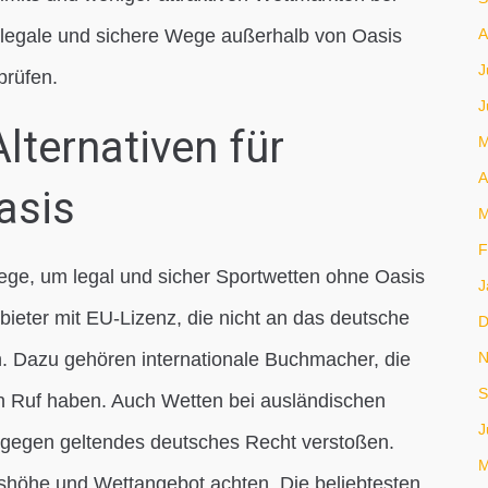
ch legale und sichere Wege außerhalb von Oasis
A
J
prüfen.
J
lternativen für
M
A
asis
M
F
ege, um legal und sicher Sportwetten ohne Oasis
J
bieter mit EU-Lizenz, die nicht an das deutsche
D
. Dazu gehören internationale Buchmacher, die
N
S
en Ruf haben. Auch Wetten bei ausländischen
J
ht gegen geltendes deutsches Recht verstoßen.
M
nushöhe und Wettangebot achten. Die beliebtesten