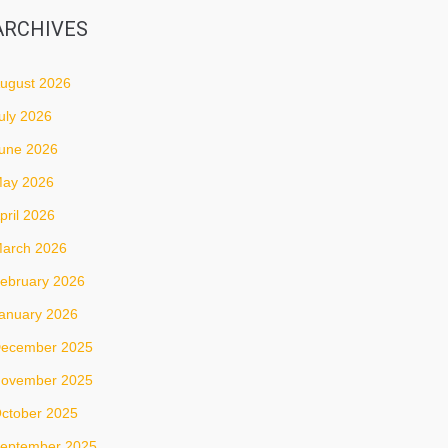
ARCHIVES
ugust 2026
uly 2026
une 2026
ay 2026
pril 2026
arch 2026
ebruary 2026
anuary 2026
ecember 2025
ovember 2025
ctober 2025
eptember 2025