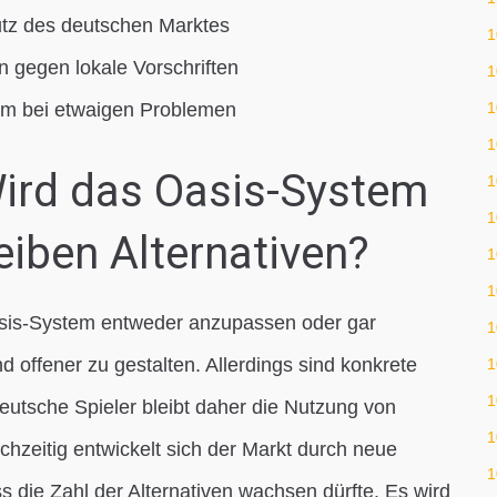
utz des deutschen Marktes
1
 gegen lokale Vorschriften
1
em bei etwaigen Problemen
1
1
Wird das Oasis-System
1
1
eiben Alternativen?
1
1
asis-System entweder anzupassen oder gar
1
 offener zu gestalten. Allerdings sind konkrete
1
1
deutsche Spieler bleibt daher die Nutzung von
1
chzeitig entwickelt sich der Markt durch neue
1
 die Zahl der Alternativen wachsen dürfte. Es wird