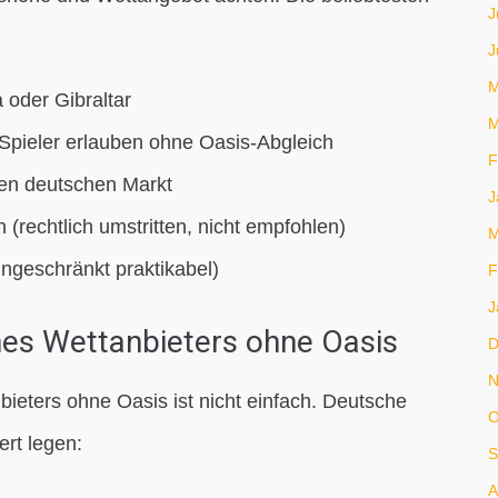
J
J
M
 oder Gibraltar
M
 Spieler erlauben ohne Oasis-Abgleich
F
 den deutschen Markt
J
(rechtlich umstritten, nicht empfohlen)
M
ngeschränkt praktikabel)
F
J
ines Wettanbieters ohne Oasis
D
N
ieters ohne Oasis ist nicht einfach. Deutsche
O
ert legen:
S
A