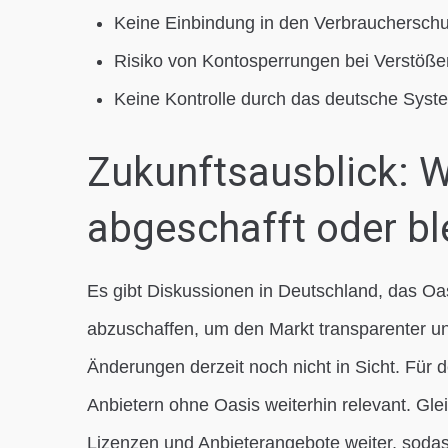
Keine Einbindung in den Verbrauchersch
Risiko von Kontosperrungen bei Verstößen
Keine Kontrolle durch das deutsche Syst
Zukunftsausblick: 
abgeschafft oder bl
Es gibt Diskussionen in Deutschland, das O
abzuschaffen, um den Markt transparenter und
Änderungen derzeit noch nicht in Sicht. Für 
Anbietern ohne Oasis weiterhin relevant. Glei
Lizenzen und Anbieterangebote weiter, sodass