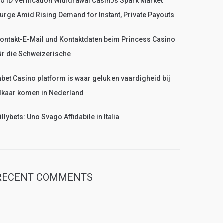
o ID Verification Withdrawal Casinos Spark Market
urge Amid Rising Demand for Instant, Private Payouts
ontakt-E-Mail und Kontaktdaten beim Princess Casino
ür die Schweizerische
nbet Casino platform is waar geluk en vaardigheid bij
lkaar komen in Nederland
illybets: Uno Svago Affidabile in Italia
RECENT COMMENTS