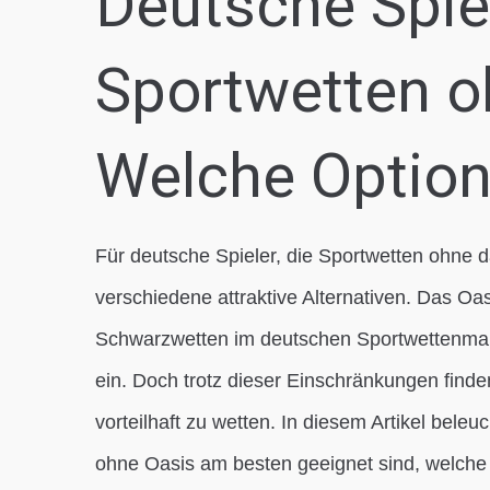
Deutsche Spie
Sportwetten o
Welche Option
Für deutsche Spieler, die Sportwetten ohne 
verschiedene attraktive Alternativen. Das O
Schwarzwetten im deutschen Sportwettenmarkt
ein. Doch trotz dieser Einschränkungen finde
vorteilhaft zu wetten. In diesem Artikel bele
ohne Oasis am besten geeignet sind, welche 