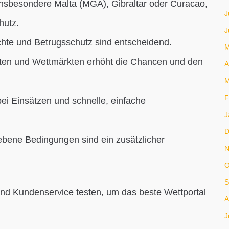
nsbesondere Malta (MGA), Gibraltar oder Curacao,
J
hutz.
J
hte und Betrugsschutz sind entscheidend.
M
rten und Wettmärkten erhöht die Chancen und den
A
M
F
bei Einsätzen und schnelle, einfache
J
D
ebene Bedingungen sind ein zusätzlicher
N
O
S
und Kundenservice testen, um das beste Wettportal
A
J