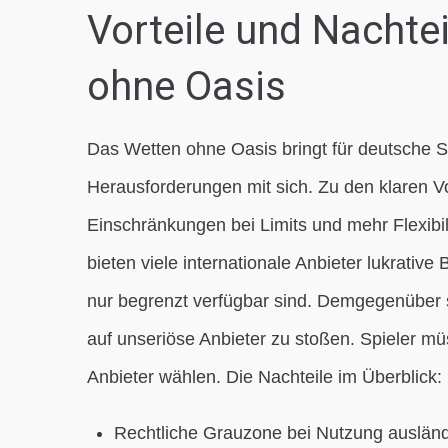
Vorteile und Nachte
ohne Oasis
Das Wetten ohne Oasis bringt für deutsche Sp
Herausforderungen mit sich. Zu den klaren Vo
Einschränkungen bei Limits und mehr Flexibi
bieten viele internationale Anbieter lukrative
nur begrenzt verfügbar sind. Demgegenüber s
auf unseriöse Anbieter zu stoßen. Spieler mü
Anbieter wählen. Die Nachteile im Überblick:
Rechtliche Grauzone bei Nutzung ausländ