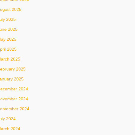
ugust 2025
uly 2025
une 2025
ay 2025
pril 2025
arch 2025
ebruary 2025
anuary 2025
ecember 2024
ovember 2024
eptember 2024
uly 2024
arch 2024