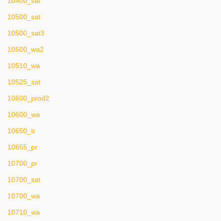
10400_sat
10500_sat
10500_sat3
10500_wa2
10510_wa
10525_sat
10600_prod2
10600_wa
10650_tr
10655_pr
10700_pr
10700_sat
10700_wa
10710_wa