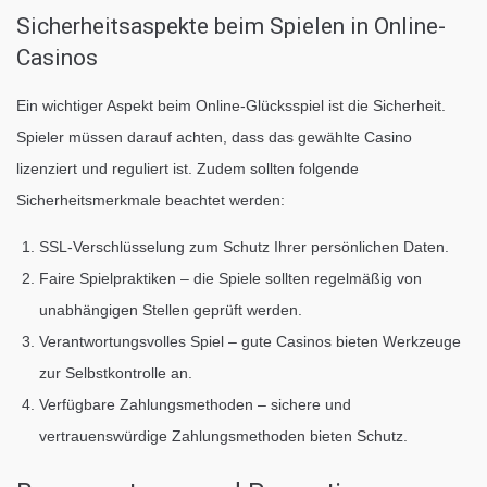
Sicherheitsaspekte beim Spielen in Online-
Casinos
Ein wichtiger Aspekt beim Online-Glücksspiel ist die Sicherheit.
Spieler müssen darauf achten, dass das gewählte Casino
lizenziert und reguliert ist. Zudem sollten folgende
Sicherheitsmerkmale beachtet werden:
SSL-Verschlüsselung zum Schutz Ihrer persönlichen Daten.
Faire Spielpraktiken – die Spiele sollten regelmäßig von
unabhängigen Stellen geprüft werden.
Verantwortungsvolles Spiel – gute Casinos bieten Werkzeuge
zur Selbstkontrolle an.
Verfügbare Zahlungsmethoden – sichere und
vertrauenswürdige Zahlungsmethoden bieten Schutz.