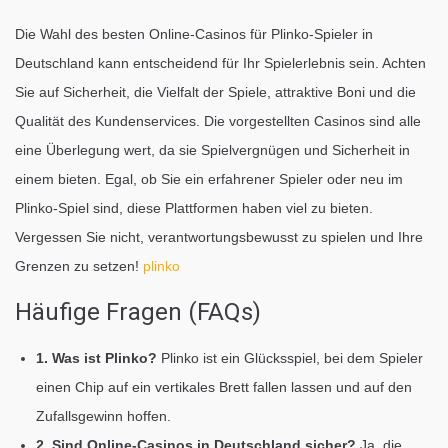
Die Wahl des besten Online-Casinos für Plinko-Spieler in
Deutschland kann entscheidend für Ihr Spielerlebnis sein. Achten
Sie auf Sicherheit, die Vielfalt der Spiele, attraktive Boni und die
Qualität des Kundenservices. Die vorgestellten Casinos sind alle
eine Überlegung wert, da sie Spielvergnügen und Sicherheit in
einem bieten. Egal, ob Sie ein erfahrener Spieler oder neu im
Plinko-Spiel sind, diese Plattformen haben viel zu bieten.
Vergessen Sie nicht, verantwortungsbewusst zu spielen und Ihre
Grenzen zu setzen!
plinko
Häufige Fragen (FAQs)
1. Was ist Plinko?
Plinko ist ein Glücksspiel, bei dem Spieler
einen Chip auf ein vertikales Brett fallen lassen und auf den
Zufallsgewinn hoffen.
2. Sind Online-Casinos in Deutschland sicher?
Ja, die