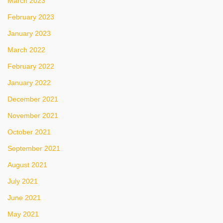
March 2023
February 2023
January 2023
March 2022
February 2022
January 2022
December 2021
November 2021
October 2021
September 2021
August 2021
July 2021
June 2021
May 2021