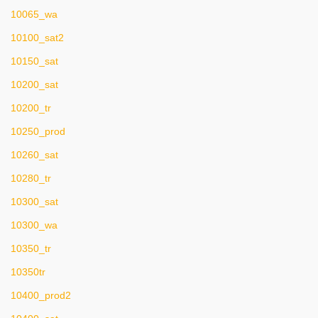
10065_wa
10100_sat2
10150_sat
10200_sat
10200_tr
10250_prod
10260_sat
10280_tr
10300_sat
10300_wa
10350_tr
10350tr
10400_prod2