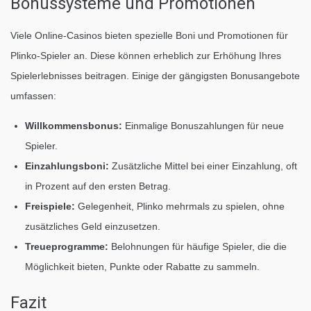
Bonussysteme und Promotionen
Viele Online-Casinos bieten spezielle Boni und Promotionen für
Plinko-Spieler an. Diese können erheblich zur Erhöhung Ihres
Spielerlebnisses beitragen. Einige der gängigsten Bonusangebote
umfassen:
Willkommensbonus:
Einmalige Bonuszahlungen für neue
Spieler.
Einzahlungsboni:
Zusätzliche Mittel bei einer Einzahlung, oft
in Prozent auf den ersten Betrag.
Freispiele:
Gelegenheit, Plinko mehrmals zu spielen, ohne
zusätzliches Geld einzusetzen.
Treueprogramme:
Belohnungen für häufige Spieler, die die
Möglichkeit bieten, Punkte oder Rabatte zu sammeln.
Fazit