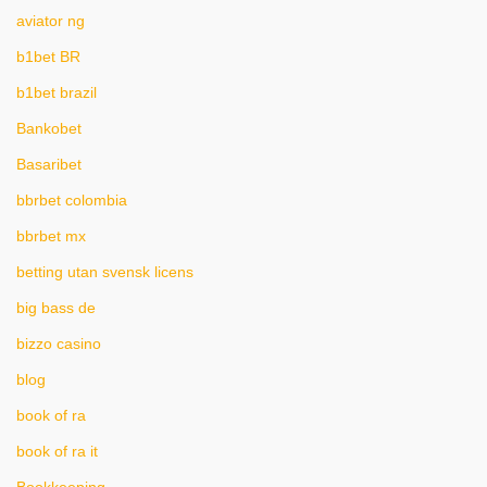
aviator ng
b1bet BR
b1bet brazil
Bankobet
Basaribet
bbrbet colombia
bbrbet mx
betting utan svensk licens
big bass de
bizzo casino
blog
book of ra
book of ra it