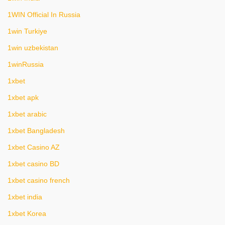
1WIN Official In Russia
1win Turkiye
1win uzbekistan
1winRussia
1xbet
1xbet apk
1xbet arabic
1xbet Bangladesh
1xbet Casino AZ
1xbet casino BD
1xbet casino french
1xbet india
1xbet Korea