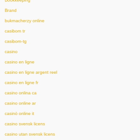
Bookkeeping
Brand
bukmacherzy online
casibom tr
casibom-tg
casino
casino en ligne
casino en ligne argent reel
casino en ligne fr
casino onlina ca
casino online ar
casinò online it
casino svensk licens
casino utan svensk licens