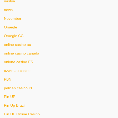
nastya
news
November
Omegle
Omegle CC
online casino au
online casino canada
onlone casino ES
ozwin au casino
PBN
pelican casino PL
Pin UP
Pin Up Brazil
Pin UP Online Casino