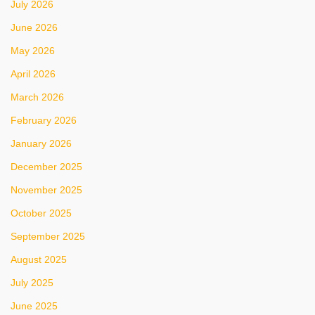
July 2026
June 2026
May 2026
April 2026
March 2026
February 2026
January 2026
December 2025
November 2025
October 2025
September 2025
August 2025
July 2025
June 2025