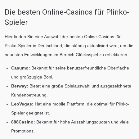
Die besten Online-Casinos für Plinko-
Spieler
Hier finden Sie eine Auswahl der besten Online-Casinos für
Plinko-Spieler in Deutschland, die ständig aktualisiert wird, um die
neuesten Entwicklungen im Bereich Glücksspiel zu reflektieren:
Casumo:
Bekannt für seine benutzerfreundliche Oberfläche
und großzügige Boni.
Betway:
Bietet eine große Spielauswahl und ausgezeichnete
Kundenbetreuung.
LeoVegas:
Hat eine mobile Plattform, die optimal für Plinko-
Spieler geeignet ist.
888Casino:
Bekannt für hohe Auszahlungsquoten und viele
Promotions.