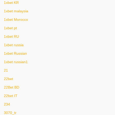
1xbet KR
1xbet malaysia
1xbet Morocco
1xbet pt
1xbet RU
1xbet russia
1xbet Russian
1xbet russian1
21
22bet
22Bet BD
22bet IT
234
3070_tr