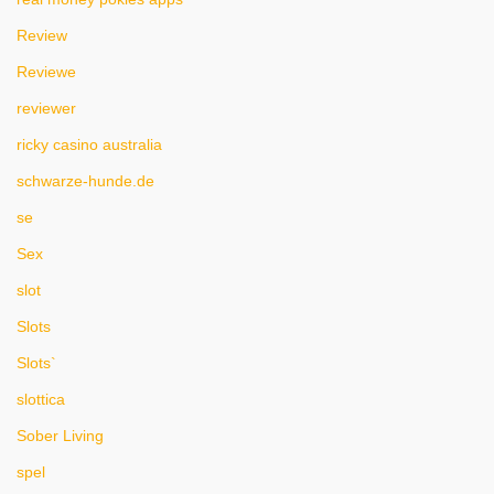
Review
Reviewe
reviewer
ricky casino australia
schwarze-hunde.de
se
Sex
slot
Slots
Slots`
slottica
Sober Living
spel