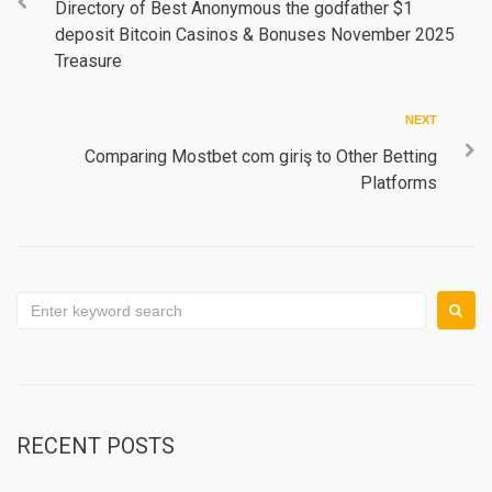
navigation
Directory of Best Anonymous the godfather $1
deposit Bitcoin Casinos & Bonuses November 2025
Treasure
Next
NEXT
Comparing Mostbet com giriş to Other Betting
Platforms
Search
for:
RECENT POSTS