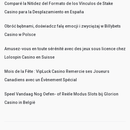
Comparé la Nitidez del Formato de los Vínculos de Stake
Casino para la Desplazamiento en España
Obróć bębnami, doświadcz falę emocji i zwyciężaj w Billybets
Casino w Polsce
Amusez-vous en toute sérénité avec des jeux sous licence chez
Lolospin Casino en Suisse
Mois de la Fête : VipLuck Casino Remercie ses Joueurs
Canadiens avec un Évènement Spécial
Speel Vandaag Nog Oefen- of Reële Modus Slots bij Glorion
Casino in België