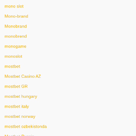
mono slot
Mono-brand
Monobrand
monobrend
monogame
monoslot
mostbet
Mostbet Casino AZ
mostbet GR
mostbet hungary
mostbet italy
mostbet norway
mostbet ozbekistonda