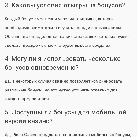
3. Каковы условия отыгрыша бонусов?
Каждый бонус имеет свои условия отыгрыша, которые
необходимо внимательно изучить перед использованием.
Обычно это определенное количество ставок, которые нужно
сделать, прежде чем можно будет вывести средства.
4. Могу ли я использовать несколько
бонусов одновременно?
Да, в некоторых случаях казино позволяет комбинировать
различные бонусы, но это нужно уточнять отдельно для
каждого предложения.
5. Доступны ли бонусы для мобильной
версии казино?
Да, Pinco Casino предлагает специальные мобильные бонусы,