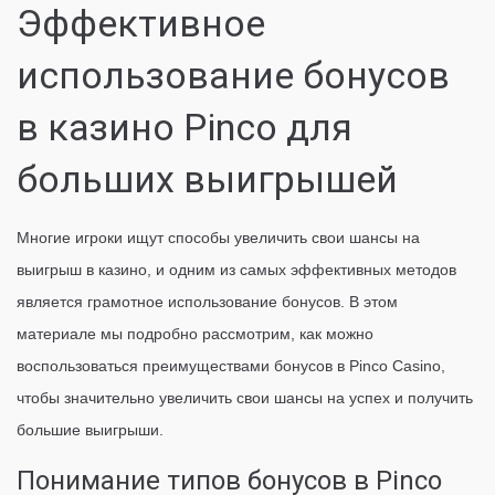
Эффективное
использование бонусов
в казино Pinco для
больших выигрышей
Многие игроки ищут способы увеличить свои шансы на
выигрыш в казино, и одним из самых эффективных методов
является грамотное использование бонусов. В этом
материале мы подробно рассмотрим, как можно
воспользоваться преимуществами бонусов в Pinco Casino,
чтобы значительно увеличить свои шансы на успех и получить
большие выигрыши.
Понимание типов бонусов в Pinco