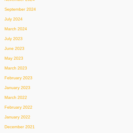
September 2024
July 2024
March 2024
July 2023
June 2023
May 2023
March 2023
February 2023
January 2023
March 2022
February 2022
January 2022
December 2021