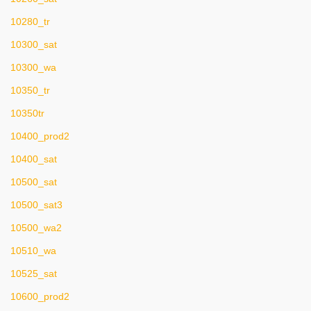
10280_tr
10300_sat
10300_wa
10350_tr
10350tr
10400_prod2
10400_sat
10500_sat
10500_sat3
10500_wa2
10510_wa
10525_sat
10600_prod2