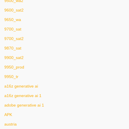
9500_wa2
9600_sat2
9650_wa
9700_sat
9700_sat2
9870_sat
9900_sat2
9950_prod
9950_tr
a16z generative ai
a16z generative ai 1
adobe generative ai 1
APK
austria