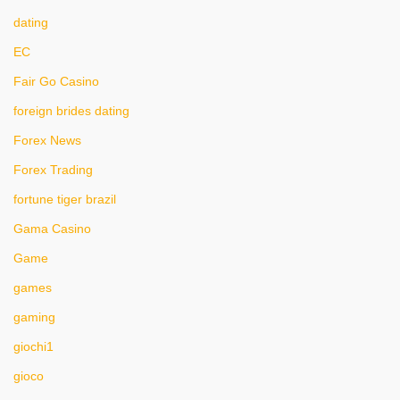
dating
EC
Fair Go Casino
foreign brides dating
Forex News
Forex Trading
fortune tiger brazil
Gama Casino
Game
games
gaming
giochi1
gioco