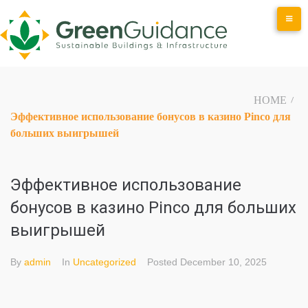
Skip
to
content
HOME
/
Эффективное использование бонусов в казино Pinco для
больших выигрышей
Эффективное использование
бонусов в казино Pinco для больших
выигрышей
By
admin
In
Uncategorized
Posted
December 10, 2025