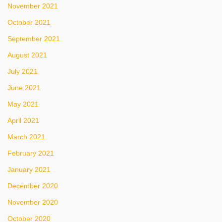
November 2021
October 2021
September 2021
August 2021
July 2021
June 2021
May 2021
April 2021
March 2021
February 2021
January 2021
December 2020
November 2020
October 2020