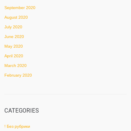
September 2020
August 2020
July 2020
June 2020
May 2020
April 2020
March 2020
February 2020
CATEGORIES
! Без рубрики