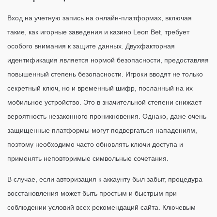
Вход на учетную запись на онлайн-платформах, включая
такие, как игорные заведения и казино Leon Bet, требует
особого внимания к защите данных. Двухфакторная
идентификация является нормой безопасности, предоставляя
повышенный степень безопасности. Игроки вводят не только
секретный ключ, но и временный шифр, посланный на их
мобильное устройство. Это в значительной степени снижает
вероятность незаконного проникновения. Однако, даже очень
защищенные платформы могут подвергаться нападениям,
поэтому необходимо часто обновлять ключи доступа и
применять неповторимые символьные сочетания.
В случае, если авторизация к аккаунту был забыт, процедура
восстановления может быть простым и быстрым при
соблюдении условий всех рекомендаций сайта. Ключевым