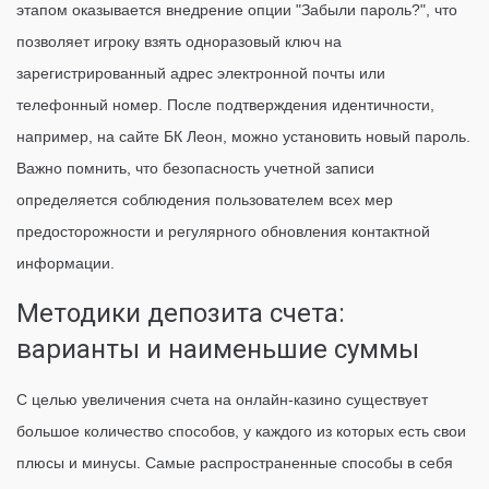
этапом оказывается внедрение опции "Забыли пароль?", что
позволяет игроку взять одноразовый ключ на
зарегистрированный адрес электронной почты или
телефонный номер. После подтверждения идентичности,
например, на сайте БК Леон, можно установить новый пароль.
Важно помнить, что безопасность учетной записи
определяется соблюдения пользователем всех мер
предосторожности и регулярного обновления контактной
информации.
Методики депозита счета:
варианты и наименьшие суммы
С целью увеличения счета на онлайн-казино существует
большое количество способов, у каждого из которых есть свои
плюсы и минусы. Самые распространенные способы в себя