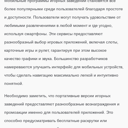
Мобильные программы игорных заведений становятся все
более популярными среди пользователей благодаря простоте
и доступности. Пользователи могут получать удовольствие от
любимыми развлечениями в любой момент и где угодно,
используя смартфоны. Эти сервисы предоставляют
разнообразный выбор игровых приложений, включая слоты,
карточные игры и рулет, гарантируя при этом высокое
качество графики и звука. Большинство разработчиков
намереваются улучшить интерфейс для мобильных устройств,
чтобы сделать навигацию максимально легкой и интуитивно
понятной.
Необходимо заметить, что портативные версии игорных
заведений предоставляют разнообразные вознаграждения и
промоакции именно для пользователей приложений. Это
способно предусматривать бесплатные раскрутки или