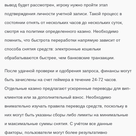
вывод будет рассмотрен, игроку нужно пройти этап
подтверждения личности учетной записи. Такой процесс в
состоянии отнять от нескольких часов до нескольких суток,
смотря на политики определенного казино. Необходимо
помнить, что быстрота переработки напрямую зависит от
способа снятия средств: электронные кошельки
обрабатываются быстрее, чем банковские транзакции.
После удачной проверки и одобрения запроса, финансы могут
быть зачислены на счет геймера в течение 24-72 часов.
Отдельные казино предлагают ускоренные переводы для вип-
клиентов или за дополнительный взнос. Необходимо
внимательно изучать правила перевода средств, поскольку в
них могут быть указаны сборы либо лимиты на минимальные
и максимальные суммы снятия. С учётом все данные
факторы, пользователи могут более результативно