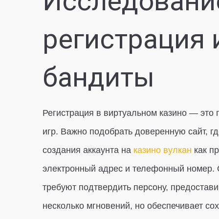
Исследование
регистрация 
бандиты
Регистрация в виртуальном казино — это
игр. Важно подобрать доверенную сайт, г
создания аккаунта на
казино вулкан
как пр
электронный адрес и телефонный номер.
требуют подтвердить персону, предостави
несколько мгновений, но обеспечивает со