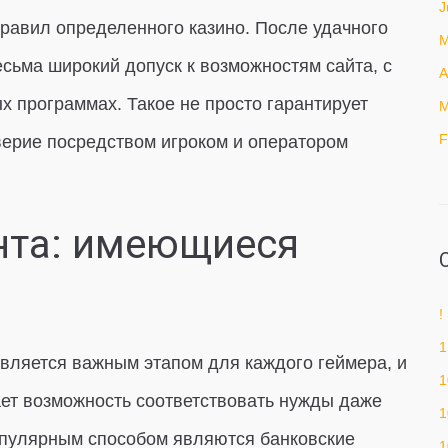
J
правил определенного казино. После удачного
M
сьма широкий допуск к возможностям сайта, с
A
х программах. Такое не просто гарантирует
M
F
оверие посредством игроком и оператором
нта: имеющиеся
!
1
вляется важным этапом для каждого геймера, и
1
ет возможность соответствовать нужды даже
1
опулярным способом являются банковские
1