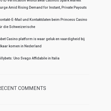
o ID Verification Withdrawal Casinos Spark Market
urge Amid Rising Demand for Instant, Private Payouts
ontakt-E-Mail und Kontaktdaten beim Princess Casino
ür die Schweizerische
nbet Casino platform is waar geluk en vaardigheid bij
lkaar komen in Nederland
illybets: Uno Svago Affidabile in Italia
RECENT COMMENTS