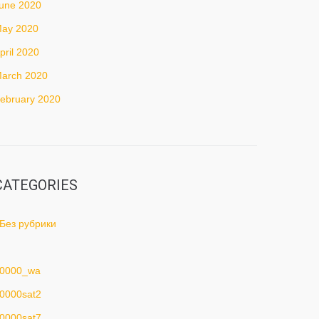
une 2020
ay 2020
pril 2020
arch 2020
ebruary 2020
CATEGORIES
 Без рубрики
0000_wa
0000sat2
0000sat7