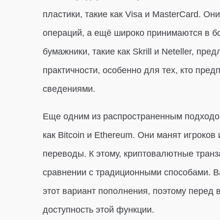
пластики, такие как Visa и MasterCard. О
операций, а ещё широко принимаются в 
бумажники, такие как Skrill и Neteller, п
практичности, особенно для тех, кто пре
сведениями.
Еще одним из распространенным подходом
как Bitcoin и Ethereum. Они манят игроков
переводы. К этому, криптовалютные тран
сравнении с традиционными способами. Ва
этот вариант пополнения, поэтому перед
доступность этой функции.