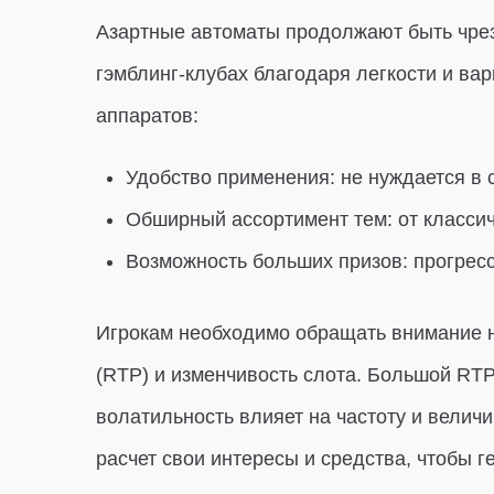
Азартные автоматы продолжают быть чре
гэмблинг-клубах благодаря легкости и в
аппаратов:
Удобство применения: не нуждается в 
Обширный ассортимент тем: от класси
Возможность больших призов: прогрес
Игрокам необходимо обращать внимание на
(RTP) и изменчивость слота. Большой RTP
волатильность влияет на частоту и велич
расчет свои интересы и средства, чтобы 