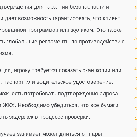
одтверждения для гарантии безопасности и
J
 дает возможность гарантировать, что клиент
J
M
ированной программой или жуликом. Это также
A
ть глобальные регламенты по противодействию
M
изма.
F
J
ии, игроку требуется показать скан-копии или
D
 паспорт или водительское удостоверение.
N
можность потребовать подтверждение адреса
O
и ЖКХ. Необходимо убедиться, что все бумаги
S
ть задержек в процессе проверки.
A
J
учаев занимает может длиться от пары