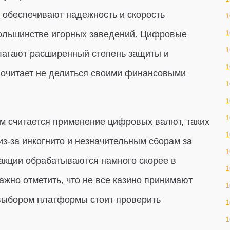
ни обеспечивают надежность и скорость
1
1
большинстве игорных заведений. Цифровые
1
редлагают расширенный степень защиты и
1
дпочитает не делиться своими финансовыми
1
1
1
 считается применение цифровых валют, таких
1
 из-за инкогнито и незначительным сборам за
1
закции обрабатываются намного скорее в
1
жно отметить, что не все казино принимают
1
 выбором платформы стоит проверить
1
1