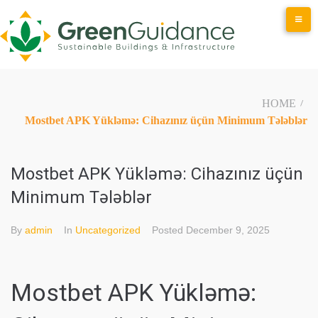
Skip
to
content
HOME
/
Mostbet APK Yükləmə: Cihazınız üçün Minimum Tələblər
Mostbet APK Yükləmə: Cihazınız üçün
Minimum Tələblər
By
admin
In
Uncategorized
Posted
December 9, 2025
Mostbet APK Yükləmə: