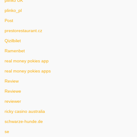
plinko UK
plinko_pl
Post
prestorestaurant.cz
Qizilbilet
Ramenbet
real money pokies app
real money pokies apps
Review
Reviewe
reviewer
ricky casino australia
schwarze-hunde.de
se