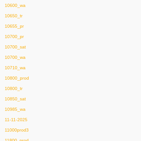
10600_wa
10650_tr
10655_pr
10700_pr
10700_sat
10700_wa
10710_wa
10800_prod
10800_tr
10850_sat
10985_wa
11-11-2025
11000prod3
11800_prod