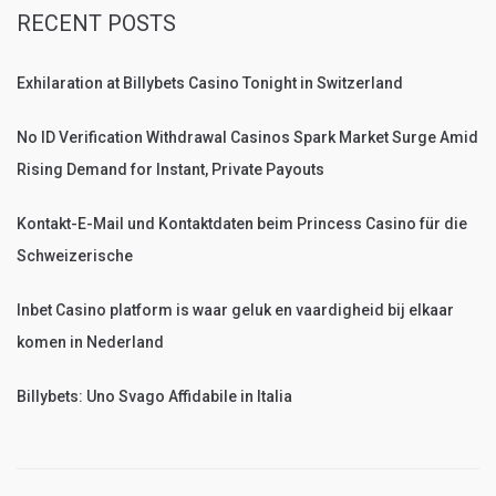
RECENT POSTS
Exhilaration at Billybets Casino Tonight in Switzerland
No ID Verification Withdrawal Casinos Spark Market Surge Amid
Rising Demand for Instant, Private Payouts
Kontakt-E-Mail und Kontaktdaten beim Princess Casino für die
Schweizerische
Inbet Casino platform is waar geluk en vaardigheid bij elkaar
komen in Nederland
Billybets: Uno Svago Affidabile in Italia