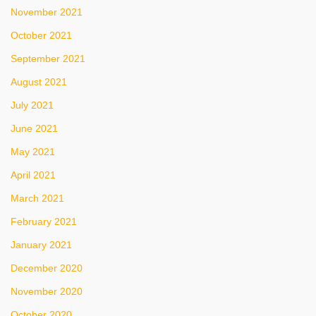
November 2021
October 2021
September 2021
August 2021
July 2021
June 2021
May 2021
April 2021
March 2021
February 2021
January 2021
December 2020
November 2020
October 2020