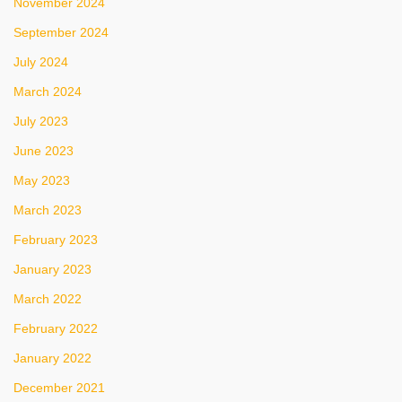
November 2024
September 2024
July 2024
March 2024
July 2023
June 2023
May 2023
March 2023
February 2023
January 2023
March 2022
February 2022
January 2022
December 2021