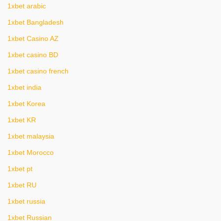
1xbet arabic
1xbet Bangladesh
1xbet Casino AZ
1xbet casino BD
1xbet casino french
1xbet india
1xbet Korea
1xbet KR
1xbet malaysia
1xbet Morocco
1xbet pt
1xbet RU
1xbet russia
1xbet Russian