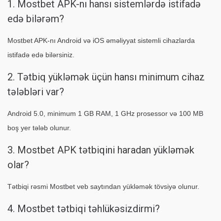
1. Mostbet APK-nı hansı sistemlərdə istifadə
edə bilərəm?
Mostbet APK-nı Android və iOS əməliyyat sistemli cihazlarda
istifadə edə bilərsiniz.
2. Tətbiq yükləmək üçün hansı minimum cihaz
tələbləri var?
Android 5.0, minimum 1 GB RAM, 1 GHz prosessor və 100 MB
boş yer tələb olunur.
3. Mostbet APK tətbiqini haradan yükləmək
olar?
Tətbiqi rəsmi Mostbet veb saytından yükləmək tövsiyə olunur.
4. Mostbet tətbiqi təhlükəsizdirmi?