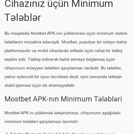
Cihazınız üçün Minimum
Tələblər
Bu məqalədə Mostbet APK-nın yüklənməsi üçün minimum sistem
tələblərini müzakirə edəcəyik. Mostbet, populyar bir onlayn bahis
platformasıdır və mobil cihazlarda istifadə üçün rahat bir tətbiq
təqdim edir. Tətbiqi indirərək bahis etməyə başlamaq üçün
cihazınızın müəyyən tələbləri qarşılaması vacibdir. Bu tələblər,
yalnız əyləncəli bir oyun təcrübəsi deyil, eyni zamanda tətbiqin
stabil işləməsi üçün də əhəmiyyətlidir.
Mostbet APK-nın Minimum Tələbləri
Mostbet APK-nı yükləmək istəyirsinizsə, cihazınızın aşağıdakı
minimum tələbləri qarşılaması lazımdır: