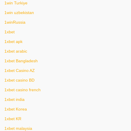
1win Turkiye
1win uzbekistan
1winRussia
1xbet
1xbet apk
1xbet arabic
1xbet Bangladesh
1xbet Casino AZ
1xbet casino BD
1xbet casino french
1xbet india
1xbet Korea
1xbet KR
1xbet malaysia