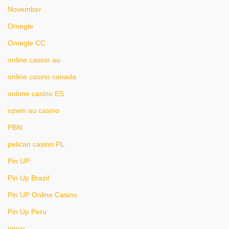
November
Omegle
Omegle CC
online casino au
online casino canada
onlone casino ES
ozwin au casino
PBN
pelican casino PL
Pin UP
Pin Up Brazil
Pin UP Online Casino
Pin Up Peru
pinco