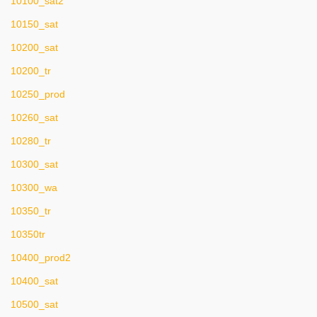
10100_sat2
10150_sat
10200_sat
10200_tr
10250_prod
10260_sat
10280_tr
10300_sat
10300_wa
10350_tr
10350tr
10400_prod2
10400_sat
10500_sat