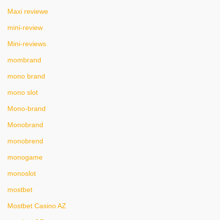
Maxi reviewe
mini-review
Mini-reviews
mombrand
mono brand
mono slot
Mono-brand
Monobrand
monobrend
monogame
monoslot
mostbet
Mostbet Casino AZ