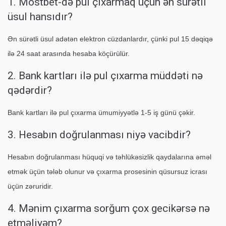
1. Mostbet-də pul çıxarmaq üçün ən sürətli
üsul hansıdır?
Ən sürətli üsul adətən elektron cüzdanlardır, çünki pul 15 dəqiqə
ilə 24 saat arasında hesaba köçürülür.
2. Bank kartları ilə pul çıxarma müddəti nə
qədərdir?
Bank kartları ilə pul çıxarma ümumiyyətlə 1-5 iş günü çəkir.
3. Hesabın doğrulanması niyə vacibdir?
Hesabın doğrulanması hüquqi və təhlükəsizlik qaydalarına əməl
etmək üçün tələb olunur və çıxarma prosesinin qüsursuz icrası
üçün zəruridir.
4. Mənim çıxarma sorğum çox gecikərsə nə
etməliyəm?