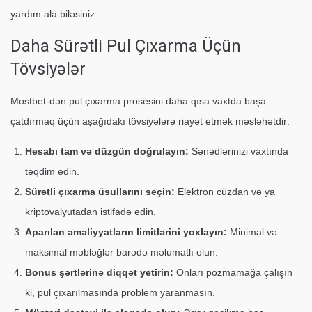
yardım ala biləsiniz.
Daha Sürətli Pul Çıxarma Üçün
Tövsiyələr
Mostbet-dən pul çıxarma prosesini daha qısa vaxtda başa
çatdırmaq üçün aşağıdakı tövsiyələrə riayət etmək məsləhətdir:
Hesabı tam və düzgün doğrulayın:
Sənədlərinizi vaxtında
təqdim edin.
Sürətli çıxarma üsullarını seçin:
Elektron cüzdan və ya
kriptovalyutadan istifadə edin.
Aparılan əməliyyatların limitlərini yoxlayın:
Minimal və
maksimal məbləğlər barədə məlumatlı olun.
Bonus şərtlərinə diqqət yetirin:
Onları pozmamağa çalışın
ki, pul çıxarılmasında problem yaranmasın.