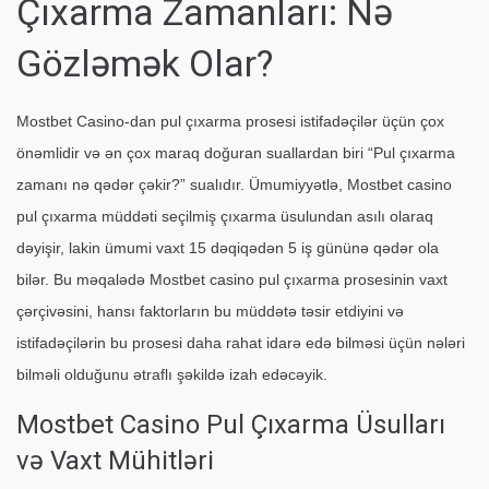
Çıxarma Zamanları: Nə
Gözləmək Olar?
Mostbet Casino-dan pul çıxarma prosesi istifadəçilər üçün çox
önəmlidir və ən çox maraq doğuran suallardan biri “Pul çıxarma
zamanı nə qədər çəkir?” sualıdır. Ümumiyyətlə, Mostbet casino
pul çıxarma müddəti seçilmiş çıxarma üsulundan asılı olaraq
dəyişir, lakin ümumi vaxt 15 dəqiqədən 5 iş gününə qədər ola
bilər. Bu məqalədə Mostbet casino pul çıxarma prosesinin vaxt
çərçivəsini, hansı faktorların bu müddətə təsir etdiyini və
istifadəçilərin bu prosesi daha rahat idarə edə bilməsi üçün nələri
bilməli olduğunu ətraflı şəkildə izah edəcəyik.
Mostbet Casino Pul Çıxarma Üsulları
və Vaxt Mühitləri