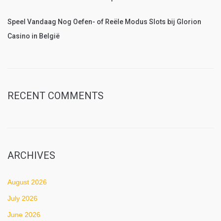
Speel Vandaag Nog Oefen- of Reële Modus Slots bij Glorion
Casino in België
RECENT COMMENTS
ARCHIVES
August 2026
July 2026
June 2026