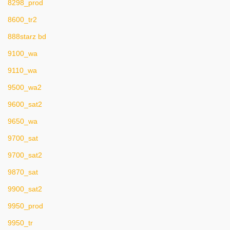
8298_prod
8600_tr2
888starz bd
9100_wa
9110_wa
9500_wa2
9600_sat2
9650_wa
9700_sat
9700_sat2
9870_sat
9900_sat2
9950_prod
9950_tr