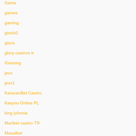
Game
games
gaming
giochi1
gioco
glory-casinos tr
IGaming
jeux
jeux1
KaravanBet Casino
Kasyno Online PL
king johnnie
Maribet casino TR
Masalbet