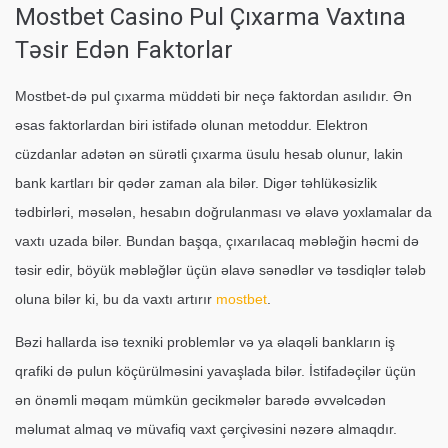
Mostbet Casino Pul Çıxarma Vaxtına
Təsir Edən Faktorlar
Mostbet-də pul çıxarma müddəti bir neçə faktordan asılıdır. Ən
əsas faktorlardan biri istifadə olunan metoddur. Elektron
cüzdanlar adətən ən sürətli çıxarma üsulu hesab olunur, lakin
bank kartları bir qədər zaman ala bilər. Digər təhlükəsizlik
tədbirləri, məsələn, hesabın doğrulanması və əlavə yoxlamalar da
vaxtı uzada bilər. Bundan başqa, çıxarılacaq məbləğin həcmi də
təsir edir, böyük məbləğlər üçün əlavə sənədlər və təsdiqlər tələb
oluna bilər ki, bu da vaxtı artırır
mostbet
.
Bəzi hallarda isə texniki problemlər və ya əlaqəli bankların iş
qrafiki də pulun köçürülməsini yavaşlada bilər. İstifadəçilər üçün
ən önəmli məqam mümkün gecikmələr barədə əvvəlcədən
məlumat almaq və müvafiq vaxt çərçivəsini nəzərə almaqdır.