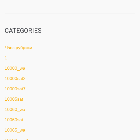
CATEGORIES
! Без рубрики
1
10000_wa
10000sat2
10000sat7
10005sat
10060_wa
10060sat
10065_wa