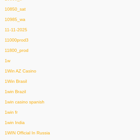
10850_sat
10985_wa
11-11-2025
11000prod3
11800_prod
1w
1Win AZ Casino
1Win Brasil
1win Brazil
1win casino spanish
1win fr
1win India
1WIN Official In Russia