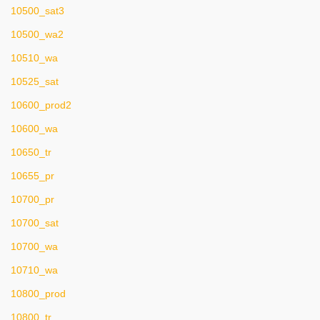
10500_sat3
10500_wa2
10510_wa
10525_sat
10600_prod2
10600_wa
10650_tr
10655_pr
10700_pr
10700_sat
10700_wa
10710_wa
10800_prod
10800_tr