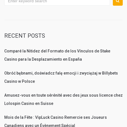
for:
RECENT POSTS
Comparé la Nitidez del Formato de los Vínculos de Stake
Casino para la Desplazamiento en España
Obróć bębnami, doświadcz falę emocji i zwyciężaj w Billybets
Casino w Polsce
Amusez-vous en toute sérénité avec des jeux sous licence chez
Lolospin Casino en Suisse
Mois de la Fête : VipLuck Casino Remercie ses Joueurs
Canadiens avec un Évènement Spécial