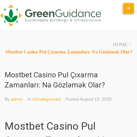
Skip
to
content
HOME
/
Mostbet Casino Pul Çıxarma Zamanları: Nə Gözləmək Olar?
Mostbet Casino Pul Çıxarma
Zamanları: Nə Gözləmək Olar?
By
admin
In
Uncategorized
Posted
August 13, 2025
Mostbet Casino Pul