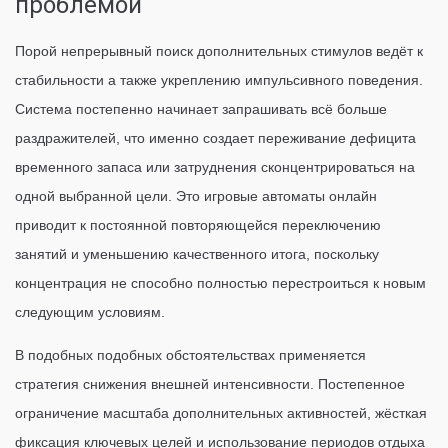
проблемой
Порой непрерывный поиск дополнительных стимулов ведёт к
стабильности а также укреплению импульсивного поведения.
Система постепенно начинает запрашивать всё больше
раздражителей, что именно создает переживание дефицита
временного запаса или затруднения сконцентрироваться на
одной выбранной цели. Это игровые автоматы онлайн
приводит к постоянной повторяющейся переключению
занятий и уменьшению качественного итога, поскольку
концентрация не способно полностью перестроиться к новым
следующим условиям.
В подобных подобных обстоятельствах применяется
стратегия снижения внешней интенсивности. Постепенное
ограничение масштаба дополнительных активностей, жёсткая
фиксация ключевых целей и использование периодов отдыха