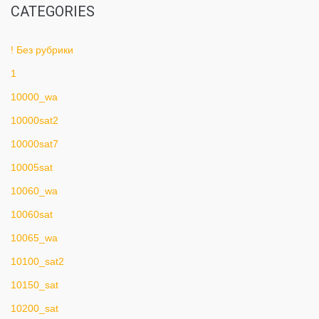
CATEGORIES
! Без рубрики
1
10000_wa
10000sat2
10000sat7
10005sat
10060_wa
10060sat
10065_wa
10100_sat2
10150_sat
10200_sat