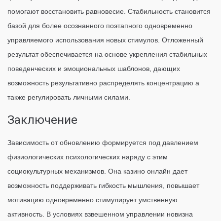
помогают восстановить равновесие. Стабильность становится
базой для более осознанного поэтапного одновременно
управляемого использования новых стимулов. Отложенный
результат обеспечивается на основе укрепления стабильных
поведенческих и эмоциональных шаблонов, дающих
возможность результативно распределять концентрацию а
также регулировать личными силами.
Заключение
Зависимость от обновлению формируется под давлением
физиологических психологических наряду с этим
социокультурных механизмов. Она казино онлайн дает
возможность поддерживать гибкость мышления, повышает
мотивацию одновременно стимулирует умственную
активность. В условиях взвешенном управлении новизна