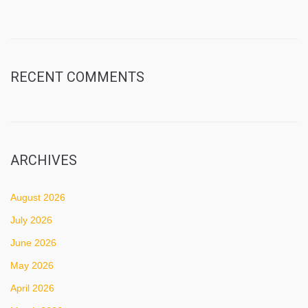
RECENT COMMENTS
ARCHIVES
August 2026
July 2026
June 2026
May 2026
April 2026