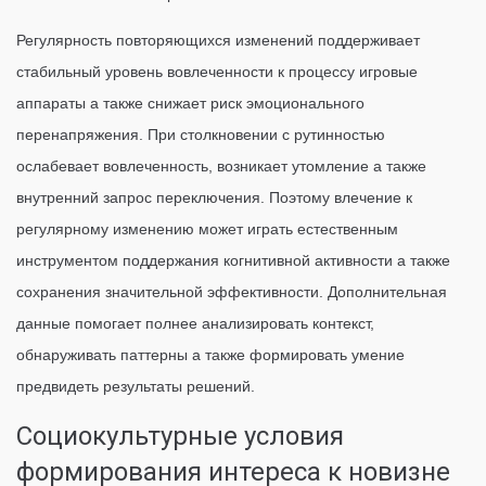
Регулярность повторяющихся изменений поддерживает
стабильный уровень вовлеченности к процессу игровые
аппараты а также снижает риск эмоционального
перенапряжения. При столкновении с рутинностью
ослабевает вовлеченность, возникает утомление а также
внутренний запрос переключения. Поэтому влечение к
регулярному изменению может играть естественным
инструментом поддержания когнитивной активности а также
сохранения значительной эффективности. Дополнительная
данные помогает полнее анализировать контекст,
обнаруживать паттерны а также формировать умение
предвидеть результаты решений.
Социокультурные условия
формирования интереса к новизне