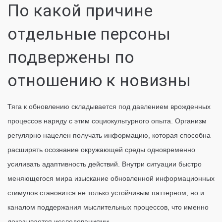
По какой причине
отдельные персоны
подвержены по
отношению к новизны
Тяга к обновлению складывается под давлением врожденных
процессов наряду с этим социокультурного опыта. Организм
регулярно нацелен получать информацию, которая способна
расширять осознание окружающей среды одновременно
усиливать адаптивность действий. Внутри ситуации быстро
меняющегося мира изыскание обновленной информационных
стимулов становится не только устойчивым паттерном, но и
каналом поддержания мыслительных процессов, что именно
доказывается исследованиями