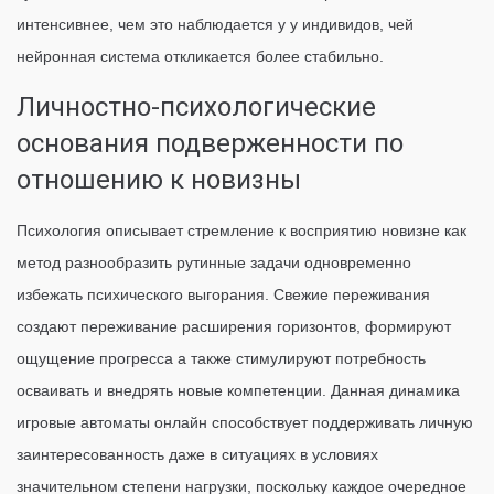
интенсивнее, чем это наблюдается у у индивидов, чей
нейронная система откликается более стабильно.
Личностно-психологические
основания подверженности по
отношению к новизны
Психология описывает стремление к восприятию новизне как
метод разнообразить рутинные задачи одновременно
избежать психического выгорания. Свежие переживания
создают переживание расширения горизонтов, формируют
ощущение прогресса а также стимулируют потребность
осваивать и внедрять новые компетенции. Данная динамика
игровые автоматы онлайн способствует поддерживать личную
заинтересованность даже в ситуациях в условиях
значительном степени нагрузки, поскольку каждое очередное