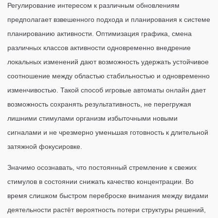
Регулирование интересом к различным обновлениям
предполагает взвешенного подхода и планирования к системе
планированию активности. Оптимизация графика, смена
различных классов активности одновременно внедрение
локальных изменений дают возможность удержать устойчивое
соотношение между областью стабильностью и одновременно
изменчивостью. Такой способ игровые автоматы онлайн дает
возможность сохранять результативность, не перегружая
лишними стимулами организм избыточными новыми
сигналами и не чрезмерно уменьшая готовность к длительной
затяжной фокусировке.
Значимо осознавать, что постоянный стремление к свежих
стимулов в состоянии снижать качество концентрации. Во
время слишком быстром переброске внимания между видами
деятельности растёт вероятность потери структуры решений,