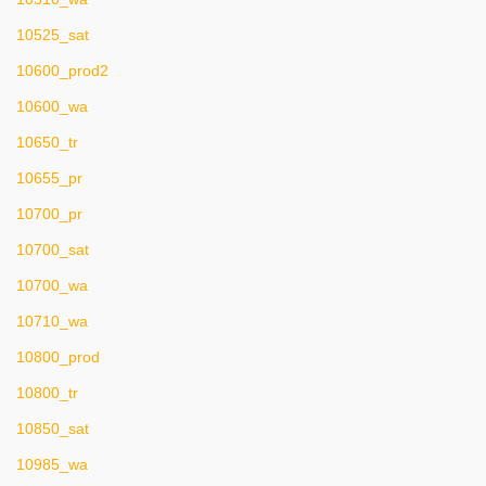
10525_sat
10600_prod2
10600_wa
10650_tr
10655_pr
10700_pr
10700_sat
10700_wa
10710_wa
10800_prod
10800_tr
10850_sat
10985_wa