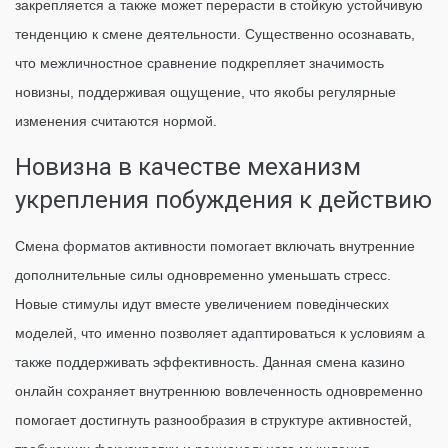
закрепляется а также может перерасти в стойкую устойчивую
тенденцию к смене деятельности. Существенно осознавать,
что межличностное сравнение подкрепляет значимость
новизны, поддерживая ощущение, что якобы регулярные
изменения считаются нормой.
Новизна в качестве механизм
укрепления побуждения к действию
Смена форматов активности помогает включать внутренние
дополнительные силы одновременно уменьшать стресс.
Новые стимулы идут вместе увеличением поведінческих
моделей, что именно позволяет адаптироваться к условиям а
также поддерживать эффективность. Данная смена казино
онлайн сохраняет внутреннюю вовлеченность одновременно
помогает достигнуть разнообразия в структуре активностей,