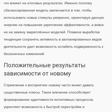
что влияет на итоговых результатах. Именно поэтому
сбалансированная модель заключается в том, чтобы
использовать новые стимулы умеренно, ориентируя данную
энергию на повышение укрепление эффективности, а вовсе
не на замену закреплённых моделей. Плавное выработка
тенденции сохранять активность в запланированных видов
деятельности дает возможность ослабить подверженность к
бесконечных изменений.
Положительные результаты
зависимости от новому
Стремление к восприятию новому часто может давать
существенные плюсы. Такое влечение способствует
формированию адаптивности когнитивных процессов,
укрепляет возможность к быстрой перестройке и