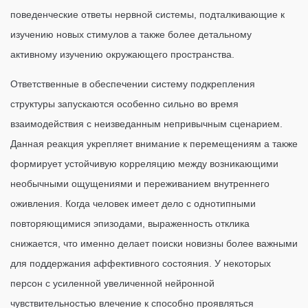
поведенческие ответы нервной системы, подталкивающие к
изучению новых стимулов а также более детальному
активному изучению окружающего пространства.
Ответственные в обеспечении систему подкрепления
структуры запускаются особенно сильно во время
взаимодействия с неизведанным непривычным сценарием.
Данная реакция укрепляет внимание к перемещениям а также
формирует устойчивую корреляцию между возникающими
необычными ощущениями и переживанием внутреннего
оживления. Когда человек имеет дело с однотипными
повторяющимися эпизодами, выраженность отклика
снижается, что именно делает поиски новизны более важными
для поддержания аффективного состояния. У некоторых
персон с усиленной увеличенной нейронной
чувствительностью влечение к способно проявляться