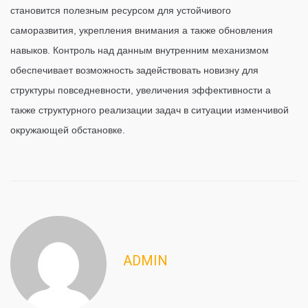
становится полезным ресурсом для устойчивого
саморазвития, укрепления внимания а также обновления
навыков. Контроль над данным внутренним механизмом
обеспечивает возможность задействовать новизну для
структуры повседневности, увеличения эффективности а
также структурного реализации задач в ситуации изменчивой
окружающей обстановке.
ADMIN