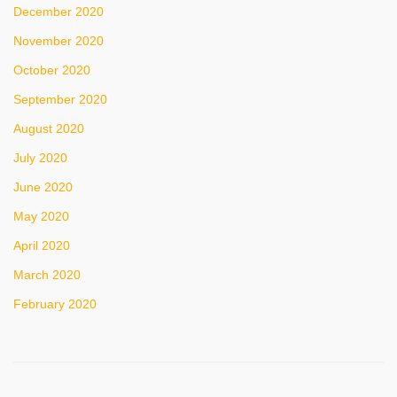
December 2020
November 2020
October 2020
September 2020
August 2020
July 2020
June 2020
May 2020
April 2020
March 2020
February 2020