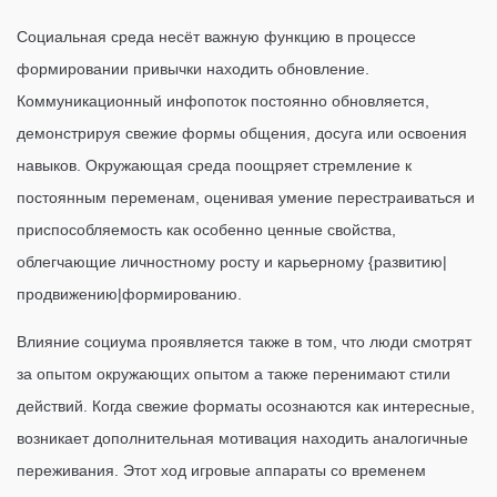
Социальная среда несёт важную функцию в процессе
формировании привычки находить обновление.
Коммуникационный инфопоток постоянно обновляется,
демонстрируя свежие формы общения, досуга или освоения
навыков. Окружающая среда поощряет стремление к
постоянным переменам, оценивая умение перестраиваться и
приспособляемость как особенно ценные свойства,
облегчающие личностному росту и карьерному {развитию|
продвижению|формированию.
Влияние социума проявляется также в том, что люди смотрят
за опытом окружающих опытом а также перенимают стили
действий. Когда свежие форматы осознаются как интересные,
возникает дополнительная мотивация находить аналогичные
переживания. Этот ход игровые аппараты со временем