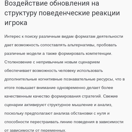
Воздействие обновления на
структуру поведенческие реакции
игрока
Интерес к поиску различным видам форматам деятельности
дает возможность сопоставлять альтернативы, пробовать
различные модели а также формировать компетенции.
Столкновение с непривычным новым сценарием
обеспечивает возможность человеку использовать
дополнительные когнитивные познавательные ресурсы, что в
итоге повышает внимание одновременно делает более
качественным качество формирования стратегий. Свежие
сценарии активируют структурное мышление и анализ,
поскольку предполагают анализа обстановки с нуля и
способности перестраивать линию поведения в зависимости
от зависимости от переменных.