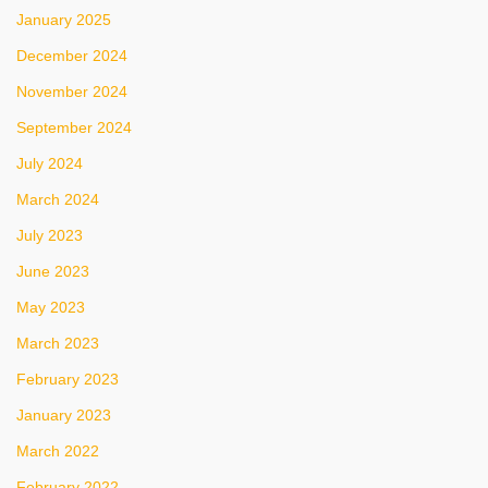
January 2025
December 2024
November 2024
September 2024
July 2024
March 2024
July 2023
June 2023
May 2023
March 2023
February 2023
January 2023
March 2022
February 2022