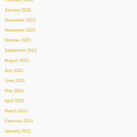
January 2022
December 2021
November 2021
October 2021
September 2021
August 2021
July 2021
June 2021
May 2021
April 2021
March 2021
February 2021
January 2021