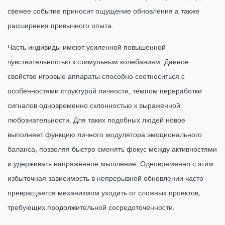
свежее событие приносит ощущение обновления а также
расширения привычного опыта.
Часть индивиды имеют усиленной повышенной
чувствительностью к стимульным колебаниям. Данное
свойство игровые аппараты способно соотноситься с
особенностями структурой личности, темпом переработки
сигналов одновременно склонностью к выраженной
любознательности. Для таких подобных людей новое
выполняет функцию личного модулятора эмоционального
баланса, позволяя быстро сменять фокус между активностями
и удерживать напряжённое мышление. Одновременно с этим
избыточная зависимость в непрерывной обновлении часто
превращается механизмом уходить от сложных проектов,
требующих продолжительной сосредоточенности.