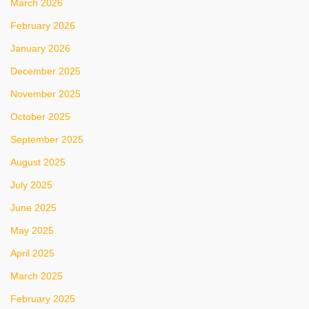
March 2026
February 2026
January 2026
December 2025
November 2025
October 2025
September 2025
August 2025
July 2025
June 2025
May 2025
April 2025
March 2025
February 2025