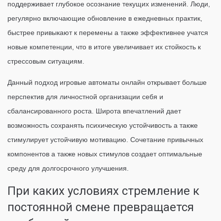
поддерживает глубокое осознание текущих изменений. Люди,
регулярно включающие обновление в ежедневных практик,
быстрее привыкают к перемены а также эффективнее учатся
новые компетенции, что в итоге увеличивает их стойкость к
стрессовым ситуациям.
Данный подход игровые автоматы онлайн открывает больше
перспектив для личностной организации себя и
сбалансированного роста. Широта впечатлений дает
возможность сохранять психическую устойчивость а также
стимулирует устойчивую мотивацию. Сочетание привычных
компонентов а также новых стимулов создает оптимальные
среду для долгосрочного улучшения.
При каких условиях стремление к
постоянной смене превращается