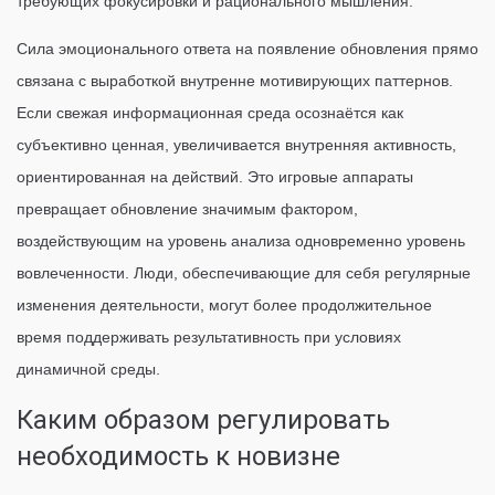
требующих фокусировки и рационального мышления.
Сила эмоционального ответа на появление обновления прямо
связана с выработкой внутренне мотивирующих паттернов.
Если свежая информационная среда осознаётся как
субъективно ценная, увеличивается внутренняя активность,
ориентированная на действий. Это игровые аппараты
превращает обновление значимым фактором,
воздействующим на уровень анализа одновременно уровень
вовлеченности. Люди, обеспечивающие для себя регулярные
изменения деятельности, могут более продолжительное
время поддерживать результативность при условиях
динамичной среды.
Каким образом регулировать
необходимость к новизне