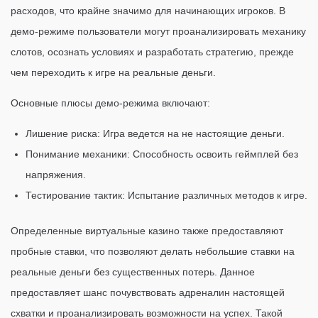
расходов, что крайне значимо для начинающих игроков. В
демо-режиме пользователи могут проанализировать механику
слотов, осознать условиях и разработать стратегию, прежде
чем переходить к игре на реальные деньги.
Основные плюсы демо-режима включают:
Лишение риска: Игра ведется на не настоящие деньги.
Понимание механики: Способность освоить геймплей без
напряжения.
Тестирование тактик: Испытание различных методов к игре.
Определенные виртуальные казино также предоставляют
пробные ставки, что позволяют делать небольшие ставки на
реальные деньги без существенных потерь. Данное
предоставляет шанс почувствовать адреналин настоящей
схватки и проанализировать возможности на успех. Такой