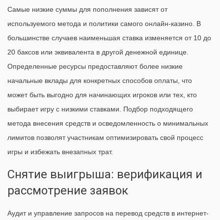
Самые низкие суммы для пополнения зависят от
используемого метода и политики самого онлайн-казино. В
большинстве случаев наименьшая ставка изменяется от 10 до
20 баксов или эквивалента в другой денежной единице.
Определенные ресурсы предоставляют более низкие
начальные вклады для конкретных способов оплаты, что
может быть выгодно для начинающих игроков или тех, кто
выбирает игру с низкими ставками. Подбор подходящего
метода внесения средств и осведомленность о минимальных
лимитов позволят участникам оптимизировать свой процесс
игры и избежать внезапных трат.
Снятие выигрыша: верификация и
рассмотрение заявок
Аудит и управление запросов на перевод средств в интернет-