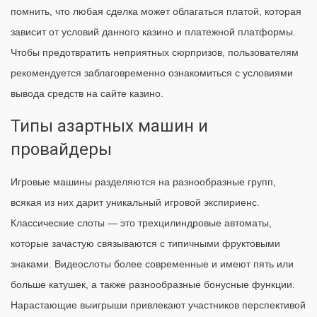
помнить, что любая сделка может облагаться платой, которая
зависит от условий данного казино и платежной платформы.
Чтобы предотвратить неприятных сюрпризов, пользователям
рекомендуется заблаговременно ознакомиться с условиями
вывода средств на сайте казино.
Типы азартных машин и
провайдеры
Игровые машины разделяются на разнообразные групп,
всякая из них дарит уникальный игровой экспириенс.
Классические слоты — это трехцилиндровые автоматы,
которые зачастую связываются с типичными фруктовыми
знаками. Видеослоты более современные и имеют пять или
больше катушек, а также разнообразные бонусные функции.
Нарастающие выигрыши привлекают участников перспективой