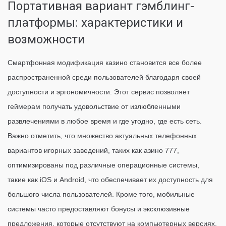
Портативная вариант гэмблинг-
платформы: характеристики и
возможности
Смартфонная модификация казино становится все более
распространенной среди пользователей благодаря своей
доступности и эргономичности. Этот сервис позволяет
геймерам получать удовольствие от излюбленными
развлечениями в любое время и где угодно, где есть сеть.
Важно отметить, что множество актуальных телефонных
вариантов игорных заведений, таких как азино 777,
оптимизированы под различные операционные системы,
такие как iOS и Android, что обеспечивает их доступность для
большого числа пользователей. Кроме того, мобильные
системы часто предоставляют бонусы и эксклюзивные
предложения, которые отсутствуют на компьютерных версиях.