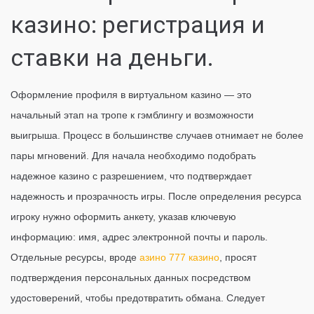
казино: регистрация и
ставки на деньги.
Оформление профиля в виртуальном казино — это
начальный этап на тропе к гэмблингу и возможности
выигрыша. Процесс в большинстве случаев отнимает не более
пары мгновений. Для начала необходимо подобрать
надежное казино с разрешением, что подтверждает
надежность и прозрачность игры. После определения ресурса
игроку нужно оформить анкету, указав ключевую
информацию: имя, адрес электронной почты и пароль.
Отдельные ресурсы, вроде
азино 777 казино
, просят
подтверждения персональных данных посредством
удостоверений, чтобы предотвратить обмана. Следует