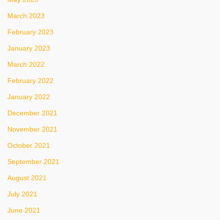
March 2023
February 2023
January 2023
March 2022
February 2022
January 2022
December 2021
November 2021
October 2021
September 2021
August 2021
July 2021
June 2021