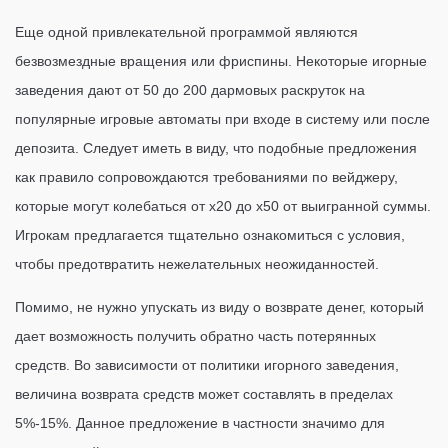
Еще одной привлекательной программой являются
безвозмездные вращения или фриспины. Некоторые игорные
заведения дают от 50 до 200 дармовых раскруток на
популярные игровые автоматы при входе в систему или после
депозита. Следует иметь в виду, что подобные предложения
как правило сопровождаются требованиями по вейджеру,
которые могут колебаться от x20 до x50 от выигранной суммы.
Игрокам предлагается тщательно ознакомиться с условия,
чтобы предотвратить нежелательных неожиданностей.
Помимо, не нужно упускать из виду о возврате денег, который
дает возможность получить обратно часть потерянных
средств. Во зависимости от политики игорного заведения,
величина возврата средств может составлять в пределах
5%-15%. Данное предложение в частности значимо для