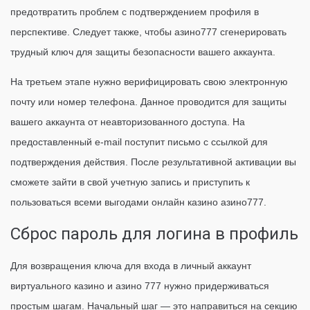
предотвратить проблем с подтверждением профиля в
перспективе. Следует также, чтобы азино777 сгенерировать
трудный ключ для защиты безопасности вашего аккаунта.
На третьем этапе нужно верифицировать свою электронную
почту или номер телефона. Данное проводится для защиты
вашего аккаунта от неавторизованного доступа. На
предоставленный e-mail поступит письмо с ссылкой для
подтверждения действия. После результативной активации вы
сможете зайти в свой учетную запись и приступить к
пользоваться всеми выгодами онлайн казино азино777.
Сброс пароль для логина в профиль
Для возвращения ключа для входа в личный аккаунт
виртуального казино и азино 777 нужно придерживаться
простым шагам. Начальный шаг — это направиться на секцию