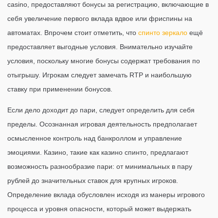
сasino, предоставляют бонусы за регистрацию, включающие в
себя увеличение первого вклада вдвое или фриспины на
автоматах. Впрочем стоит отметить, что
спинто зеркало
ещё
предоставляет выгодные условия. Внимательно изучайте
условия, поскольку многие бонусы содержат требования по
отыгрышу. Игрокам следует замечать RTP и наибольшую
ставку при применении бонусов.
Если дело доходит до пари, следует определить для себя
пределы. Осознанная игровая деятельность предполагает
осмысленное контроль над банкроллом и управление
эмоциями. Казино, такие как казино спинто, предлагают
возможность разнообразие пари: от минимальных в пару
рублей до значительных ставок для крупных игроков.
Определение вклада обусловлен исходя из манеры игрового
процесса и уровня опасности, который может выдержать