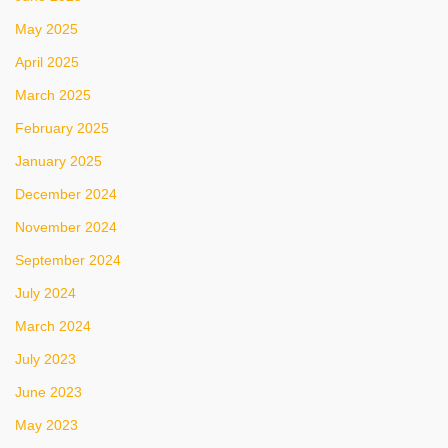
May 2025
April 2025
March 2025
February 2025
January 2025
December 2024
November 2024
September 2024
July 2024
March 2024
July 2023
June 2023
May 2023