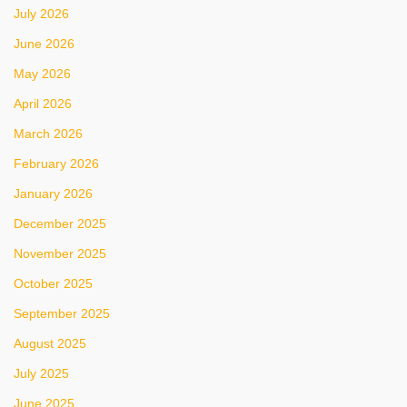
July 2026
June 2026
May 2026
April 2026
March 2026
February 2026
January 2026
December 2025
November 2025
October 2025
September 2025
August 2025
July 2025
June 2025