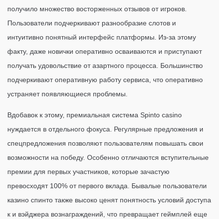
получило множество восторженных отзывов от игроков.
Пользователи подчеркивают разнообразие слотов и
интуитивно понятный интерфейс платформы. Из-за этому
факту, даже новички оперативно осваиваются и приступают
получать удовольствие от азартного процесса. Большинство
подчеркивают оперативную работу сервиса, что оперативно
устраняет появляющиеся проблемы.
Вдобавок к этому, премиальная система Spinto сasino
нуждается в отдельного фокуса. Регулярные предложения и
спецпредложения позволяют пользователям повышать свои
возможности на победу. Особенно отличаются вступительные
премии для первых участников, которые зачастую
превосходят 100% от первого вклада. Бывалые пользователи
казино спинто также высоко ценят понятность условий доступа
к и вэйджера вознаграждений, что превращает геймплей еще