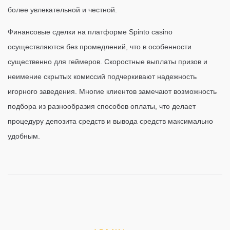
более увлекательной и честной.
Финансовые сделки на платформе Spinto сasino
осуществляются без промедлений, что в особенности
существенно для геймеров. Скоростные выплаты призов и
неимение скрытых комиссий подчеркивают надежность
игорного заведения. Многие клиентов замечают возможность
подбора из разнообразия способов оплаты, что делает
процедуру депозита средств и вывода средств максимально
удобным.