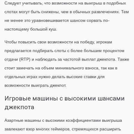
Следует учитывать, что возможности на выигрыш в подобных
слотах могут быть снижены, чем в обычных развлечениях. Тем
не менее это уравновешивается шансом сорвать по-
настоящему большой куш.
Чтобы повысить свои возможности на победу, игрокам
предлагается подбирать слоты с более большим процентом
отдачи (RTP) и наблюдать за частотой выплат джекпота. Также
стоит замечать на объем минимального взноса, так как в
отдельных играх нужно делать высокие ставки для
возможности выиграть джекпот.
Игровые машины с высокими шансами
джекпота
Азартные машины с высокими коэффициентами выигрыша
завлекают взор многих геймеров, стремящихся расширить