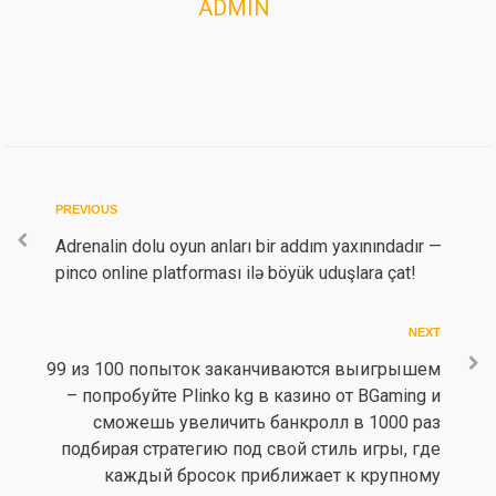
ADMIN
Post
Previous
PREVIOUS
navigation
Adrenalin dolu oyun anları bir addım yaxınındadır —
pinco online platforması ilə böyük uduşlara çat!
Next
NEXT
99 из 100 попыток заканчиваются выигрышем
– попробуйте Plinko kg в казино от BGaming и
сможешь увеличить банкролл в 1000 раз
подбирая стратегию под свой стиль игры, где
каждый бросок приближает к крупному