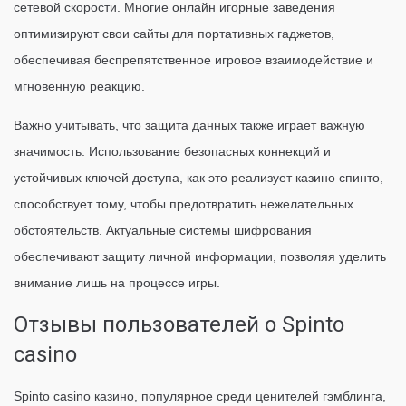
сетевой скорости. Многие онлайн игорные заведения
оптимизируют свои сайты для портативных гаджетов,
обеспечивая беспрепятственное игровое взаимодействие и
мгновенную реакцию.
Важно учитывать, что защита данных также играет важную
значимость. Использование безопасных коннекций и
устойчивых ключей доступа, как это реализует казино спинто,
способствует тому, чтобы предотвратить нежелательных
обстоятельств. Актуальные системы шифрования
обеспечивают защиту личной информации, позволяя уделить
внимание лишь на процессе игры.
Отзывы пользователей о Spinto
сasino
Spinto сasino казино, популярное среди ценителей гэмблинга,