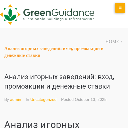
Skip
to
content
HOME
/
Анализ игорных заведений: вход, промоакции и
денежные ставки
Анализ игорных заведений: вход,
промоакции и денежные ставки
By
admin
In
Uncategorized
Posted
October 13, 2025
Анализ игорных