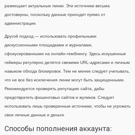
размещает актуальные линки. Эти источники весьма
достоверны, поскольку данные приходит прямо от
администрации.
Другой подход — использовать профильными
дискуссионными площадками и журналами,
сфокусированными на онлайн-гемблингу. Здесь искушенные
геймеры регулярно делятся свежими URL-адресами и личным
навыком обхода блокировок. Тем не менее следует учитывать,
что не все без исключения линки могут быть защищенными.
Рекомендуется проверять репутацию сайта, дабы
предотвратить фишинговых сайтов и жуликов. Следует
использовать лишь проверенные источники, чтобы не угрожать
свои личные данные и деньги.
Способы пополнения аккаунта: