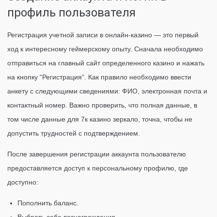
профиль пользователя
Регистрация учетной записи в онлайн-казино — это первый
ход к интересному геймерскому опыту. Сначала необходимо
отправиться на главный сайт определенного казино и нажать
на кнопку “Регистрация”. Как правило необходимо ввести
анкету с следующими сведениями: ФИО, электронная почта и
контактный номер. Важно проверить, что полная данные, в
том числе данные для 7к казино зеркало, точна, чтобы не
допустить трудностей с подтверждением.
После завершения регистрации аккаунта пользователю
предоставляется доступ к персональному профилю, где
доступно:
Пополнить баланс.