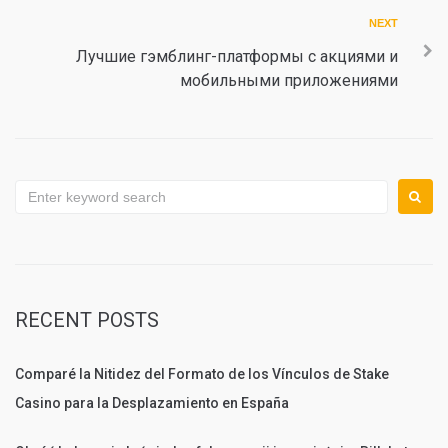
Next
NEXT
Лучшие гэмблинг-платформы с акциями и
мобильными приложениями
Search
for:
RECENT POSTS
Comparé la Nitidez del Formato de los Vínculos de Stake
Casino para la Desplazamiento en España