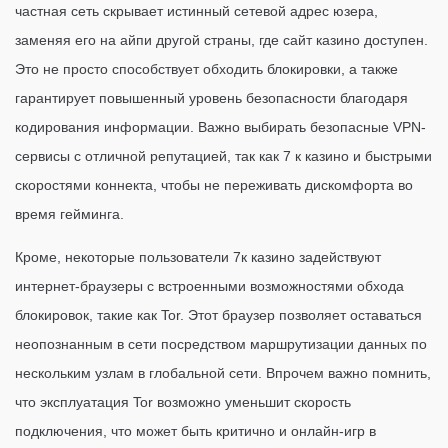
частная сеть скрывает истинный сетевой адрес юзера,
заменяя его на айпи другой страны, где сайт казино доступен.
Это не просто способствует обходить блокировки, а также
гарантирует повышенный уровень безопасности благодаря
кодирования информации. Важно выбирать безопасные VPN-
сервисы с отличной репутацией, так как 7 к казино и быстрыми
скоростями коннекта, чтобы не переживать дискомфорта во
время гейминга.
Кроме, некоторые пользователи 7к казино задействуют
интернет-браузеры с встроенными возможностями обхода
блокировок, такие как Tor. Этот браузер позволяет оставаться
неопознанным в сети посредством маршрутизации данных по
нескольким узлам в глобальной сети. Впрочем важно помнить,
что эксплуатация Tor возможно уменьшит скорость
подключения, что может быть критично и онлайн-игр в