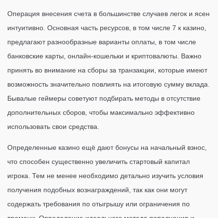
Операция внесения счета в большинстве случаев легок и ясен
интуитивно. Основная часть ресурсов, в том числе 7 к казино,
предлагают разнообразные варианты оплаты, в том числе
банковские карты, онлайн-кошельки и криптовалюты. Важно
принять во внимание на сборы за транзакции, которые имеют
возможность значительно повлиять на итоговую сумму вклада.
Бывалые геймеры советуют подбирать методы в отсутствие
дополнительных сборов, чтобы максимально эффективно
использовать свои средства.
Определенные казино ещё дают бонусы на начальный взнос,
что способен существенно увеличить стартовый капитал
игрока. Тем не менее необходимо детально изучить условия
получения подобных вознаграждений, так как они могут
содержать требования по отыгрышу или ограничения по