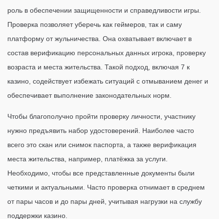
роль в обеспечении защищенности и справедливости игры.
Проверка позволяет уберечь как геймеров, так и саму
платформу от жульничества. Она охватывает включает в
состав верификацию персональных данных игрока, проверку
возраста и места жительства. Такой подход, включая 7 к
казино, содействует избежать ситуаций с отмыванием денег и
обеспечивает выполнение законодательных норм.
Чтобы благополучно пройти проверку личности, участнику
нужно предъявить набор удостоверений. Наиболее часто
всего это скан или снимок паспорта, а также верификация
места жительства, например, платёжка за услуги.
Необходимо, чтобы все представленные документы были
четкими и актуальными. Часто проверка отнимает в среднем
от пары часов и до пары дней, учитывая нагрузки на службу
поддержки казино.