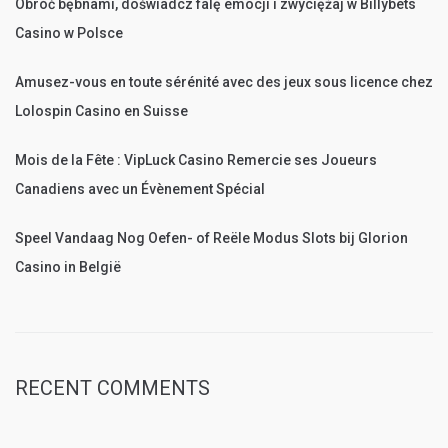
Obróć bębnami, doświadcz falę emocji i zwyciężaj w Billybets
Casino w Polsce
Amusez-vous en toute sérénité avec des jeux sous licence chez
Lolospin Casino en Suisse
Mois de la Fête : VipLuck Casino Remercie ses Joueurs
Canadiens avec un Évènement Spécial
Speel Vandaag Nog Oefen- of Reële Modus Slots bij Glorion
Casino in België
RECENT COMMENTS