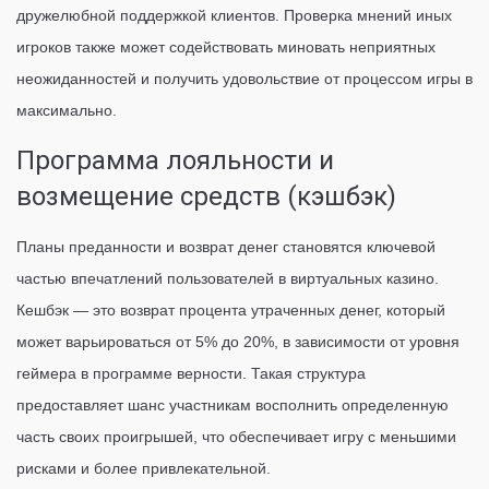
дружелюбной поддержкой клиентов. Проверка мнений иных
игроков также может содействовать миновать неприятных
неожиданностей и получить удовольствие от процессом игры в
максимально.
Программа лояльности и
возмещение средств (кэшбэк)
Планы преданности и возврат денег становятся ключевой
частью впечатлений пользователей в виртуальных казино.
Кешбэк — это возврат процента утраченных денег, который
может варьироваться от 5% до 20%, в зависимости от уровня
геймера в программе верности. Такая структура
предоставляет шанс участникам восполнить определенную
часть своих проигрышей, что обеспечивает игру с меньшими
рисками и более привлекательной.