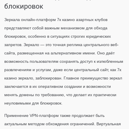
блокировок
Зеркала онлайн-платформ 7к казино азартных клубов
представляют собой важным механизмом для обхода
блокировок, особенно в ситуациях строгих юридических
запретов. Зеркало — это точная реплика центрального веб-
сайта, размещенная на альтернативном имени. Оно даёт
возможность пользователям сохранять доступ к излюбленным
развлечениям и услугам, даже если центральный сайт, как 7к
казино зеркало, заблокирован. Главное преимущество зеркал
заключается в их оперативном создании и возможности
менять домены по требованию, что делает их практически
неуловимыми для блокировок.
Применение VPN-платформ также продолжает быть
актуальным методом обхождения ограничений. Виртуальная