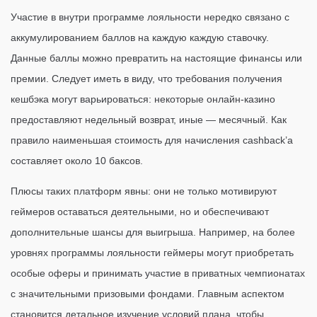
Участие в внутри программе лояльности нередко связано с
аккумулированием баллов на каждую каждую ставочку.
Данные баллы можно превратить на настоящие финансы или
премии. Следует иметь в виду, что требования получения
кешбэка могут варьироваться: некоторые онлайн-казино
предоставляют недельный возврат, иные — месячный. Как
правило наименьшая стоимость для начисления cashback’а
составляет около 10 баксов.
Плюсы таких платформ явны: они не только мотивируют
геймеров оставаться деятельными, но и обеспечивают
дополнительные шансы для выигрыша. Например, на более
уровнях программы лояльности геймеры могут приобретать
особые оферы и принимать участие в приватных чемпионатах
с значительными призовыми фондами. Главным аспектом
становится детальное изучение условий плана, чтобы