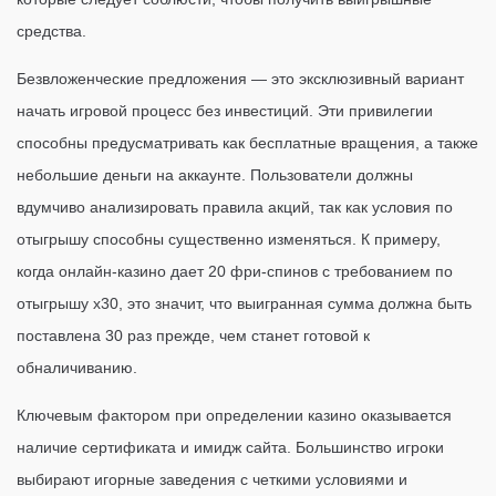
средства.
Безвложенческие предложения — это эксклюзивный вариант
начать игровой процесс без инвестиций. Эти привилегии
способны предусматривать как бесплатные вращения, а также
небольшие деньги на аккаунте. Пользователи должны
вдумчиво анализировать правила акций, так как условия по
отыгрышу способны существенно изменяться. К примеру,
когда онлайн-казино дает 20 фри-спинов с требованием по
отыгрышу x30, это значит, что выигранная сумма должна быть
поставлена 30 раз прежде, чем станет готовой к
обналичиванию.
Ключевым фактором при определении казино оказывается
наличие сертификата и имидж сайта. Большинство игроки
выбирают игорные заведения с четкими условиями и