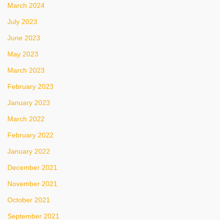
March 2024
July 2023
June 2023
May 2023
March 2023
February 2023
January 2023
March 2022
February 2022
January 2022
December 2021
November 2021
October 2021
September 2021