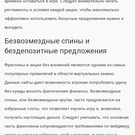
времени оставаться в игре. Следует внимательно читать
регламенты и условия каждой акции, чтобы максимально
эффективно использовать бонусные предложения казино и
выгадать.
Безвозмездные спины и
бездепозитные предложения
Фриспины и акции без вложений являются одними из самых
популярных привилегий в области виртуальных казино.
Данные сайты дают возможность игрокам попробовать удачу
без нужды вносить фактические финансы. Безвозмездные
спины, или безвозмездные крутки, часто предлагаются на
избранные слоты, что позволяет изучить игру и, возможно,
получить настоящие деньги. Следует учитывать, что основная
часть фриспинов сопровождаются требованиями по вейджеру,
которые следует соблюсти, чтобы получить выигрышные