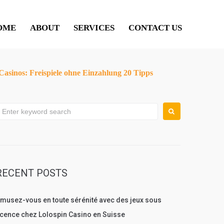
OME
ABOUT
SERVICES
CONTACT US
Casinos: Freispiele ohne Einzahlung 20 Tipps
earch
or:
RECENT POSTS
musez-vous en toute sérénité avec des jeux sous
icence chez Lolospin Casino en Suisse