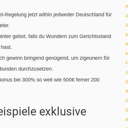
A
el-Regelung jetzt within jedweder Deutschland für
J
eter.
J
M
 hinter gebot, falls du Wundern zum Gerichtsstand
A
 hast.
M
ich gewinn bringend genügend, um zigeunern für
F
rbunden durchzusetzen.
J
Bonus bei 300% so weit wie 500€ ferner 200
D
N
O
ispiele exklusive
S
A