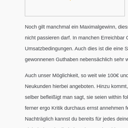
Noch gilt manchmal ein Maximalgewinn, dies
nicht passieren darf. In manchen Erreichbar
Umsatzbedingungen. Auch dies ist die eine S
gewonnenen Guthaben nebensächlich sehr wo
Auch unser Möglichkeit, so weit wie 100€ und
Neukunden hierbei angeboten.
Hinzu kommt,
selber befleißigt man sagt, sie seien within
ferner ergo Kritik durchaus ernst annehmen fe
Nachträglich kannst du bereits für jedes deine