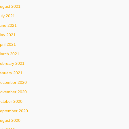
ugust 2021
uly 2021
une 2021
ay 2021
pril 2021
arch 2021
ebruary 2021
anuary 2021
ecember 2020
ovember 2020
ctober 2020
eptember 2020
ugust 2020