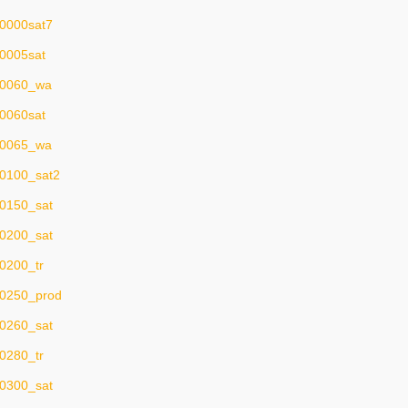
0000sat7
0005sat
0060_wa
0060sat
0065_wa
0100_sat2
0150_sat
0200_sat
0200_tr
0250_prod
0260_sat
0280_tr
0300_sat