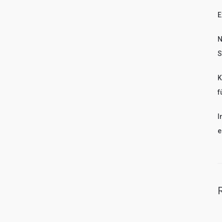
E
N
S
K
f
I
e