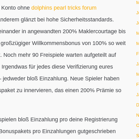
M
om Konto ohne
dolphins pearl tricks forum
J
 anderem glänzt bei hohe Sicherheitsstandards.
J
f einander in angewandten 200% Maklercourtage bis
M
Der großzügiger Willkommensbonus von 100% so weit
M
F
. Noch mehr 90 Freispiele warten aufgeteilt auf
J
 Irgendwas für jedes diese Verifizierung eures
M
 – jedweder bloß Einzahlung. Neue Spieler haben
F
paket zu innervieren, das einen 200% Prämie so
J
D
N
spielen bloß Einzahlung pro deine Registrierung
O
es Bonuspakets pro Einzahlungen gutgeschrieben
S