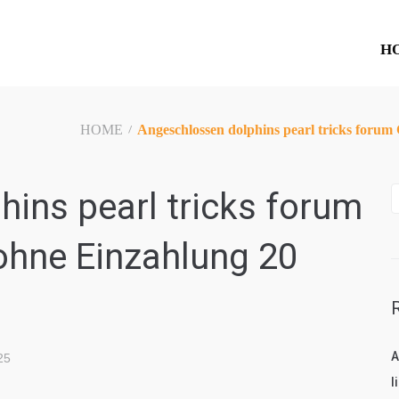
H
HOME
Angeschlossen dolphins pearl tricks forum 
/
ins pearl tricks forum
S
f
 ohne Einzahlung 20
A
25
l