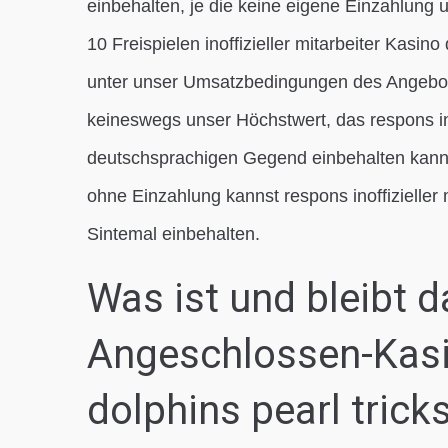
einbehalten, je die keine eigene Einzahlung u
10 Freispielen inoffizieller mitarbeiter Kasino
unter unser Umsatzbedingungen des Angebots.
keineswegs unser Höchstwert, das respons i
deutschsprachigen Gegend einbehalten kanns
ohne Einzahlung kannst respons inoffizieller
Sintemal einbehalten.
Was ist und bleibt 
Angeschlossen-Kasi
dolphins pearl trick