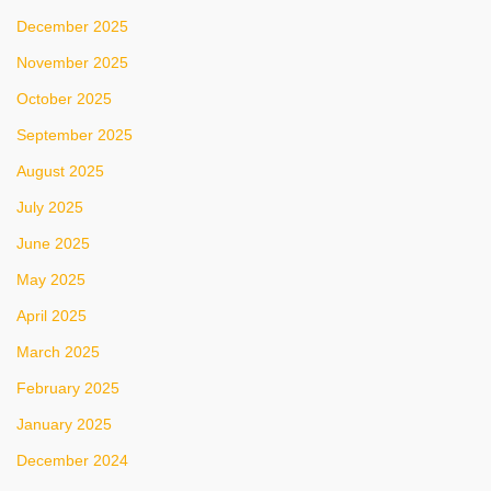
December 2025
November 2025
October 2025
September 2025
August 2025
July 2025
June 2025
May 2025
April 2025
March 2025
February 2025
January 2025
December 2024