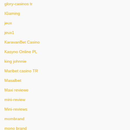
glory-casinos tr
IGaming
jeux
jeux1
KaravanBet Casino
Kasyno Online PL
king johnnie
Maribet casino TR
Masalbet
Maxi reviewe
mini-review
Mini-reviews
mombrand
mono brand