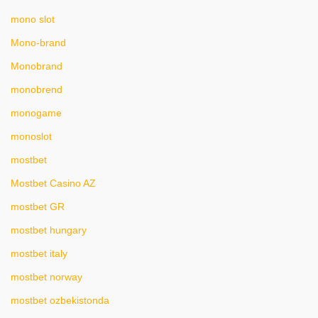
mono slot
Mono-brand
Monobrand
monobrend
monogame
monoslot
mostbet
Mostbet Casino AZ
mostbet GR
mostbet hungary
mostbet italy
mostbet norway
mostbet ozbekistonda