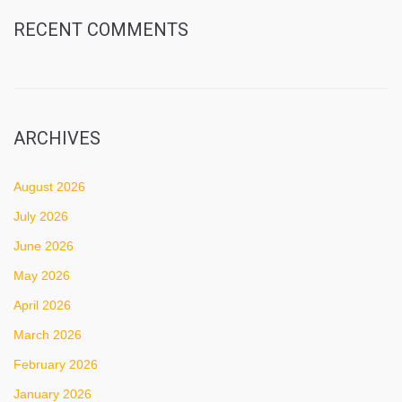
RECENT COMMENTS
ARCHIVES
August 2026
July 2026
June 2026
May 2026
April 2026
March 2026
February 2026
January 2026