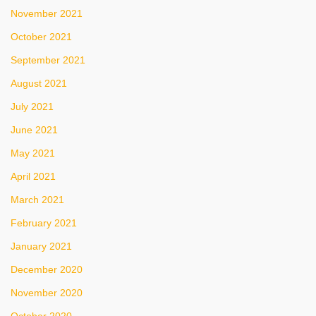
November 2021
October 2021
September 2021
August 2021
July 2021
June 2021
May 2021
April 2021
March 2021
February 2021
January 2021
December 2020
November 2020