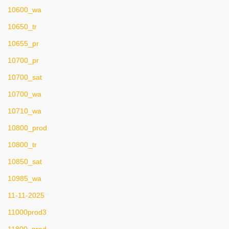
10600_wa
10650_tr
10655_pr
10700_pr
10700_sat
10700_wa
10710_wa
10800_prod
10800_tr
10850_sat
10985_wa
11-11-2025
11000prod3