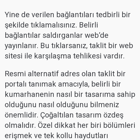
Yine de verilen bağlantıları tedbirli bir
şekilde tıklamalısınız. Belirli
bağlantılar saldırganlar web’de
yayınlanır. Bu tıklarsanız, taklit bir web
sitesi ile karşılaşma tehlikesi vardır.
Resmi alternatif adres olan taklit bir
portalı tanımak amacıyla, belirli bir
kumarhanenin nasıl bir tasarıma sahip
olduğunu nasıl olduğunu bilmeniz
önemlidir. Çoğaltılan tasarım özdeş
olmalıdır. Özel dikkat her biri bölümleri
erişmek ve tek kollu haydutları