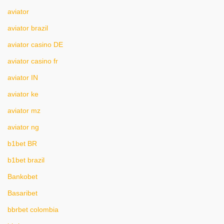
aviator
aviator brazil
aviator casino DE
aviator casino fr
aviator IN
aviator ke
aviator mz
aviator ng
b1bet BR
b1bet brazil
Bankobet
Basaribet
bbrbet colombia