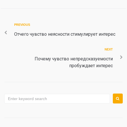
Post
Previous
PREVIOUS
navigation
Отчего чувство неясности стимулирует интерес
Next
NEXT
Почему чувство непредсказуемости
пробуждает интерес
Search
for: