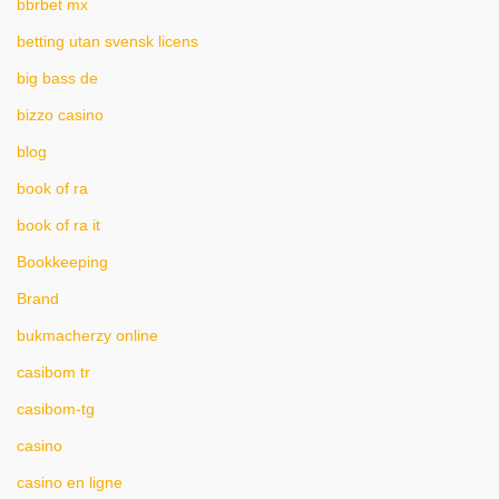
bbrbet mx
betting utan svensk licens
big bass de
bizzo casino
blog
book of ra
book of ra it
Bookkeeping
Brand
bukmacherzy online
casibom tr
casibom-tg
casino
casino en ligne