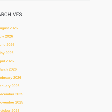
ARCHIVES
ugust 2026
uly 2026
une 2026
ay 2026
pril 2026
arch 2026
ebruary 2026
anuary 2026
ecember 2025
ovember 2025
ctober 2025