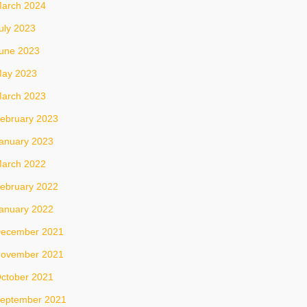
arch 2024
uly 2023
une 2023
ay 2023
arch 2023
ebruary 2023
anuary 2023
arch 2022
ebruary 2022
anuary 2022
ecember 2021
ovember 2021
ctober 2021
eptember 2021