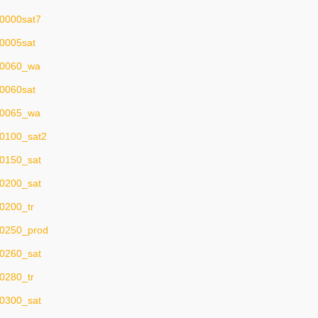
0000sat7
0005sat
0060_wa
0060sat
0065_wa
0100_sat2
0150_sat
0200_sat
0200_tr
0250_prod
0260_sat
0280_tr
0300_sat