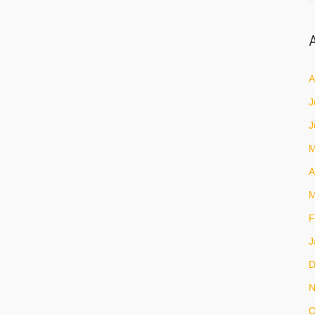
A
J
J
M
A
M
F
J
D
N
O