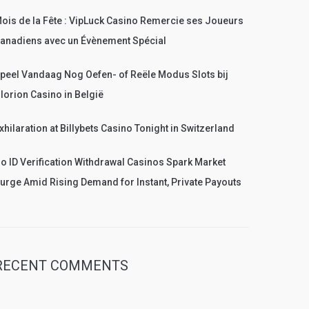
ois de la Fête : VipLuck Casino Remercie ses Joueurs
anadiens avec un Évènement Spécial
peel Vandaag Nog Oefen- of Reële Modus Slots bij
lorion Casino in België
xhilaration at Billybets Casino Tonight in Switzerland
o ID Verification Withdrawal Casinos Spark Market
urge Amid Rising Demand for Instant, Private Payouts
RECENT COMMENTS