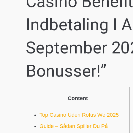
Casino Benefi
Indbetaling I A
September 202
Bonusser!”
Content
Top Casino Uden Rofus We 2025
Guide – Sådan Spiller Du På