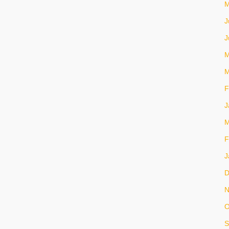
M
J
J
M
M
F
J
M
F
J
D
N
O
S