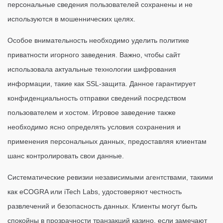
персональные сведения пользователей сохранены и не
используются в мошеннических целях.
Особое внимательность необходимо уделить политике
приватности игорного заведения. Важно, чтобы сайт
использовала актуальные технологии шифрования
информации, такие как SSL-защита. Данное гарантирует
конфиденциальность отправки сведений посредством
пользователем и хостом. Игровое заведение также
необходимо ясно определять условия сохранения и
применения персональных данных, предоставляя клиентам
шанс контролировать свои данные.
Систематические ревизии независимыми агентствами, такими
как eCOGRA или iTech Labs, удостоверяют честность
развлечений и безопасность данных. Клиенты могут быть
спокойны в прозрачности транзакций казино, если замечают