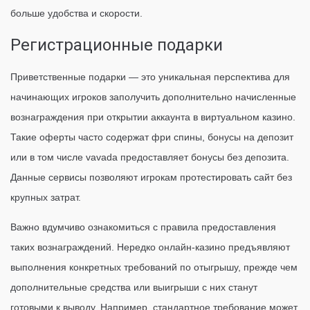
больше удобства и скорости.
Регистрационные подарки
Приветственные подарки — это уникальная перспектива для
начинающих игроков заполучить дополнительно начисленные
вознаграждения при открытии аккаунта в виртуальном казино.
Такие оферты часто содержат фри спины, бонусы на депозит
или в том числе vavada предоставляет бонусы без депозита.
Данные сервисы позволяют игрокам протестировать сайт без
крупных затрат.
Важно вдумчиво ознакомиться с правила предоставления
таких вознаграждений. Нередко онлайн-казино предъявляют
выполнения конкретных требований по отыгрышу, прежде чем
дополнительные средства или выигрыши с них станут
готовыми к выводу. Например, стандартное требование может