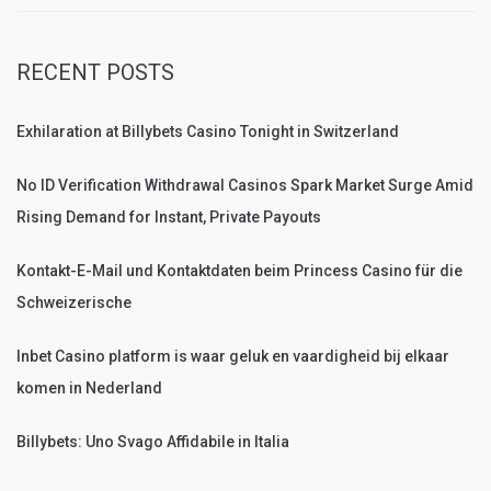
RECENT POSTS
Exhilaration at Billybets Casino Tonight in Switzerland
No ID Verification Withdrawal Casinos Spark Market Surge Amid
Rising Demand for Instant, Private Payouts
Kontakt-E-Mail und Kontaktdaten beim Princess Casino für die
Schweizerische
Inbet Casino platform is waar geluk en vaardigheid bij elkaar
komen in Nederland
Billybets: Uno Svago Affidabile in Italia