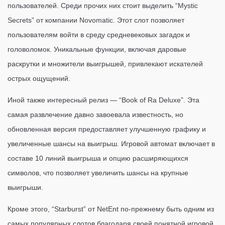
пользователей. Среди прочих них стоит выделить “Mystic
Secrets” от компании Novomatic. Этот слот позволяет
пользователям войти в среду средневековых загадок и
головоломок. Уникальные функции, включая даровые
раскрутки и множители выигрышей, привлекают искателей
острых ощущений.
Иной также интересный релиз — “Book of Ra Deluxe”. Эта
самая развлечение давно завоевала известность, но
обновленная версия предоставляет улучшенную графику и
увеличенные шансы на выигрыш. Игровой автомат включает в
составе 10 линий выигрыша и опцию расширяющихся
символов, что позволяет увеличить шансы на крупные
выигрыши.
Кроме этого, “Starburst” от NetEnt по-прежнему быть одним из
самых популярных слотов благодаря своей понятной игровой