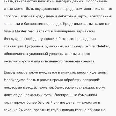
знать, как грамотно вносить и выводить деньги. Пополнение
счета может быть осуществлено посредством многочисленные
способы, включая кредитные и дебетовые карты, электронные
кошельки и банковские переводы. Кредитные карты, такие как
Visa и MasterCard, являются популярным вариантом
благодаря своей доступности и быстроте проведения
транзакций. Цифровые бумажники, например, Skrill и Neteller,
обеспечивают усиленный уровень защиты и часто
эксплуатируются для мгновенного перевода средств.
Вывод призов также нуждается в внимательности к деталям.
Необходимо брать в расчет время обработки операций:
некоторые методы, такие как банковские транзакции, могут
длиться до нескольких суток. Электронные бумажники
гарантируют более быстрый снятие денег — зачастую в
течение 24 часа. Азартные клубы вавада казино обычно не