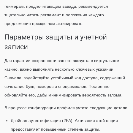
геймерам, предпочитающим вавада, рекомендуется
тщательно читать регламент и положения каждого
предложения прежде чем активировать.
Параметры защиты и учетной
записи
Для гарантии сохранности вашего аккаунта в виртуальном
казино, важно выполнять несколько ключевых указаний.
Сначала, задействуйте устойчивый код доступа, содержащий
сочетание букв, номеров и спецсимволов. Постоянно
обновляйте его, дабы минимизировать вероятность взлома.
В процессе конфигурации профиля учтите следующие детали:
Двойная аутентификация (2FA): Активация этой опции
предоставляет повышенный степень защиты.