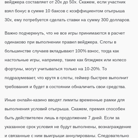
вейджера составляет от 20x до 50x. Скажем, если участник
взял бонус в сумме 10 баксов с коэффициентом отыгрыша
30x, ему потребуется сделать ставки на сумму 300 долларов.
Важно подчеркнуть, что не все игры принимаются в расчет
одинаково при выполнении правил вейджера. Слоты в
большинстве случаев вкладывают 100% взнос, тогда как
настольные игры, например, такие как блэкджек или колесо
фортуны, могут учитываться только на 10-20%. То
подразумевает, что крутя в слоты, геймер быстрее выполнит
требования и будет в состоянии обналичить свои средства.
Иные онлайн-казино вводят лимиты временные рамки для
выполнения условий отыгрыша. Скажем, премия способен
быть действителен лишь в продолжение 7 дней. Если за
указанное срок условия не будут выполнены, вознаграждение
и связанные с ним выигрыши аннулированы. Следовательно