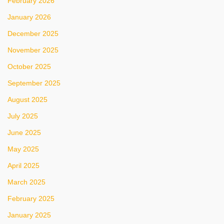
February 2026
January 2026
December 2025
November 2025
October 2025
September 2025
August 2025
July 2025
June 2025
May 2025
April 2025
March 2025
February 2025
January 2025