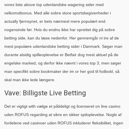
vores liste above top udenlandske wagering sider med
velkomstbonus. Med alle sobre store sportsbegivenheder i
actually fjernsynet, er bets nærmest mere populært end
nogensinde før. Hvis du endnu ikke har oprettet dig på sobre
betting side, kan du læse nedenfor. Her gennemgår ni tre af de
mest populære udenlandske betting sider i Danmark. Søger man
durante alsidig spilleoplevelse er Betfair dog mest aktuel på de
engelske marked, og derfor ikke nævnt i vores top 3, men søger
man specifikt sobre bookmaker der im or her god til fodbold, så
skal man ikke lede længere.
Vave: Billigste Live Betting
Det er vigtigt with vælge et pålideligt og licenseret on line casino
uden ROFUS regarding at sikre en sikker spiloplevelse. Nogle af
fordelene ved casinoer uden ROFUS inkluderer fleksibilitet, ingen