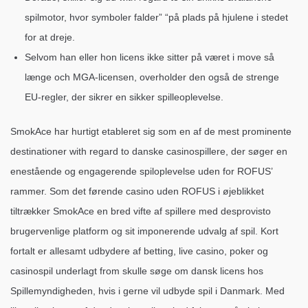
spilmotor, hvor symboler falder” “på plads på hjulene i stedet
for at dreje.
Selvom han eller hon licens ikke sitter på været i move så
længe och MGA-licensen, overholder den også de strenge
EU-regler, der sikrer en sikker spilleoplevelse.
SmokAce har hurtigt etableret sig som en af de mest prominente
destinationer with regard to danske casinospillere, der søger en
enestående og engagerende spiloplevelse uden for ROFUS’
rammer. Som det førende casino uden ROFUS i øjeblikket
tiltrækker SmokAce en bred vifte af spillere med desprovisto
brugervenlige platform og sit imponerende udvalg af spil. Kort
fortalt er allesamt udbydere af betting, live casino, poker og
casinospil underlagt from skulle søge om dansk licens hos
Spillemyndigheden, hvis i gerne vil udbyde spil i Danmark. Med