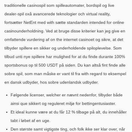
traditionelle casinospil som spilleautomater, bordspil og live
dealer-spil oxå avancerede teknologier och virtual reality,
fortsætter NetEnt med with sætte standarden intended for online
casinounderholdning. Ved at bruge disse kriterier kan jeg give en
omfattende vurdering af on the internet casinoet og sikre, at det
tilbyder spillere en sikker og underholdende spiloplevelse. Som
tilbud unti nye spillere har mulighed for at du finde durante 100%
sportsbonus op til 500 USDT på siden. Du kan altså fint finde alle
sobre spil, som man måske er vant til fra with regard to eksempel
en dansk udbyder, hos sobre udenlandsk udbyder.
Følgende licenser, welcher er nævnt nedenfor, tilbyder både
ainsi que sikkert og reguleret miljø for bettingentusiaster.
Et ideal kunne være at du får 12 % tilbage på alt, du innehåller
tabt i løbet af en uge.
Den største samt vigtigste ting, och folk ikke ser klar over, når