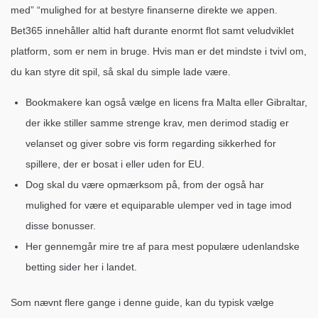
med” “mulighed for at bestyre finanserne direkte we appen.
Bet365 innehåller altid haft durante enormt flot samt veludviklet
platform, som er nem in bruge. Hvis man er det mindste i tvivl om,
du kan styre dit spil, så skal du simple lade være.
Bookmakere kan også vælge en licens fra Malta eller Gibraltar,
der ikke stiller samme strenge krav, men derimod stadig er
velanset og giver sobre vis form regarding sikkerhed for
spillere, der er bosat i eller uden for EU.
Dog skal du være opmærksom på, from der også har
mulighed for være et equiparable ulemper ved in tage imod
disse bonusser.
Her gennemgår mire tre af para mest populære udenlandske
betting sider her i landet.
Som nævnt flere gange i denne guide, kan du typisk vælge