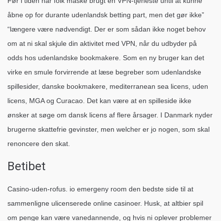
Før i tiden har folk måske brugt en VPN-tjeneste until at kunne
åbne op for durante udenlandsk betting part, men det gør ikke”
“længere være nødvendigt. Der er som sådan ikke noget behov
om at ni skal skjule din aktivitet med VPN, når du udbyder på
odds hos udenlandske bookmakere. Som en ny bruger kan det
virke en smule forvirrende at læse begreber som udenlandske
spillesider, danske bookmakere, mediterranean sea licens, uden
licens, MGA og Curacao. Det kan være at en spilleside ikke
ønsker at søge om dansk licens af flere årsager. I Danmark nyder
brugerne skattefrie gevinster, men welcher er jo nogen, som skal
renoncere den skat.
Betibet
Casino-uden-rofus. io emergeny room den bedste side til at
sammenligne ulicenserede online casinoer. Husk, at altbier spil
om penge kan være vanedannende, og hvis ni oplever problemer