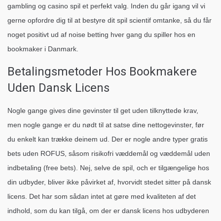
gambling og casino spil et perfekt valg. Inden du går igang vil vi
gerne opfordre dig til at bestyre dit spil scientif omtanke, så du får
noget positivt ud af noise betting hver gang du spiller hos en
bookmaker i Danmark.
Betalingsmetoder Hos Bookmakere
Uden Dansk Licens
Nogle gange gives dine gevinster til get uden tilknyttede krav,
men nogle gange er du nødt til at satse dine nettogevinster, før
du enkelt kan trække deinem ud. Der er nogle andre typer gratis
bets uden ROFUS, såsom risikofri væddemål og væddemål uden
indbetaling (free bets). Nej, selve de spil, och er tilgængelige hos
din udbyder, bliver ikke påvirket af, hvorvidt stedet sitter på dansk
licens. Det har som sådan intet at gøre med kvaliteten af det
indhold, som du kan tilgå, om der er dansk licens hos udbyderen