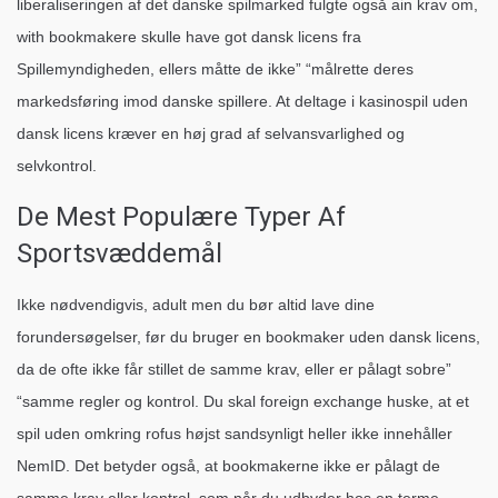
liberaliseringen af det danske spilmarked fulgte også ain krav om,
with bookmakere skulle have got dansk licens fra
Spillemyndigheden, ellers måtte de ikke” “målrette deres
markedsføring imod danske spillere. At deltage i kasinospil uden
dansk licens kræver en høj grad af selvansvarlighed og
selvkontrol.
De Mest Populære Typer Af
Sportsvæddemål
Ikke nødvendigvis, adult men du bør altid lave dine
forundersøgelser, før du bruger en bookmaker uden dansk licens,
da de ofte ikke får stillet de samme krav, eller er pålagt sobre”
“samme regler og kontrol. Du skal foreign exchange huske, at et
spil uden omkring rofus højst sandsynligt heller ikke innehåller
NemID. Det betyder også, at bookmakerne ikke er pålagt de