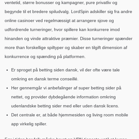
ventetid, større bonusser og kampagner, pure privatliv og
begynde til et bredere spiludvalg. LordSpin adskiller sig fra andre
online casinoer ved regelmæssigt at arrangere sjove og
udfordrende turneringer, hvor spillere kan konkurrere imod
hinanden og vinde attraktive præmier. Disse turneringer spænder
more than forskellige spiltyper og skaber en tilgift dimension af
konkurrence og spænding på platformen.
Er sproget på betting siden dansk, vil der ofte være tale
omkring en dansk terme conseillé.
Her gennemgår vi anbefalinger af super betting sider på
nettet, og provider dybdegående information omkring
udenlandske betting sider med eller uden dansk licens.
Det centrale er, at både hjemmesiden og living room mobile
app virkelig spiller.