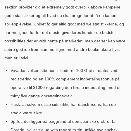
sektion provider dig et extremely godt overblik above kampene,
gode statistikker og alt hvad du skal bruge for at få en kanon
spilleoplevelse. Unibet følger altid godt med we statistikkerne, og
har mulighed for for det meste give deres kunder de bedste
possibilities der er with hente på markedet, men det ser kan være
sobre god ide from sammenligne med andre bookmakere hvis
man er i tvivl.
Vavadas velkomstbonus inkluderer 100 Gratis rotates ved
registrering og en 100% complement indbetalingsbonus på
operative til $1000 regarding den første indbetaling, med et
thirty five gange omsætningskrav.
Husk, at selvom disse sider ikke har dansk licens, kan de
stadig være sikre.
Spillet, der ligger på baggrund af den spanske erobrer El
Dorado, skiller sig ud with regard to sin unikke avalanche-