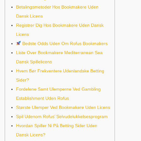
Betalingsmetoder Hos Bookmakere Uden
Dansk Licens
Registrer Dig Hos Bookmakere Uden Dansk
Licens
Bedste Odds Uden Om Rofus Bookmakers
Liste Over Bookmakere Mediterranean Sea
Dansk Spillelicens
Hvem Bør Frekventere Udenlandske Betting
Sider?
Fordelene Samt Ulemperne Ved Gambling
Establishment Uden Rofus
Største Ulemper Ved Bookmakere Uden Licens
Spil Udenom Rofus’ Selvudelukkelsesprogram
Hvordan Spiller Ni På Betting Sider Uden
Dansk Licens?