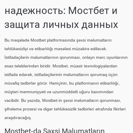
надежность: Мостбет и
защита личных данных
Bu məqalədə Mоstbet platformasında şəxsi məlumatların
təhlükəsizliyi və etibarlılığı məsələsi müzakirə ediləcək.
İstifadəçilərin məlumatlarının qorunması, onlayn mərc oyunlarının
əsas tələblərindən biridir. Mоstbet, müasir texnologiyalardan
istifadə edərək, istifadəçilərinin məlumatlarını qorumaq üçün
müvafiq tədbirlər görür. Həmçinin, bu platformanın etibarlılığı,
müştəri məmnuniyyəti və uzunmüddətli uğuru baxımından
vacibdir. Bu yazıda, Mоstbet-in şəxsi məlumatların qorunması,
şifrələmə prosesi və digər təhlükəsizlik tədbirləri ətrafında fikirləri
araşdıracağıq.
Mоstbet-də Şəxsi Məlumatların