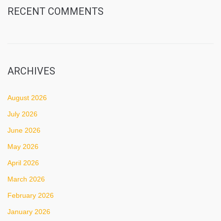
RECENT COMMENTS
ARCHIVES
August 2026
July 2026
June 2026
May 2026
April 2026
March 2026
February 2026
January 2026