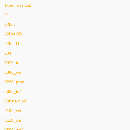
1xbet russian1
21
22bet
22Bet BD
22bet IT
234
3070_tr
6860_wa
8298_prod
8600_tr2
888starz bd
9100_wa
9110_wa
9500_wa2