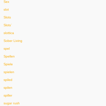
Sex
slot
Slots
Slots`
slottica
Sober Living
spel
Spellen
Spiele
spielen
spiled
spilen
spiller
sugar rush