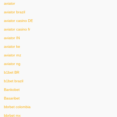
aviator
aviator brazil
aviator casino DE
aviator casino fr
aviator IN
aviator ke
aviator mz
aviator ng
b1bet BR
b1bet brazil
Bankobet
Basaribet
bbrbet colombia
bbrbet mx