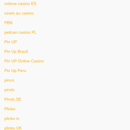
onlone casino ES
ozwin au casino
PBN
pelican casino PL
Pin UP
Pin Up Brazil
Pin UP Online Casino
Pin Up Peru
pinco
pirots
Pirots SE
Plinko
plinko in
plinko UK