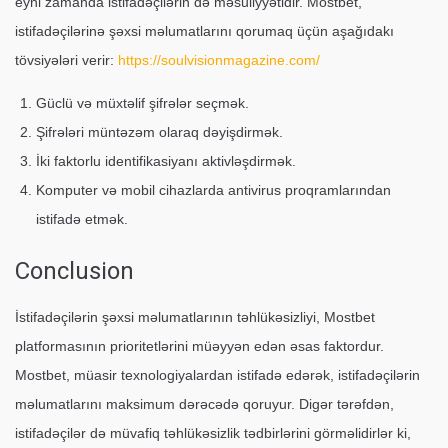
eyni zamanda istifadəçilərin də məsuliyyətidir. Mоstbet,
istifadəçilərinə şəxsi məlumatlarını qorumaq üçün aşağıdakı
tövsiyələri verir:
https://soulvisionmagazine.com/
Güclü və müxtəlif şifrələr seçmək.
Şifrələri müntəzəm olaraq dəyişdirmək.
İki faktorlu identifikasiyanı aktivləşdirmək.
Komputer və mobil cihazlarda antivirus proqramlarından
istifadə etmək.
Conclusion
İstifadəçilərin şəxsi məlumatlarının təhlükəsizliyi, Mоstbet
platformasının prioritetlərini müəyyən edən əsas faktordur.
Mоstbet, müasir texnologiyalardan istifadə edərək, istifadəçilərin
məlumatlarını maksimum dərəcədə qoruyur. Digər tərəfdən,
istifadəçilər də müvafiq təhlükəsizlik tədbirlərini görməlidirlər ki,