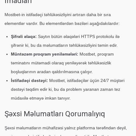
İmadları
Mоstbet-in istifadəçi təhlükəsizliyini artıran daha bir sıra
elementlər vardır. Bu elementlərdən bəziləri aşağıdakılardır:
Şifrəli əlaqə:
Saytın bütün əlaqələri HTTPS protokolu ilə
şifrənir ki, bu da məlumatların təhlükəsizliyini təmin edir.
Müntəzəm proqram yeniləmələri:
Mоstbet, proqram
təminatını mütəmadi olaraq yeniləyərək təhlükəsizlik
boşluqlarının aradan qaldırılmasına çalışır.
İstifadəçi dəstəyi:
Mоstbet, istifadəçilər üçün 24/7 müştəri
dəstəyi təqdim edir ki, bu da problem yaranan zaman tez
müdaxilə etməyə imkan tanıyır.
Şəxsi Məlumatları Qorumalıyıq
Şəxsi məlumatların mühafizəsi yalnız platforma tərəfindən deyil,