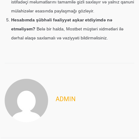
istifadəçi məlumatlarını tamamilə gizli saxlayır və yalnız qanuni
mülahizələr əsasında paylaşmağı gözləyir.
Hesabımda şübhəli fəaliyyət aşkar etdiyimdə nə
etməliyəm?
Belə bir halda, Mоstbet müştəri xidmətləri ilə
dərhal əlaqə saxlamalı və vəziyyəti bildirməlisiniz.
ADMIN