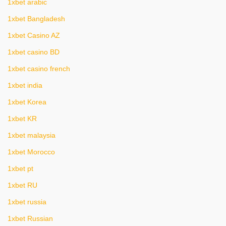
1xbet arabic
1xbet Bangladesh
1xbet Casino AZ
1xbet casino BD
1xbet casino french
1xbet india
1xbet Korea
1xbet KR
1xbet malaysia
1xbet Morocco
1xbet pt
1xbet RU
1xbet russia
1xbet Russian