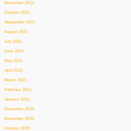
November 2021
October 2021
September 2021
August 2021
July 2021
June 2021
May 2021
April 2021
March 2021
February 2021
January 2021
December 2020
November 2020
October 2020