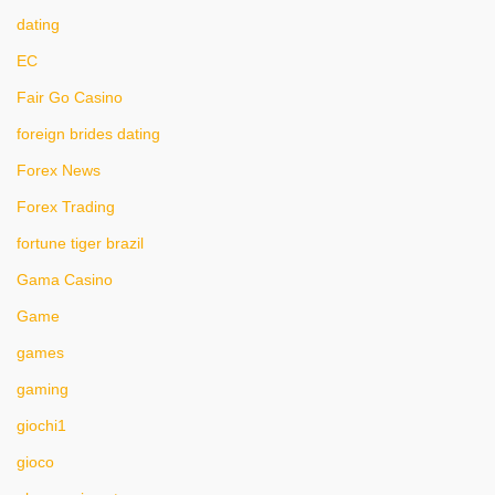
dating
EC
Fair Go Casino
foreign brides dating
Forex News
Forex Trading
fortune tiger brazil
Gama Casino
Game
games
gaming
giochi1
gioco