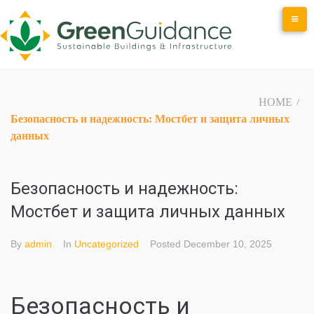
Skip
to
content
HOME
/
Безопасность и надежность: Мостбет и защита личных
данных
Безопасность и надежность:
Мостбет и защита личных данных
By
admin
In
Uncategorized
Posted
December 10, 2025
Безопасность и