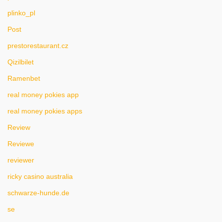
plinko_pl
Post
prestorestaurant.cz
Qizilbilet
Ramenbet
real money pokies app
real money pokies apps
Review
Reviewe
reviewer
ricky casino australia
schwarze-hunde.de
se