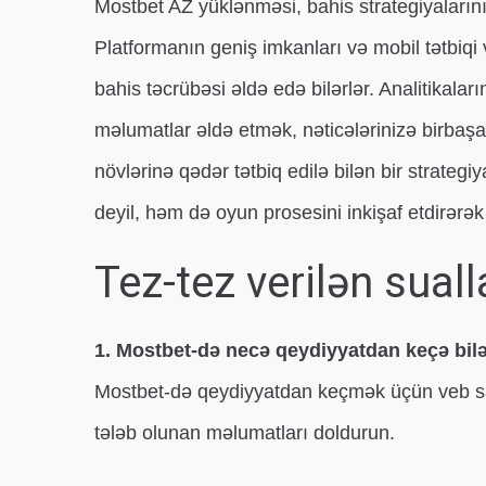
Mostbet AZ yüklənməsi, bahis strategiyaların
Platformanın geniş imkanları və mobil tətbiqi vas
bahis təcrübəsi əldə edə bilərlər. Analitikala
məlumatlar əldə etmək, nəticələrinizə birbaşa
növlərinə qədər tətbiq edilə bilən bir strate
deyil, həm də oyun prosesini inkişaf etdirərə
Tez-tez verilən suall
1. Mostbet-də necə qeydiyyatdan keçə bi
Mostbet-də qeydiyyatdan keçmək üçün veb say
tələb olunan məlumatları doldurun.