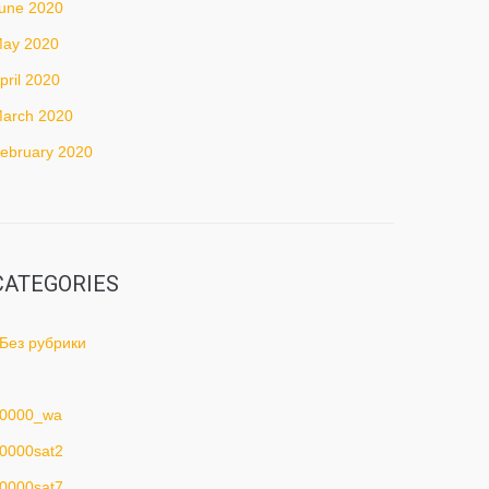
une 2020
ay 2020
pril 2020
arch 2020
ebruary 2020
CATEGORIES
 Без рубрики
0000_wa
0000sat2
0000sat7