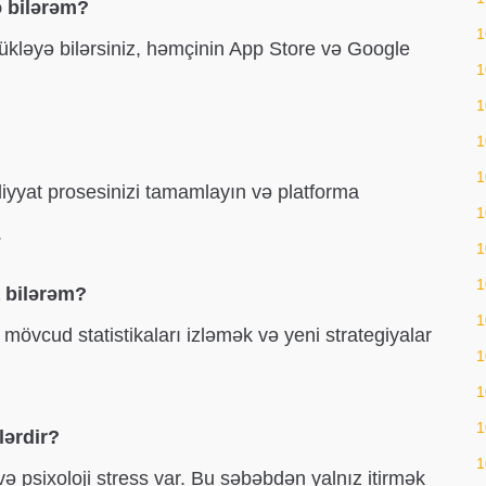
ə bilərəm?
1
yükləyə bilərsiniz, həmçinin App Store və Google
1
1
1
1
iyyat prosesinizi tamamlayın və platforma
1
.
1
1
a bilərəm?
1
mövcud statistikaları izləmək və yeni strategiyalar
1
1
1
lərdir?
1
 və psixoloji stress var. Bu səbəbdən yalnız itirmək