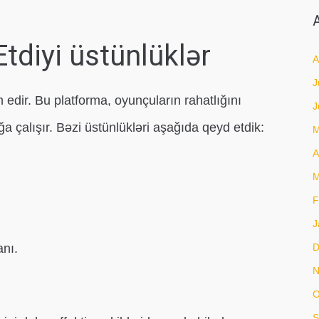
tdiyi üstünlüklər
A
J
m edir. Bu platforma, oyunçuların rahatlığını
J
ağa çalışır. Bəzi üstünlükləri aşağıda qeyd etdik:
M
A
M
F
J
anı.
D
N
O
S