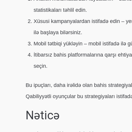
statistikaları təhlil edin.
Xüsusi kampanyalardan istifadə edin – ye
ilə başlaya bilərsiniz.
Mobil tətbiqi yükləyin – mobil istifadə il
İtibarsız bahis platformalarına qarşı ehtiy
seçin.
Bu ipuçları, daha irəlidə olan bahis strategiy
Qabiliyyətli oyunçular bu strategiyaları istif
Nəticə