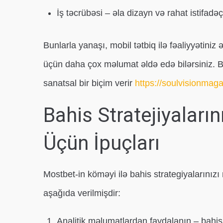
İş təcrübəsi – əla dizayn və rahat istifadəçi
Bunlarla yanaşı, mobil tətbiq ilə fəaliyyətiniz
üçün daha çox məlumat əldə edə bilərsiniz. B
sanatsal bir biçim verir
https://soulvisionmag
Bahis Stratejiyaları
Üçün İpuçları
Mostbet-in köməyi ilə bahis strategiyalarınızı 
aşağıda verilmişdir:
Analitik məlumatlardan faydalanın – bahisl