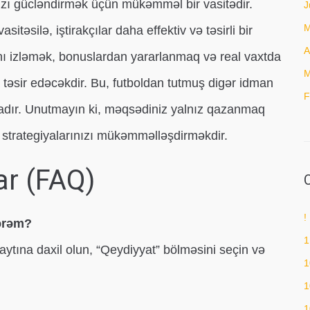
ızı gücləndirmək üçün mükəmməl bir vasitədir.
J
M
itəsilə, iştirakçılar daha effektiv və təsirli bir
A
rını izləmək, bonuslardan yararlanmaq və real vaxtda
M
 təsir edəcəkdir. Bu, futboldan tutmuş digər idman
F
giyadır. Unutmayın ki, məqsədiniz yalnız qazanmaq
k strategiyalarınızı mükəmməlləşdirməkdir.
ar (FAQ)
!
lərəm?
1
tına daxil olun, “Qeydiyyat” bölməsini seçin və
1
1
1