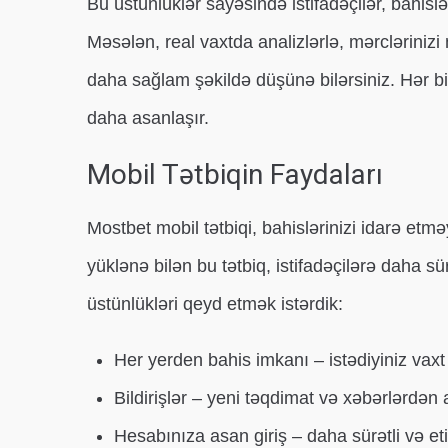
Bu üstünlüklər sayəsində istifadəçilər, bahislər
Məsələn, real vaxtda analizlərlə, mərclərinizi
daha sağlam şəkildə düşünə bilərsiniz. Hər b
daha asanlaşır.
Mobil Tətbiqin Faydaları
Mostbet mobil tətbiqi, bahislərinizi idarə etmə
yüklənə bilən bu tətbiq, istifadəçilərə daha sü
üstünlükləri qeyd etmək istərdik:
Her yerden bahis imkanı – istədiyiniz vaxt 
Bildirişlər – yeni təqdimat və xəbərlərdən
Hesabınıza asan giriş – daha sürətli və etib