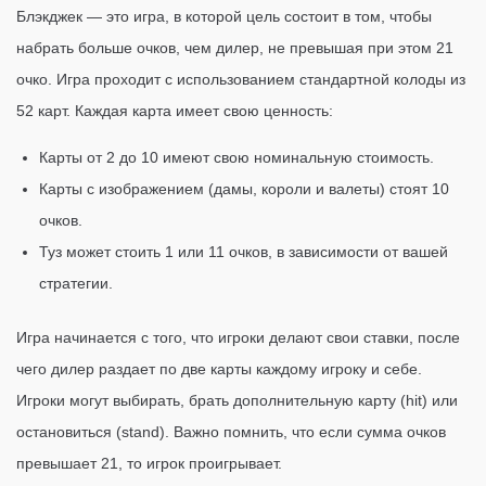
Блэкджек — это игра, в которой цель состоит в том, чтобы
набрать больше очков, чем дилер, не превышая при этом 21
очко. Игра проходит с использованием стандартной колоды из
52 карт. Каждая карта имеет свою ценность:
Карты от 2 до 10 имеют свою номинальную стоимость.
Карты с изображением (дамы, короли и валеты) стоят 10
очков.
Туз может стоить 1 или 11 очков, в зависимости от вашей
стратегии.
Игра начинается с того, что игроки делают свои ставки, после
чего дилер раздает по две карты каждому игроку и себе.
Игроки могут выбирать, брать дополнительную карту (hit) или
остановиться (stand). Важно помнить, что если сумма очков
превышает 21, то игрок проигрывает.