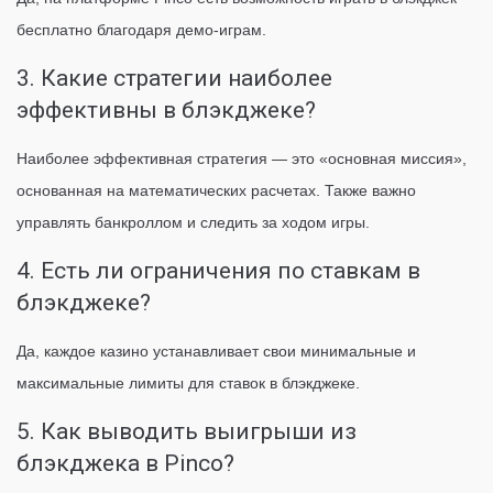
бесплатно благодаря демо-играм.
3. Какие стратегии наиболее
эффективны в блэкджеке?
Наиболее эффективная стратегия — это «основная миссия»,
основанная на математических расчетах. Также важно
управлять банкроллом и следить за ходом игры.
4. Есть ли ограничения по ставкам в
блэкджеке?
Да, каждое казино устанавливает свои минимальные и
максимальные лимиты для ставок в блэкджеке.
5. Как выводить выигрыши из
блэкджека в Pinco?