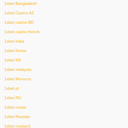
1xbet Bangladesh
1xbet Casino AZ
1xbet casino BD
1xbet casino french
1xbet india
1xbet Korea
1xbet KR
1xbet malaysia
1xbet Morocco
1xbet pt
1xbet RU
1xbet russia
1xbet Russian
1xbet russian1