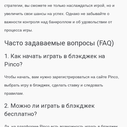
стратегии, вы сможете не только наслаждаться игрой, но и
увеличить свои шансы на успех. Однако не забывайте о
важности контроля над банкроллом и об удовольствии от
процесса игры.
Часто задаваемые вопросы (FAQ)
1. Как начать играть в блэкджек на
Pinco?
Чтобы начать, вам нужно зарегистрироваться на сайте Pinco,
выбрать игру в блэкджек, сделать ставку и следовать
правилам.
2. Можно ли играть в блэкджек
бесплатно?
Да, на платформе Pinco есть возможность играть в блэкджек