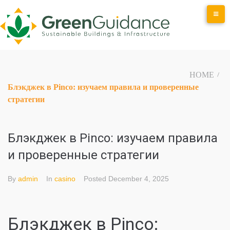
Skip
to
content
HOME
/
Блэкджек в Pinco: изучаем правила и проверенные
стратегии
Блэкджек в Pinco: изучаем правила
и проверенные стратегии
By
admin
In
casino
Posted
December 4, 2025
Блэкджек в Pinco: