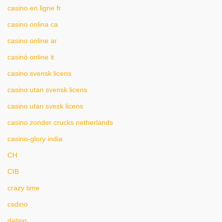
casino en ligne fr
casino onlina ca
casino online ar
casinò online it
casino svensk licens
casino utan svensk licens
casino utan svesk licens
casino zonder crucks netherlands
casino-glory india
CH
CIB
crazy time
csdino
dating