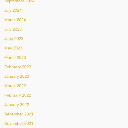
September 2024
July 2024
March 2024
July 2023
June 2023
May 2023
March 2023
February 2023
January 2023
March 2022
February 2022
January 2022
December 2021
November 2021