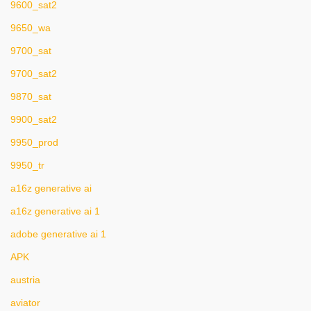
9600_sat2
9650_wa
9700_sat
9700_sat2
9870_sat
9900_sat2
9950_prod
9950_tr
a16z generative ai
a16z generative ai 1
adobe generative ai 1
APK
austria
aviator