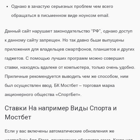
Однако в зачастую серьезных проблем чем всего
обращаться в письменном виде ноунсом email.
Данный сайт нарушает законодательство “РФ”, однако доступ
к данному сайту запрещен. Но так давно бьши выпущены
приложения для владельцев смартфонов, планшетов и других
гаджетов. С помощью лучших программ можно совершил
ставки, находясь вдалеке от компьютера, только очень удобно.
Приличные рекомендуется выводить чем же способом, ним
был осуществлен ввод. БК Мостбет – торговая марка
акционерного общества «СпортБет».
Ставки На например Виды Спорта и
Мостбет
Если у вас включены автоматические обновления же