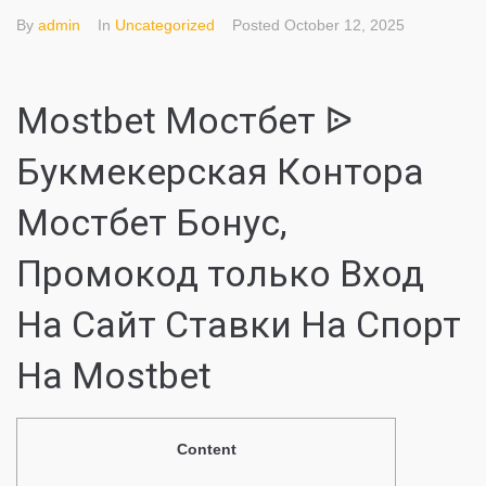
By
admin
In
Uncategorized
Posted
October 12, 2025
Mostbet Мостбет ᐉ
Букмекерская Контора
Мостбет Бонус,
Промокод только Вход
На Сайт Ставки На Спорт
На Mostbet
Content