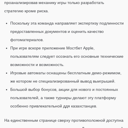
проанализировав механику игры только разработать
стратегию кроме риска.
Поскольку эта команда направляет экспертизу подлинности
предоставленных документов и оценить качество
фотоматериалов.
При игре вскоре приложение Мостбет Apple,
пользователям следует осознать его основные технические
возможности и возможность.
Игровые автоматы оснащены бесплатным демо-режимом,
же котором не специализированный вывод выигрышей.
Большой выбор бонусов, акции для нового и постоянных
пользователей, а также турниры делают эту платформу
особенно привлекательной ддя казахстанцев.
На единственным странице сверху противоположной доступна