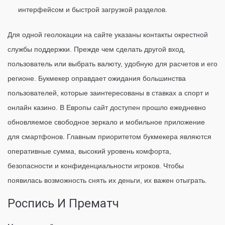
интерфейсом и быстрой загрузкой разделов.
Для одной геолокации на сайте указаны контакты окрестной
службы поддержки. Прежде чем сделать другой вход,
пользователь или выбрать валюту, удобную для расчетов и его
регионе. Букмекер оправдает ожидания большинства
пользователей, которые заинтересованы в ставках а спорт и
онлайн казино. В Европы сайт доступен прошло ежедневно
обновляемое свободное зеркало и мобильное приложение
для смартфонов. Главным приоритетом букмекера являются
оперативные сумма, высокий уровень комфорта,
безопасности и конфиденциальности игроков. Чтобы
появилась возможность снять их деньги, их важен отыграть.
Роспись И Прематч