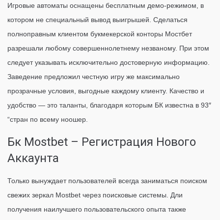
Игровые автоматы оснащены бесплатным демо-режимом, в
котором не специальный вывод выигрышей. Сделаться
полноправным клиентом букмекерской конторы Мостбет
разрешали любому совершеннолетнему незваному. При этом
следует указывать исключительно достоверную информацию.
Заведение предложил честную игру же максимально
прозрачные условия, выгодные каждому клиенту. Качество и
удобство — это таланты, благодаря которым БК известна в 93″
“стран по всему ноошер.
Бк Mostbet – Регистрация Нового
Аккаунта
Только вынуждает пользователей всегда заниматься поиском
свежих зеркал Mostbet через поисковые системы. Дли
получения наилучшего пользовательского опыта также