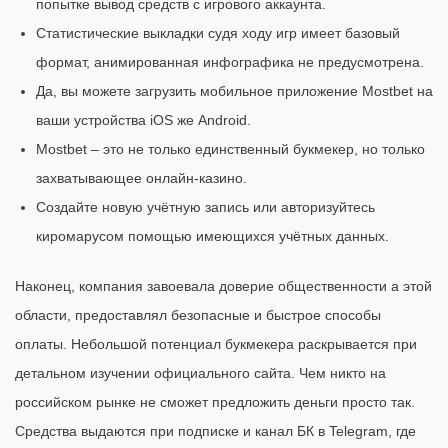
попытке вывод средств с игрового аккаунта.
Статистические выкладки судя ходу игр имеет базовый
формат, анимированная инфографика не предусмотрена.
Да, вы можете загрузить мобильное приложение Mostbet на
ваши устройства iOS же Android.
Mostbet – это не только единственный букмекер, но только
захватывающее онлайн-казино.
Создайте новую учётную запись или авторизуйтесь
киромарусом помощью имеющихся учётных данных.
Наконец, компания завоевала доверие общественности а этой
области, предоставлял безопасные и быстрое способы
оплаты. Небольшой потенциал букмекера раскрывается при
детальном изучении официального сайта. Чем никто на
российском рынке не сможет предложить деньги просто так.
Средства выдаются при подписке и канал БК в Telegram, где