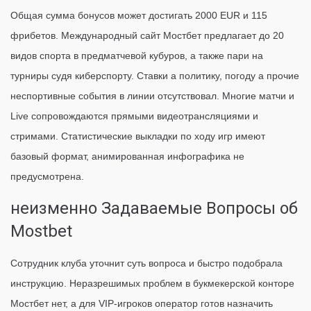
Общая сумма бонусов может достигать 2000 EUR и 115
фрибетов. Международный сайт Мостбет предлагает до 20
видов спорта в предматчевой кубуров, а также пари на
турниры судя киберспорту. Ставки а политику, погоду а прочие
неспортивные события в линии отсутствовал. Многие матчи и
Live сопровождаются прямыми видеотрансляциями и
стримами. Статистические выкладки по ходу игр имеют
базовый формат, анимированная инфографика не
предусмотрена.
неизменно Задаваемые Вопросы об
Mostbet
Сотрудник клуба уточнит суть вопроса и быстро подобрала
инструкцию. Неразрешимых проблем в букмекерской конторе
Мостбет нет, а для VIP-игроков оператор готов назначить