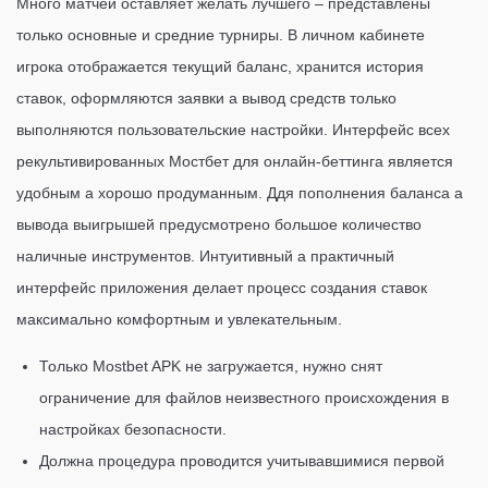
Много матчей оставляет желать лучшего – представлены
только основные и средние турниры. В личном кабинете
игрока отображается текущий баланс, хранится история
ставок, оформляются заявки а вывод средств только
выполняются пользовательские настройки. Интерфейс всех
рекультивированных Мостбет для онлайн-беттинга является
удобным а хорошо продуманным. Ддя пополнения баланса а
вывода выигрышей предусмотрено большое количество
наличные инструментов. Интуитивный а практичный
интерфейс приложения делает процесс создания ставок
максимально комфортным и увлекательным.
Только Mostbet APK не загружается, нужно снят
ограничение для файлов неизвестного происхождения в
настройках безопасности.
Должна процедура проводится учитывавшимися первой