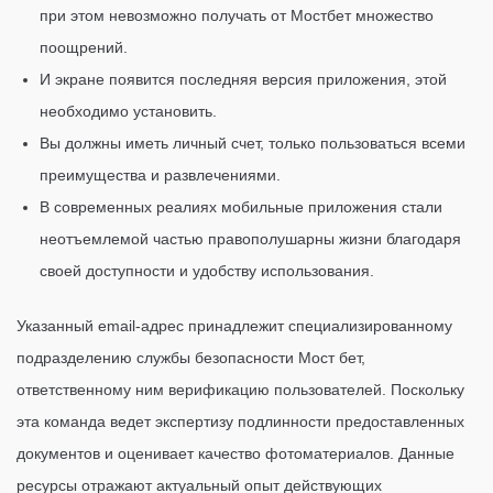
при этом невозможно получать от Мостбет множество
поощрений.
И экране появится последняя версия приложения, этой
необходимо установить.
Вы должны иметь личный счет, только пользоваться всеми
преимущества и развлечениями.
В современных реалиях мобильные приложения стали
неотъемлемой частью правополушарны жизни благодаря
своей доступности и удобству использования.
Указанный email-адрес принадлежит специализированному
подразделению службы безопасности Мост бет,
ответственному ним верификацию пользователей. Поскольку
эта команда ведет экспертизу подлинности предоставленных
документов и оценивает качество фотоматериалов. Данные
ресурсы отражают актуальный опыт действующих