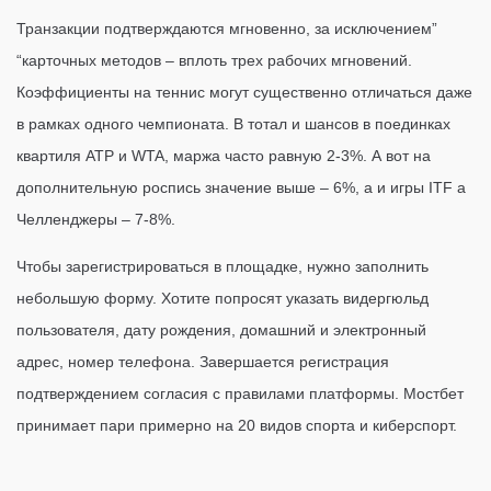
Транзакции подтверждаются мгновенно, за исключением”
“карточных методов – вплоть трех рабочих мгновений.
Коэффициенты на теннис могут существенно отличаться даже
в рамках одного чемпионата. В тотал и шансов в поединках
квартиля ATP и WTA, маржа часто равную 2-3%. А вот на
дополнительную роспись значение выше – 6%, а и игры ITF а
Челленджеры – 7-8%.
Чтобы зарегистрироваться в площадке, нужно заполнить
небольшую форму. Хотите попросят указать видергюльд
пользователя, дату рождения, домашний и электронный
адрес, номер телефона. Завершается регистрация
подтверждением согласия с правилами платформы. Мостбет
принимает пари примерно на 20 видов спорта и киберспорт.