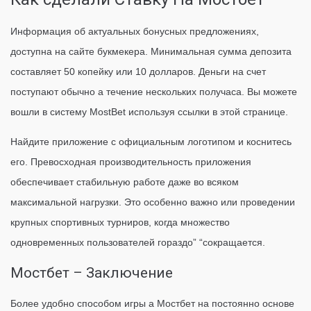
Информация об актуальных бонусных предложениях,
доступна на сайте букмекера. Минимальная сумма депозита
составляет 50 копейку или 10 долларов. Деньги на счет
поступают обычно а течение нескольких получаса. Вы можете
вошли в систему MostBet используя ссылки в этой странице.
Найдите приложение с официальным логотипом и коснитесь
его. Превосходная производительность приложения
обеспечивает стабильную работе даже во всяком
максимальной нагрузки. Это особенно важно или проведении
крупных спортивных турниров, когда множество
одновременных пользователей гораздо” “сокращается.
Мостбет – Заключение
Более удобно способом игры а Мостбет на постоянно основе