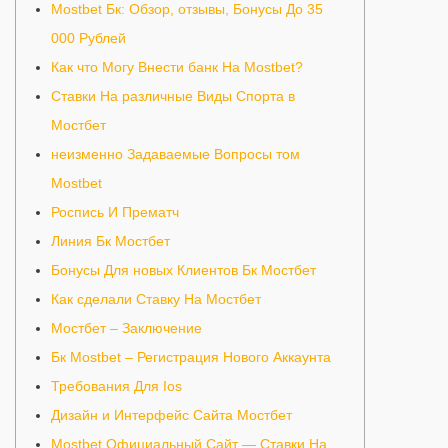
Mostbet Бк: Обзор, отзывы, Бонусы До 35
000 Рублей
Как что Могу Внести банк На Mostbet?
Ставки На различные Виды Спорта в
Мостбет
неизменно Задаваемые Вопросы том
Mostbet
Роспись И Прематч
Линия Бк Мостбет
Бонусы Для новых Клиентов Бк Мостбет
Как сделали Ставку На Мостбет
Мостбет – Заключение
Бк Mostbet – Регистрация Нового Аккаунта
Требования Для Ios
Дизайн и Интерфейс Сайта Мостбет
Mostbet Официальный Сайт — Ставки На