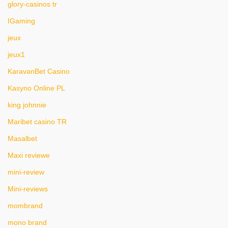
glory-casinos tr
IGaming
jeux
jeux1
KaravanBet Casino
Kasyno Online PL
king johnnie
Maribet casino TR
Masalbet
Maxi reviewe
mini-review
Mini-reviews
mombrand
mono brand