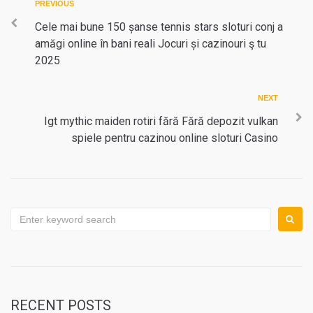
Post
Previous
PREVIOUS
navigation
Cele mai bune 150 șanse tennis stars sloturi conj a
amăgi online în bani reali Jocuri și cazinouri ş tu
2025
Next
NEXT
Igt mythic maiden rotiri fără Fără depozit vulkan
spiele pentru cazinou online sloturi Casino
Search
for:
RECENT POSTS