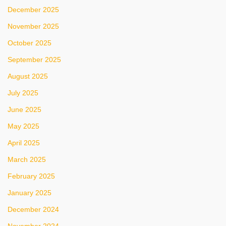
December 2025
November 2025
October 2025
September 2025
August 2025
July 2025
June 2025
May 2025
April 2025
March 2025
February 2025
January 2025
December 2024