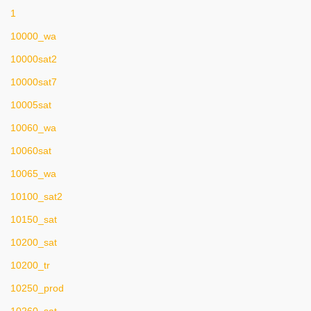
1
10000_wa
10000sat2
10000sat7
10005sat
10060_wa
10060sat
10065_wa
10100_sat2
10150_sat
10200_sat
10200_tr
10250_prod