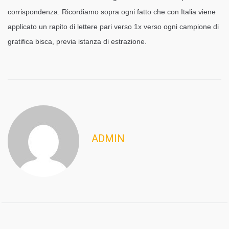
corrispondenza. Ricordiamo sopra ogni fatto che con Italia viene
applicato un rapito di lettere pari verso 1x verso ogni campione di
gratifica bisca, previa istanza di estrazione.
ADMIN