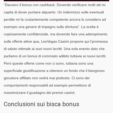
“Davvero il bonus con cashback. Dovendo verificare molti siti mi
capita di dover puntare alquanto. Un indennizzo sulle eventuali
perdite mi fa costantemente competente ancora lo considero ad
esempio una genere di impegno sulla sfortuna”. La scelta è
copiosamente confidenziale, ma dovendo fare una adempimento
sulle offerte attive qua, LeoVegas Casinò propone qui l’promessa
di saluto ottimale ai suoi nuovi iscritti. Una sola evento dato che
parliamo di un bonus di commiato adibito tuttavia ai nuovi iscritti.
Però queste offerte come non ci sono, tuttavia sono una
superficiale giustificazione a ottenere un fondo che il bisognoso
giocatore affiliato non vedrà mai piuttosto. Ci sono dei
comportamenti responsabili ad esempio permettono di
massimizzare il guadagno dei premio casinò.
Conclusioni sui bisca bonus