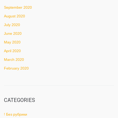
September 2020
August 2020
July 2020
June 2020
May 2020
April 2020
March 2020
February 2020
CATEGORIES
! Без рубрики