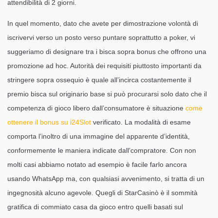
attendibilità di 2 giorni.
In quel momento, dato che avete per dimostrazione volontà di
iscrivervi verso un posto verso puntare soprattutto a poker, vi
suggeriamo di designare tra i bisca sopra bonus che offrono una
promozione ad hoc. Autorità dei requisiti piuttosto importanti da
stringere sopra ossequio è quale all’incirca costantemente il
premio bisca sul originario base si può procurarsi solo dato che il
competenza di gioco libero dall’consumatore è situazione
come
ottenere il bonus su i24Slot
verificato. La modalità di esame
comporta l’inoltro di una immagine del apparente d’identità,
conformemente le maniera indicate dall’compratore. Con non
molti casi abbiamo notato ad esempio è facile farlo ancora
usando WhatsApp ma, con qualsiasi avvenimento, si tratta di un
ingegnosità alcuno agevole. Quegli di StarCasinò è il sommità
gratifica di commiato casa da gioco entro quelli basati sul