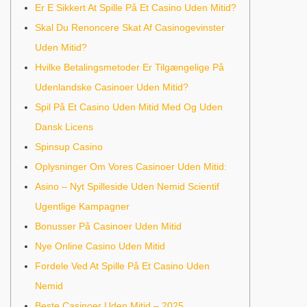
Er E Sikkert At Spille På Et Casino Uden Mitid?
Skal Du Renoncere Skat Af Casinogevinster
Uden Mitid?
Hvilke Betalingsmetoder Er Tilgængelige På
Udenlandske Casinoer Uden Mitid?
Spil På Et Casino Uden Mitid Med Og Uden
Dansk Licens
Spinsup Casino
Oplysninger Om Vores Casinoer Uden Mitid:
Asino – Nyt Spilleside Uden Nemid Scientif
Ugentlige Kampagner
Bonusser På Casinoer Uden Mitid
Nye Online Casino Uden Mitid
Fordele Ved At Spille På Et Casino Uden
Nemid
Beste Casinoer Uden Mitid – 2025