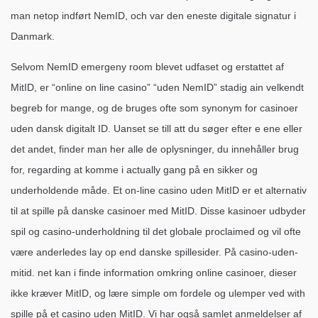
man netop indført NemID, och var den eneste digitale signatur i
Danmark.
Selvom NemID emergeny room blevet udfaset og erstattet af
MitID, er “online on line casino” “uden NemID” stadig ain velkendt
begreb for mange, og de bruges ofte som synonym for casinoer
uden dansk digitalt ID. Uanset se till att du søger efter e ene eller
det andet, finder man her alle de oplysninger, du innehåller brug
for, regarding at komme i actually gang på en sikker og
underholdende måde. Et on-line casino uden MitID er et alternativ
til at spille på danske casinoer med MitID. Disse kasinoer udbyder
spil og casino-underholdning til det globale proclaimed og vil ofte
være anderledes lay op end danske spillesider. På casino-uden-
mitid. net kan i finde information omkring online casinoer, dieser
ikke kræver MitID, og lære simple om fordele og ulemper ved with
spille på et casino uden MitID. Vi har også samlet anmeldelser af