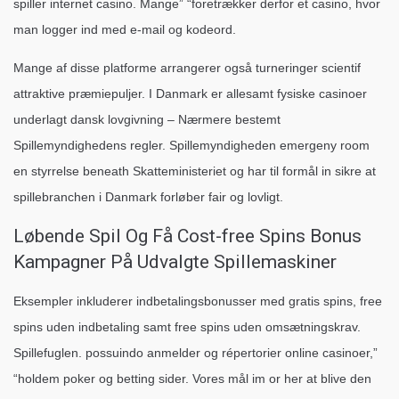
spiller internet casino. Mange” “foretrækker derfor et casino, hvor
man logger ind med e-mail og kodeord.
Mange af disse platforme arrangerer også turneringer scientif
attraktive præmiepuljer. I Danmark er allesamt fysiske casinoer
underlagt dansk lovgivning – Nærmere bestemt
Spillemyndighedens regler. Spillemyndigheden emergeny room
en styrrelse beneath Skatteministeriet og har til formål in sikre at
spillebranchen i Danmark forløber fair og lovligt.
Løbende Spil Og Få Cost-free Spins Bonus
Kampagner På Udvalgte Spillemaskiner
Eksempler inkluderer indbetalingsbonusser med gratis spins, free
spins uden indbetaling samt free spins uden omsætningskrav.
Spillefuglen. possuindo anmelder og répertorier online casinoer,”
“holdem poker og betting sider. Vores mål im or her at blive den