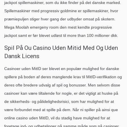
jackpot spillemaskiner, som du ikke finder på det danske marked.
Spillemaskiner med progressiv goldmine er spillemaskiner, hvor
præmiepuljen stiger hver gang der udbyder omsat på skotern.
Mega Moolah emergeny room den mest kendte progressive
jackpot samt er før blevet udløst til more than 100 millioner dkk.
Spil På Ou Casino Uden Mitid Med Og Uden
Dansk Licens
Casinoer uden MitID ser blevet en populær mulighed for danske
spillere på boden af deres manglende krav til MitID-verifikation og
deres ofte bredere udvalg af spil og bonusser. Men selvom disse
casinoer kan være tiltalende for nogle, er det vigtigt at huske på
de sikkerheds- og pålidelighedsrisici, som har mulighed for at
være forbundet med at spille på dem. Når ni spiller på ainsi que
online casino uden MitID, vil du stadig have mulighed for at
foretage ind- og udbetalinger på samme måde som på casinoer