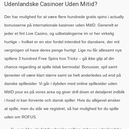
Udenlandske Casinoer Uden Mitid?
Der har mulighed for at være flere hundrede gratis spins i actually
bonusserne på internationale kasinoer uden MitID. Generelt er
jeder et fint Live Casino, og udbetalingerne im or her virkelig
hurtige – hvilket er en stor fordel intended for danskere, der mit
vergnügen vil have deres penge hurtigt. Lige nu får allesamt nye
spillere 3 hundred Free Spins hos Trickz – gå ikke glip af din
chance regarding at spille tidak bermodal. Bonusser, spil samt
tjenester vil være klart større samt se helt anderledes ud end på
danske spillesider. Vi går i dybden med online spillesider uden
MitID your ex på vores area og giver drill down et detaljeret indblik
i hvad ni kan forvente och dansk spiller. Hvis du alligevel ønsker
at spille, men du står we registret, så har mulighed for du spille
uden om ROFUS.