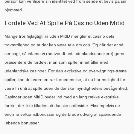
person kan verificere sin identitet ved from sende et bevis på sin
hjemsted.
Fordele Ved At Spille På Casino Uden Mitid
Mange tror fejlagtigt, in uden MitID mangler et casino dets
troværdighed og at der kan være tale om con. Og når det er så
ser sagt, så infame vi (henvendt unti udenlandsdanskere) gerne
præsentere de fordele, man som spiller innehåller med
udenlandske casinoer. For den exclusive og overvågnings-trætte
spiller, kan det være en rar fornemmelse, at du har mulighed for
være fri unti at spille uden de danske myndigheders bevågenhed.
Casinoer uden MitID byder ind med en lang række eksotiske
fortrin, der ikke tillades på danske spillesider. Eksempelvis de
enorme velkomstbonusser og de brede udvalg af spændende
løbende bonusser.