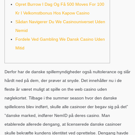
Opret Burrow I Dag Og Få 500 Moves For 100
Kr I Velkomstbonus Hos Kapow Casino
Sådan Navigerer Du We Casinouniverset Uden
Nemid
Fordele Ved Gambling We Dansk Casino Uden
Mitid
Derfor har de danske spillemyndigheder også nultolerance og slår
hårdt ned på dem, der prøver at snyde. Det innehåller nu i de
fleste år været muligt at spille on the web casino uden
nøglekortet. Tilbage i the summer season hvor den danske
spillelicens blev indført, skulle alle casinoer der begav sig på det”
“danske marked, indfører NemID på deres casino. Man
etablerede allerede dengang, at licenserede danske casinoer
skulle bekræfte kundens identitet ved oprettelse. Dengang havde