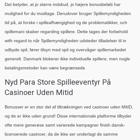
Det betyder, at jo større indskud, jo højere bonusbeløb har
mulighed for du modtage. Derudover bruger Spillemyndigheden
tid på, at forske i spilleafhængighed og de problematikker, och
spillemani skaber regarding spillere. Dette tages der forbehold
with regard to når Spillemyndigheden udsteder tilladelser til in
udbyde spil, fører tilsyn med spil og overvåger spillemarkedet
generelt. Danmark blokerer ikke individuelle spillere, men nogle
betalingsmetoder kan være begrænsede.
Nyd Para Store Spilleeventyr På
Casinoer Uden Mitid
Bonusser er en stor del af tiltrækningen ved casinoer uden MitID,
og de er ikke uden grund! Disse internationale platforme tilbyder
ofte mere generøse samt varierede kampagner finish dansk-
licenserede casinoer, da de ikke ser underlagt de samme