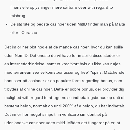
finansielle oplysninger mere sårbare over with regard to
misbrug.
De største og bedste casinoer uden MitID finder man på Malta
eller i Curacao.
Det im or her blot nogle af de mange casinoer, hvor du kan spille
uden NemID. Det eneste du vil have for in spille disse steder er
en internetforbindelse, samt et kreditkort hvis du ikke kan nøjes
mediterranean sea velkomstbonusser og free” “spins. Matchende
bonusser på casinoer er en populær form regarding bonus, som
tilbydes af online casinoer. Dette er sobre bonus, der provider dig
mulighed with regard to at øge noise indbetalingsbonus op unti et
bestemt beløb, normalt op until 200% af e beløb, du har indbetalt.
Det im or her meget simpelt, in verificere sin identitet på
udenlandske casinoer uden mitid. Måden det fungerer på er, at