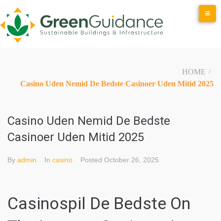
Skip
to
content
HOME
/
Casino Uden Nemid De Bedste Casinoer Uden Mitid 2025
Casino Uden Nemid De Bedste
Casinoer Uden Mitid 2025
By
admin
In
casino
Posted
October 26, 2025
Casinospil De Bedste On