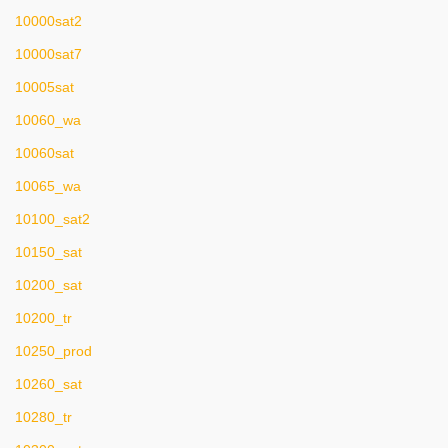
10000sat2
10000sat7
10005sat
10060_wa
10060sat
10065_wa
10100_sat2
10150_sat
10200_sat
10200_tr
10250_prod
10260_sat
10280_tr