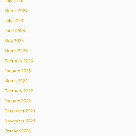
July 2024
March 2024
July 2023
June 2023
May 2023
March 2023
February 2023
January 2023
March 2022
February 2022
January 2022
December 2021
November 2021
October 2021