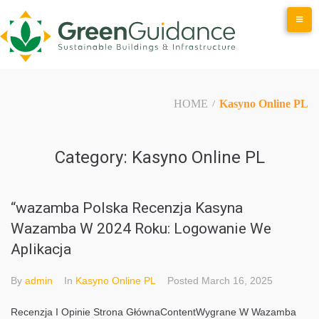
Skip
to
content
HOME
Kasyno Online PL
/
Category:
Kasyno Online PL
“wazamba Polska Recenzja Kasyna
Wazamba W 2024 Roku: Logowanie We
Aplikacja
By
admin
In
Kasyno Online PL
Posted
March 16, 2025
Recenzja I Opinie Strona GłównaContentWygrane W Wazamba