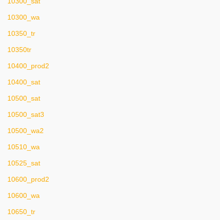
10300_sat
10300_wa
10350_tr
10350tr
10400_prod2
10400_sat
10500_sat
10500_sat3
10500_wa2
10510_wa
10525_sat
10600_prod2
10600_wa
10650_tr