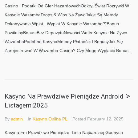
Casino I Podatki Od Gier HazardowychOdkryj Świat Rozrywki W
Kasynie WazambaDrops & Wins Na ŻywoJakie Są Metody
Dokonywania Wpłat I Wypłat W Kasynie Wazamba?"Bonus
PowitalnyBonus Bez DepozytuNowości Watts Kasynie Na Żywo
WazambaPodobne KasynaMetody Płatności I BonusyJak Się
Zarejestrować W Wazamba Casino? Czy Mogę Wypłacić Bonus...
Kasyno Na Prawdziwe Pieniądze Android ᐉ
Listagem 2025
By
admin
In
Kasyno Online PL
Posted
February 12, 2025
Kasyna Em Prawdziwe Pieniądze
Lista Najbardziej Godnych