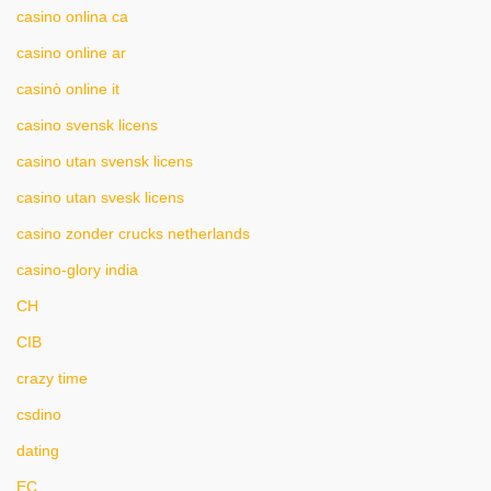
casino onlina ca
casino online ar
casinò online it
casino svensk licens
casino utan svensk licens
casino utan svesk licens
casino zonder crucks netherlands
casino-glory india
CH
CIB
crazy time
csdino
dating
EC