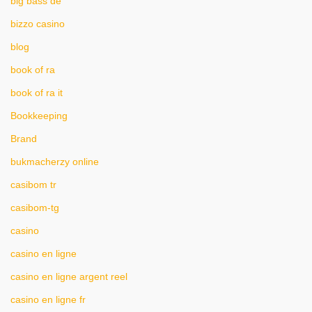
big bass de
bizzo casino
blog
book of ra
book of ra it
Bookkeeping
Brand
bukmacherzy online
casibom tr
casibom-tg
casino
casino en ligne
casino en ligne argent reel
casino en ligne fr