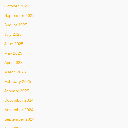
October 2025
September 2025
August 2025
July 2025
June 2025
May 2025
April 2025
March 2025
February 2025
January 2025
December 2024
November 2024
September 2024