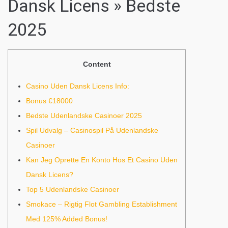
Dansk Licens » Bedste
2025
Content
Casino Uden Dansk Licens Info:
Bonus €18000
Bedste Udenlandske Casinoer 2025
Spil Udvalg – Сasinospil På Udenlandske
Casinoer
Kan Jeg Oprette En Konto Hos Et Casino Uden
Dansk Licens?
Top 5 Udenlandske Casinoer
Smokace – Rigtig Flot Gambling Establishment
Med 125% Added Bonus!