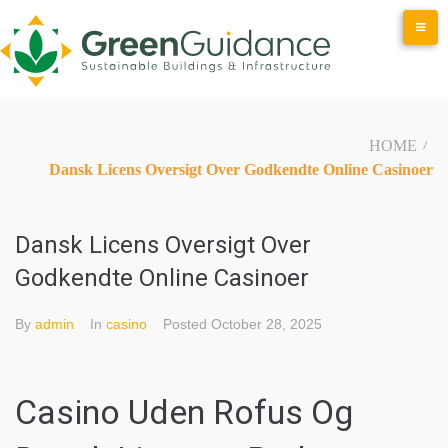
Skip
to
content
HOME
/
Dansk Licens Oversigt Over Godkendte Online Casinoer
Dansk Licens Oversigt Over
Godkendte Online Casinoer
By
admin
In
casino
Posted
October 28, 2025
Casino Uden Rofus Og