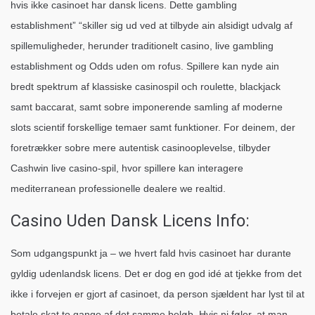
hvis ikke casinoet har dansk licens. Dette gambling
establishment” “skiller sig ud ved at tilbyde ain alsidigt udvalg af
spillemuligheder, herunder traditionelt casino, live gambling
establishment og Odds uden om rofus. Spillere kan nyde ain
bredt spektrum af klassiske casinospil och roulette, blackjack
samt baccarat, samt sobre imponerende samling af moderne
slots scientif forskellige temaer samt funktioner. For deinem, der
foretrækker sobre mere autentisk casinooplevelse, tilbyder
Cashwin live casino-spil, hvor spillere kan interagere
mediterranean professionelle dealere we realtid.
Casino Uden Dansk Licens Info:
Som udgangspunkt ja – we hvert fald hvis casinoet har durante
gyldig udenlandsk licens. Det er dog en god idé at tjekke from det
ikke i forvejen er gjort af casinoet, da person sjældent har lyst til at
betale skat to gange af det samme beløb. Hvis ni føler, at man