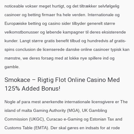
noticeable vokser meget hurtigt, og det tiltrækker selvfølgelig
casinoer og betting firmaer fra hele verden. Internationale og
Europæiske betting og casino sider tilbyder generelt større
velkomstbonusser og løbende kampagner til deres eksisterende
kunder. Langt større gratis benefit tilbud og hundredvis af gratis-
spins conclusion de licenserede danske online casinoer typisk kan
mønstre, we deres forsøg med at lokke nye spillere ind og
gamble.
Smokace – Rigtig Flot Online Casino Med
125% Added Bonus!
Nogle af para mest anerkendte internationale licensgivere er The
island of malta Gaming Authority (MGA), UK Gambling
Commission (UKGC), Curacao e-Gaming og Estonian Tax and
Customs Table (EMTA). Der skal gøres en indsats for at rode