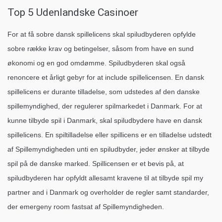
Top 5 Udenlandske Casinoer
For at få sobre dansk spillelicens skal spiludbyderen opfylde
sobre række krav og betingelser, såsom from have en sund
økonomi og en god omdømme. Spiludbyderen skal også
renoncere et årligt gebyr for at include spillelicensen. En dansk
spillelicens er durante tilladelse, som udstedes af den danske
spillemyndighed, der regulerer spilmarkedet i Danmark. For at
kunne tilbyde spil i Danmark, skal spiludbydere have en dansk
spillelicens. En spiltilladelse eller spillicens er en tilladelse udstedt
af Spillemyndigheden unti en spiludbyder, jeder ønsker at tilbyde
spil på de danske marked. Spillicensen er et bevis på, at
spiludbyderen har opfyldt allesamt kravene til at tilbyde spil my
partner and i Danmark og overholder de regler samt standarder,
der emergeny room fastsat af Spillemyndigheden.