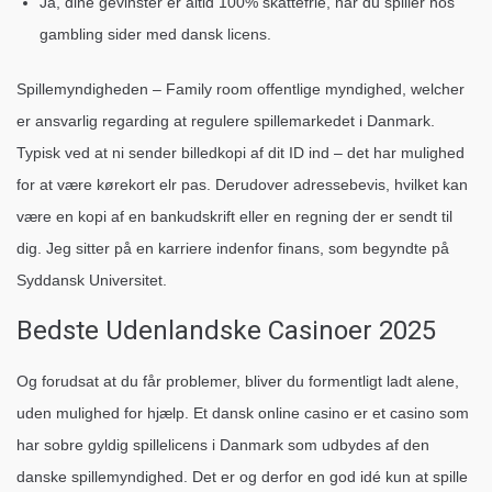
Ja, dine gevinster er altid 100% skattefrie, når du spiller hos
gambling sider med dansk licens.
Spillemyndigheden – Family room offentlige myndighed, welcher
er ansvarlig regarding at regulere spillemarkedet i Danmark.
Typisk ved at ni sender billedkopi af dit ID ind – det har mulighed
for at være kørekort elr pas. Derudover adressebevis, hvilket kan
være en kopi af en bankudskrift eller en regning der er sendt til
dig. Jeg sitter på en karriere indenfor finans, som begyndte på
Syddansk Universitet.
Bedste Udenlandske Casinoer 2025
Og forudsat at du får problemer, bliver du formentligt ladt alene,
uden mulighed for hjælp. Et dansk online casino er et casino som
har sobre gyldig spillelicens i Danmark som udbydes af den
danske spillemyndighed. Det er og derfor en god idé kun at spille