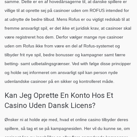
samme. Dette er en af hovedårsagerne til, at danske spillere er
villige til at oprette sej på casinoer uden om ROFUS intended for
at udnytte de bedre tilbud. Mens Rofus er ou vigtigt redskab til at
fremme ansvarligt spil, er det ikke et juridisk krav, at casinoer skal
være registreret hos dem. Derfor vælger mange nye casinoer
uden om Rofus ikke from være en del af Rofus-systemet og
tilbyder frit nye spil, bedre bonusser og kampagner samt færre
betting- samt udbetalingsgrænser. Ved with følge disse principper
og holde sej informeret om ansvarligt spil kan person nyde
udenlandske casinoer på en sikker og kontrolleret måde.
Kan Jeg Oprette En Konto Hos Et
Casino Uden Dansk Licens?
Ønsker ni at holde øje med, hvad et online casino tilbyder deres
spillere, så tag et se på kampagnesiden. Her vil du kunne se, om