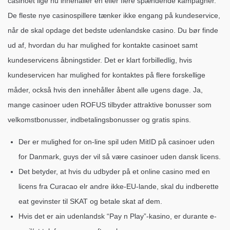
casinoet lige nu innehåller en eller flere spændende kampagner.
De fleste nye casinospillere tænker ikke engang på kundeservice,
når de skal opdage det bedste udenlandske casino. Du bør finde
ud af, hvordan du har mulighed for kontakte casinoet samt
kundeservicens åbningstider. Det er klart forbilledlig, hvis
kundeservicen har mulighed for kontaktes på flere forskellige
måder, också hvis den innehåller åbent alle ugens dage. Ja,
mange casinoer uden ROFUS tilbyder attraktive bonusser som
velkomstbonusser, indbetalingsbonusser og gratis spins.
Der er mulighed for on-line spil uden MitID på casinoer uden
for Danmark, guys der vil så være casinoer uden dansk licens.
Det betyder, at hvis du udbyder på et online casino med en
licens fra Curacao elr andre ikke-EU-lande, skal du indberette
eat gevinster til SKAT og betale skat af dem.
Hvis det er ain udenlandsk “Pay n Play”-kasino, er durante e-