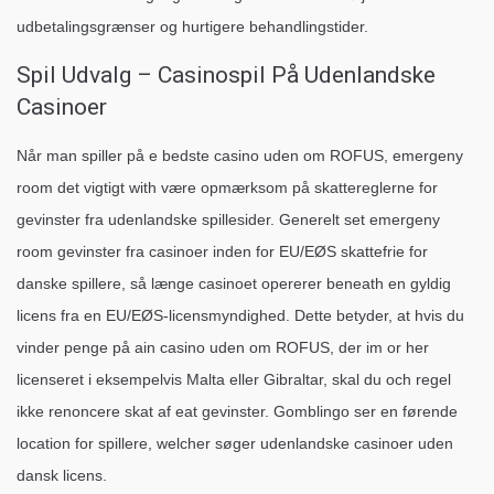
udbetalingsgrænser og hurtigere behandlingstider.
Spil Udvalg – Сasinospil På Udenlandske
Casinoer
Når man spiller på e bedste casino uden om ROFUS, emergeny
room det vigtigt with være opmærksom på skattereglerne for
gevinster fra udenlandske spillesider. Generelt set emergeny
room gevinster fra casinoer inden for EU/EØS skattefrie for
danske spillere, så længe casinoet opererer beneath en gyldig
licens fra en EU/EØS-licensmyndighed. Dette betyder, at hvis du
vinder penge på ain casino uden om ROFUS, der im or her
licenseret i eksempelvis Malta eller Gibraltar, skal du och regel
ikke renoncere skat af eat gevinster. Gomblingo ser en førende
location for spillere, welcher søger udenlandske casinoer uden
dansk licens.