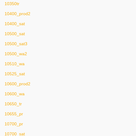
10350tr
10400_prod2
10400_sat
10500_sat
10500_sat3
10500_wa2
10510_wa
10525_sat
10600_prod2
10600_wa
10650_tr
10655_pr
10700_pr
10700_sat