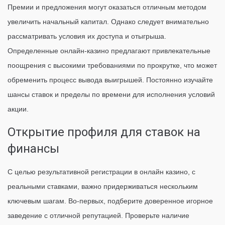
Премии и предложения могут оказаться отличным методом
увеличить начальный капитал. Однако следует внимательно
рассматривать условия их доступа и отыгрыша.
Определенные онлайн-казино предлагают привлекательные
поощрения с высокими требованиями по прокрутке, что может
обременить процесс вывода выигрышей. Постоянно изучайте
шансы ставок и пределы по времени для исполнения условий
акции.
Открытие профиля для ставок на
финансы
С целью результативной регистрации в онлайн казино, с
реальными ставками, важно придерживаться нескольким
ключевым шагам. Во-первых, подберите доверенное игорное
заведение с отличной репутацией. Проверьте наличие