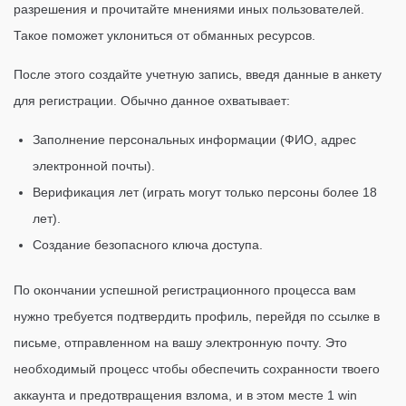
разрешения и прочитайте мнениями иных пользователей.
Такое поможет уклониться от обманных ресурсов.
После этого создайте учетную запись, введя данные в анкету
для регистрации. Обычно данное охватывает:
Заполнение персональных информации (ФИО, адрес
электронной почты).
Верификация лет (играть могут только персоны более 18
лет).
Создание безопасного ключа доступа.
По окончании успешной регистрационного процесса вам
нужно требуется подтвердить профиль, перейдя по ссылке в
письме, отправленном на вашу электронную почту. Это
необходимый процесс чтобы обеспечить сохранности твоего
аккаунта и предотвращения взлома, и в этом месте 1 win