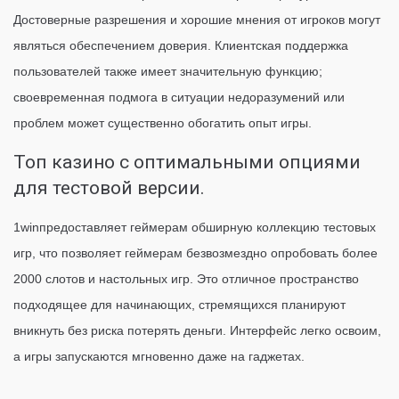
Достоверные разрешения и хорошие мнения от игроков могут
являться обеспечением доверия. Клиентская поддержка
пользователей также имеет значительную функцию;
своевременная подмога в ситуации недоразумений или
проблем может существенно обогатить опыт игры.
Топ казино с оптимальными опциями
для тестовой версии.
1winпредоставляет геймерам обширную коллекцию тестовых
игр, что позволяет геймерам безвозмездно опробовать более
2000 слотов и настольных игр. Это отличное пространство
подходящее для начинающих, стремящихся планируют
вникнуть без риска потерять деньги. Интерфейс легко освоим,
а игры запускаются мгновенно даже на гаджетах.