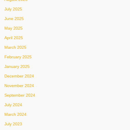
July 2025
June 2025
May 2025
April 2025
March 2025
February 2025
January 2025
December 2024
November 2024
September 2024
July 2024
March 2024
July 2023