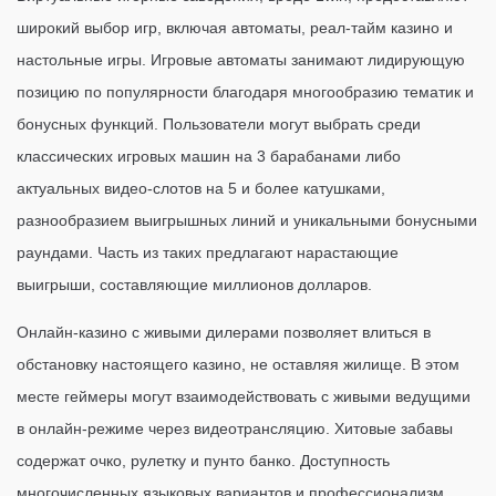
широкий выбор игр, включая автоматы, реал-тайм казино и
настольные игры. Игровые автоматы занимают лидирующую
позицию по популярности благодаря многообразию тематик и
бонусных функций. Пользователи могут выбрать среди
классических игровых машин на 3 барабанами либо
актуальных видео-слотов на 5 и более катушками,
разнообразием выигрышных линий и уникальными бонусными
раундами. Часть из таких предлагают нарастающие
выигрыши, составляющие миллионов долларов.
Онлайн-казино с живыми дилерами позволяет влиться в
обстановку настоящего казино, не оставляя жилище. В этом
месте геймеры могут взаимодействовать с живыми ведущими
в онлайн-режиме через видеотрансляцию. Хитовые забавы
содержат очко, рулетку и пунто банко. Доступность
многочисленных языковых вариантов и профессионализм