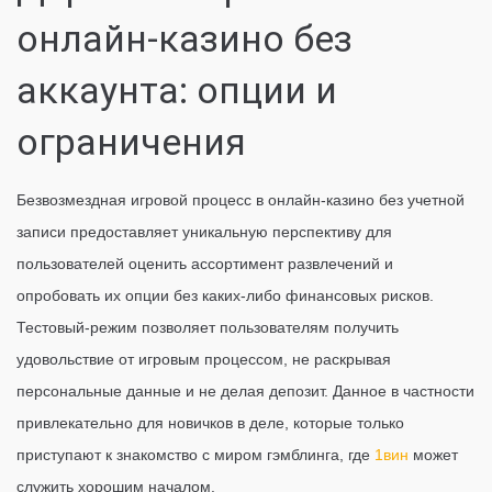
онлайн-казино без
аккаунта: опции и
ограничения
Безвозмездная игровой процесс в онлайн-казино без учетной
записи предоставляет уникальную перспективу для
пользователей оценить ассортимент развлечений и
опробовать их опции без каких-либо финансовых рисков.
Тестовый-режим позволяет пользователям получить
удовольствие от игровым процессом, не раскрывая
персональные данные и не делая депозит. Данное в частности
привлекательно для новичков в деле, которые только
приступают к знакомство с миром гэмблинга, где
1вин
может
служить хорошим началом.