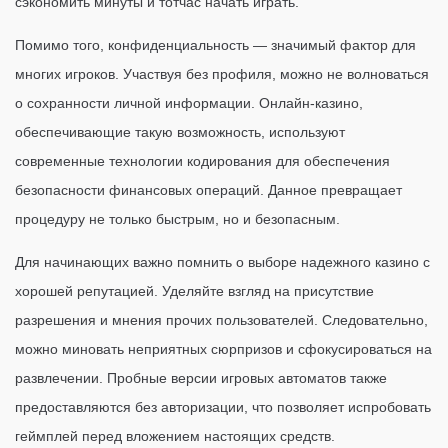
сэкономить минуты и тотчас начать играть.
Помимо того, конфиденциальность — значимый фактор для
многих игроков. Участвуя без профиля, можно не волноваться
о сохранности личной информации. Онлайн-казино,
обеспечивающие такую возможность, используют
современные технологии кодирования для обеспечения
безопасности финансовых операций. Данное превращает
процедуру не только быстрым, но и безопасным.
Для начинающих важно помнить о выборе надежного казино с
хорошей репутацией. Уделяйте взгляд на присутствие
разрешения и мнения прочих пользователей. Следовательно,
можно миновать неприятных сюрпризов и сфокусироваться на
развлечении. Пробные версии игровых автоматов также
предоставляются без авторизации, что позволяет испробовать
геймплей перед вложением настоящих средств.