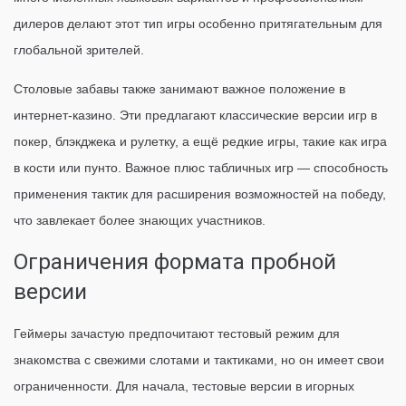
дилеров делают этот тип игры особенно притягательным для
глобальной зрителей.
Столовые забавы также занимают важное положение в
интернет-казино. Эти предлагают классические версии игр в
покер, блэкджека и рулетку, а ещё редкие игры, такие как игра
в кости или пунто. Важное плюс табличных игр — способность
применения тактик для расширения возможностей на победу,
что завлекает более знающих участников.
Ограничения формата пробной
версии
Геймеры зачастую предпочитают тестовый режим для
знакомства с свежими слотами и тактиками, но он имеет свои
ограниченности. Для начала, тестовые версии в игорных