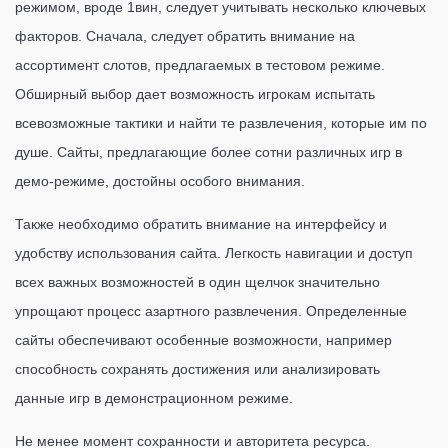
режимом, вроде 1вин, следует учитывать несколько ключевых
факторов. Сначала, следует обратить внимание на
ассортимент слотов, предлагаемых в тестовом режиме.
Обширный выбор дает возможность игрокам испытать
всевозможные тактики и найти те развлечения, которые им по
душе. Сайты, предлагающие более сотни различных игр в
демо-режиме, достойны особого внимания.
Также необходимо обратить внимание на интерфейсу и
удобству использования сайта. Легкость навигации и доступ
всех важных возможностей в один щелчок значительно
упрощают процесс азартного развлечения. Определенные
сайты обеспечивают особенные возможности, например
способность сохранять достижения или анализировать
данные игр в демонстрационном режиме.
Не менее момент сохранности и авторитета ресурса.