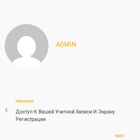
ADMIN
Post
Previous
PREVIOUS
navigation
Доступ К Вашей Учетной Записи И Экрану
Регистрации
Next
NEXT