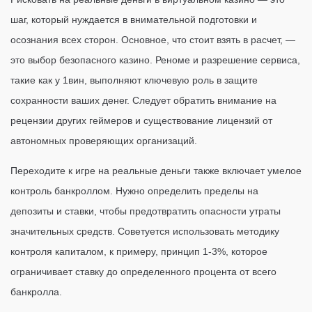
шаг, который нуждается в внимательной подготовки и
осознания всех сторон. Основное, что стоит взять в расчет, —
это выбор безопасного казино. Реноме и разрешение сервиса,
такие как у 1вин, выполняют ключевую роль в защите
сохранности ваших денег. Следует обратить внимание на
рецензии других геймеров и существование лицензий от
автономных проверяющих организаций.
Переходите к игре на реальные деньги также включает умелое
контроль банкроллом. Нужно определить пределы на
депозиты и ставки, чтобы предотвратить опасности утраты
значительных средств. Советуется использовать методику
контроля капиталом, к примеру, принцип 1-3%, которое
ограничивает ставку до определенного процента от всего
банкролла.