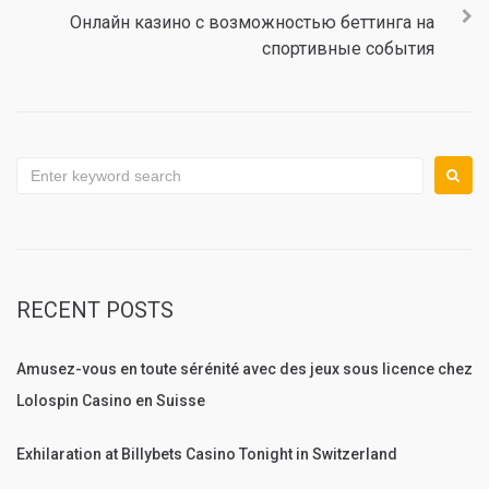
Онлайн казино с возможностью беттинга на
спортивные события
Search
for:
RECENT POSTS
Amusez-vous en toute sérénité avec des jeux sous licence chez
Lolospin Casino en Suisse
Exhilaration at Billybets Casino Tonight in Switzerland