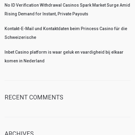
No ID Verification Withdrawal Casinos Spark Market Surge Amid
Rising Demand for Instant, Private Payouts
Kontakt-E-Mail und Kontaktdaten beim Princess Casino für die
Schweizerische
Inbet Casino platform is waar geluk en vaardigheid bij elkaar
komen in Nederland
RECENT COMMENTS
ARCHIVES