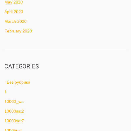
May 2020
April 2020
March 2020
February 2020
CATEGORIES
! Без рубрики
1
10000_wa
10000sat2
10000sat7
10005sat