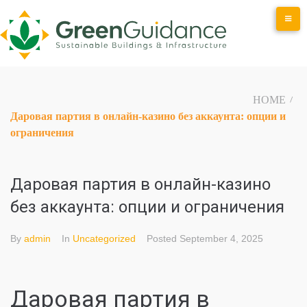
Skip
to
content
HOME
/
Даровая партия в онлайн-казино без аккаунта: опции и
ограничения
Даровая партия в онлайн-казино
без аккаунта: опции и ограничения
By
admin
In
Uncategorized
Posted
September 4, 2025
Даровая партия в