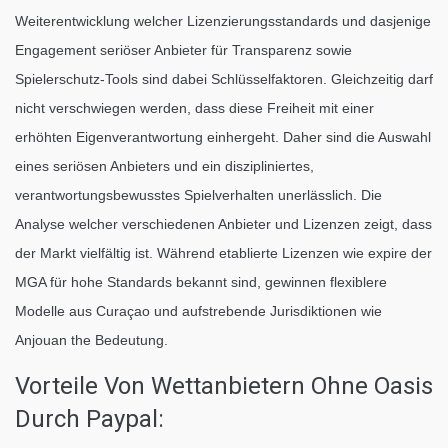
Weiterentwicklung welcher Lizenzierungsstandards und dasjenige
Engagement seriöser Anbieter für Transparenz sowie
Spielerschutz-Tools sind dabei Schlüsselfaktoren. Gleichzeitig darf
nicht verschwiegen werden, dass diese Freiheit mit einer
erhöhten Eigenverantwortung einhergeht. Daher sind die Auswahl
eines seriösen Anbieters und ein diszipliniertes,
verantwortungsbewusstes Spielverhalten unerlässlich. Die
Analyse welcher verschiedenen Anbieter und Lizenzen zeigt, dass
der Markt vielfältig ist. Während etablierte Lizenzen wie expire der
MGA für hohe Standards bekannt sind, gewinnen flexiblere
Modelle aus Curaçao und aufstrebende Jurisdiktionen wie
Anjouan the Bedeutung.
Vorteile Von Wettanbietern Ohne Oasis
Durch Paypal: