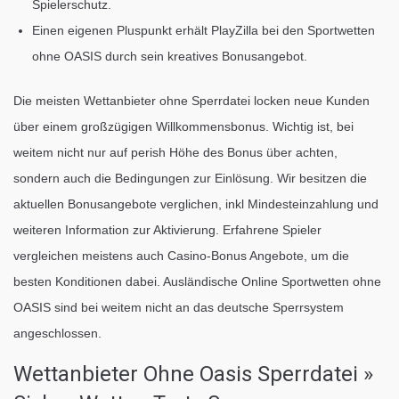
Spielerschutz.
Einen eigenen Pluspunkt erhält PlayZilla bei den Sportwetten
ohne OASIS durch sein kreatives Bonusangebot.
Die meisten Wettanbieter ohne Sperrdatei locken neue Kunden
über einem großzügigen Willkommensbonus. Wichtig ist, bei
weitem nicht nur auf perish Höhe des Bonus über achten,
sondern auch die Bedingungen zur Einlösung. Wir besitzen die
aktuellen Bonusangebote verglichen, inkl Mindesteinzahlung und
weiteren Information zur Aktivierung. Erfahrene Spieler
vergleichen meistens auch Casino-Bonus Angebote, um die
besten Konditionen dabei. Ausländische Online Sportwetten ohne
OASIS sind bei weitem nicht an das deutsche Sperrsystem
angeschlossen.
Wettanbieter Ohne Oasis Sperrdatei »