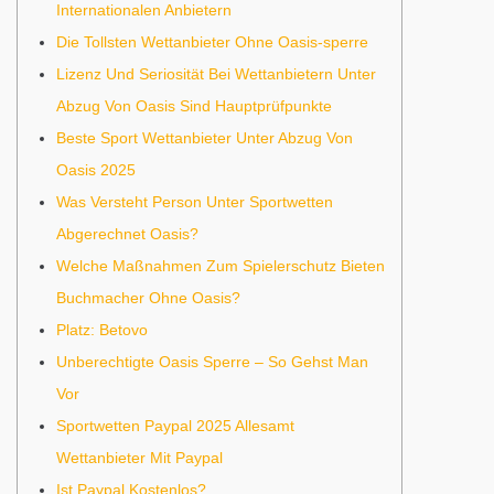
Internationalen Anbietern
Die Tollsten Wettanbieter Ohne Oasis-sperre
Lizenz Und Seriosität Bei Wettanbietern Unter
Abzug Von Oasis Sind Hauptprüfpunkte
Beste Sport Wettanbieter Unter Abzug Von
Oasis 2025
Was Versteht Person Unter Sportwetten
Abgerechnet Oasis?
Welche Maßnahmen Zum Spielerschutz Bieten
Buchmacher Ohne Oasis?
Platz: Betovo
Unberechtigte Oasis Sperre – So Gehst Man
Vor
Sportwetten Paypal 2025 Allesamt
Wettanbieter Mit Paypal
Ist Paypal Kostenlos?