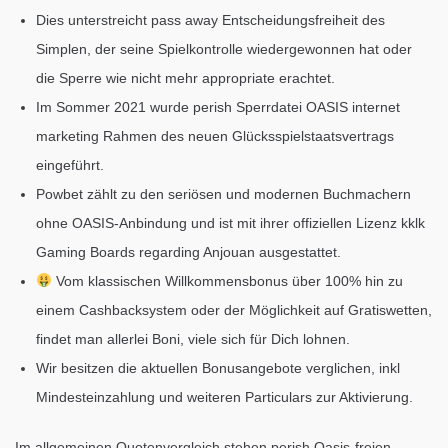
Dies unterstreicht pass away Entscheidungsfreiheit des
Simplen, der seine Spielkontrolle wiedergewonnen hat oder
die Sperre wie nicht mehr appropriate erachtet.
Im Sommer 2021 wurde perish Sperrdatei OASIS internet
marketing Rahmen des neuen Glücksspielstaatsvertrags
eingeführt.
Powbet zählt zu den seriösen und modernen Buchmachern
ohne OASIS-Anbindung und ist mit ihrer offiziellen Lizenz kklk
Gaming Boards regarding Anjouan ausgestattet.
Vom klassischen Willkommensbonus über 100% hin zu
einem Cashbacksystem oder der Möglichkeit auf Gratiswetten,
findet man allerlei Boni, viele sich für Dich lohnen.
Wir besitzen die aktuellen Bonusangebote verglichen, inkl
Mindesteinzahlung und weiteren Particulars zur Aktivierung.
Im allgemeinen Quotenvergleich stehen perish Oasis-freien