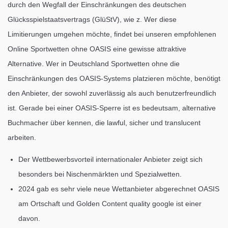
durch den Wegfall der Einschränkungen des deutschen
Glücksspielstaatsvertrags (GlüStV), wie z. Wer diese
Limitierungen umgehen möchte, findet bei unseren empfohlenen
Online Sportwetten ohne OASIS eine gewisse attraktive
Alternative. Wer in Deutschland Sportwetten ohne die
Einschränkungen des OASIS-Systems platzieren möchte, benötigt
den Anbieter, der sowohl zuverlässig als auch benutzerfreundlich
ist. Gerade bei einer OASIS-Sperre ist es bedeutsam, alternative
Buchmacher über kennen, die lawful, sicher und translucent
arbeiten.
Der Wettbewerbsvorteil internationaler Anbieter zeigt sich
besonders bei Nischenmärkten und Spezialwetten.
2024 gab es sehr viele neue Wettanbieter abgerechnet OASIS
am Ortschaft und Golden Content quality google ist einer
davon.