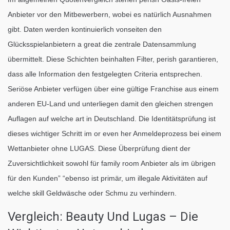
Anbieter vor den Mitbewerbern, wobei es natürlich Ausnahmen
gibt. Daten werden kontinuierlich vonseiten den
Glücksspielanbietern a great die zentrale Datensammlung
übermittelt. Diese Schichten beinhalten Filter, perish garantieren,
dass alle Information den festgelegten Criteria entsprechen.
Seriöse Anbieter verfügen über eine gültige Franchise aus einem
anderen EU-Land und unterliegen damit den gleichen strengen
Auflagen auf welche art in Deutschland. Die Identitätsprüfung ist
dieses wichtiger Schritt im or even her Anmeldeprozess bei einem
Wettanbieter ohne LUGAS. Diese Überprüfung dient der
Zuversichtlichkeit sowohl für family room Anbieter als im übrigen
für den Kunden” “ebenso ist primär, um illegale Aktivitäten auf
welche skill Geldwäsche oder Schmu zu verhindern.
Vergleich: Beauty Und Lugas – Die