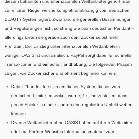
diesem bekannten und internationalen Wettanbieter gehört man
zur elitären Riege, welche komplett unabhängig vom deutschen
BEAUTY System agiert. Zwar sind die generellen Bestimmungen
und Regulierungen nicht so streng wie beim deutschen Pendant –
allerdings bieten sie gerade auch dem Zocker selbst mehr
Freiraum. Der Einstieg unter internationalen Wettanbietern
weniger OASIS ist undramatisch. PayPal sorgt dabei für schnelle
Transaktionen und einfache Handhabung. Die folgenden Phasen
zeigen, wie Zocker sicher und effizient beginnen können.
Dabei” “handelt fue sich um dieses System, dieses vom
deutschen Limiter entwickelt wurde, 1 sicherzustellen, dass
perish Spieler in einer sicheren und regulierten Umfeld wetten
können.
Diverse Wettanbieter ohne OASIS haben auf ihren Wettseiten
oder auf Partner-Websites Informationsmaterial zum