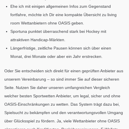
Ehe ich mit einigen allgemeinen Infos zum Gegenstand
fortfahre, möchte ich Dir eine kompakte Übersicht zu living
room Wettanbietern ohne OASIS geben.
Sportuna punktet überraschend stark bei Hockey mit
attraktiven Handicap-Märkten.
Längerfristige, zeitliche Pausen können sich über einen
Monat, drei Monate oder aber ein Jahr erstrecken.
Oder Sie entscheiden sich direkt für einen geprüften Anbieter aus
unserem Vereinbarung – so sind immer Sie auf dieser sicheren
Seite. Nutzen Sie daher unseren umfangreichen Vergleich
welcher besten Sportwetten Anbieter, um legal, sicher und ohne
OASIS-Einschränkungen zu wetten. Das System trägt dazu bei,
Spielsucht zu bekämpfen und den verantwortungsvollen Umgang
über Glücksspiel zu fördern. Ja, viele Wettanbieter ohne OASIS