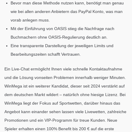
Bevor man diese Methode nutzen kann, benötigt man genau
wie bei allen anderen Anbietern das PayPal Konto, was man
vorab anlegen muss.
Mit der Einführung von OASIS stieg die Nachfrage nach
Buchmachern ohne OASIS-Regulierung deutlich an.
Eine transparente Darstellung der jeweiligen Limits und
Bearbeitungszeiten schafft Vertrauen.
Ein Live-Chat ermöglicht Ihnen viele schnelle Kontaktaufnahme
und die Lösung vonseiten Problemen innerhalb weniger Minuten.
WinMega ist ein weiterer Kandidat, dieser seit 2024 verstärkt auf
dem deutschen Markt wildert – natürlich ohne hiesige Lizenz. Bei
WinMega liegt der Fokus auf Sportwetten, darüber hinaus das
Angebot kann einander sehen lassen viele Livewetten, zahlreiche
Promotionen und ein VIP-Programm für treue Kunden. Neue
Spieler erhalten einen 100% Benefit bis 200 € auf die erste