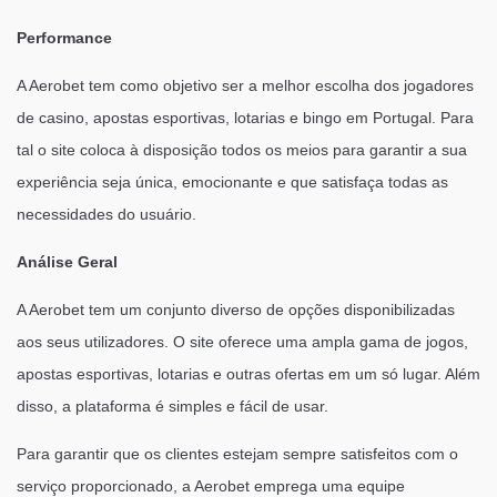
Performance
A Aerobet tem como objetivo ser a melhor escolha dos jogadores
de casino, apostas esportivas, lotarias e bingo em Portugal. Para
tal o site coloca à disposição todos os meios para garantir a sua
experiência seja única, emocionante e que satisfaça todas as
necessidades do usuário.
Análise Geral
A Aerobet tem um conjunto diverso de opções disponibilizadas
aos seus utilizadores. O site oferece uma ampla gama de jogos,
apostas esportivas, lotarias e outras ofertas em um só lugar. Além
disso, a plataforma é simples e fácil de usar.
Para garantir que os clientes estejam sempre satisfeitos com o
serviço proporcionado, a Aerobet emprega uma equipe