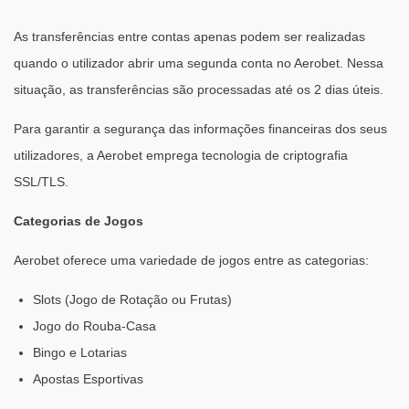
As transferências entre contas apenas podem ser realizadas
quando o utilizador abrir uma segunda conta no Aerobet. Nessa
situação, as transferências são processadas até os 2 dias úteis.
Para garantir a segurança das informações financeiras dos seus
utilizadores, a Aerobet emprega tecnologia de criptografia
SSL/TLS.
Categorias de Jogos
Aerobet oferece uma variedade de jogos entre as categorias:
Slots (Jogo de Rotação ou Frutas)
Jogo do Rouba-Casa
Bingo e Lotarias
Apostas Esportivas