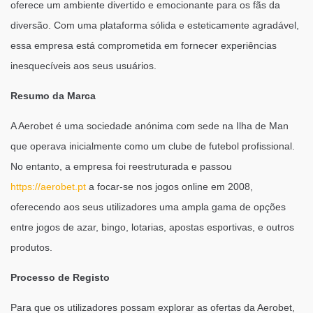
oferece um ambiente divertido e emocionante para os fãs da
diversão. Com uma plataforma sólida e esteticamente agradável,
essa empresa está comprometida em fornecer experiências
inesquecíveis aos seus usuários.
Resumo da Marca
A Aerobet é uma sociedade anónima com sede na Ilha de Man
que operava inicialmente como um clube de futebol profissional.
No entanto, a empresa foi reestruturada e passou
https://aerobet.pt
a focar-se nos jogos online em 2008,
oferecendo aos seus utilizadores uma ampla gama de opções
entre jogos de azar, bingo, lotarias, apostas esportivas, e outros
produtos.
Processo de Registo
Para que os utilizadores possam explorar as ofertas da Aerobet,