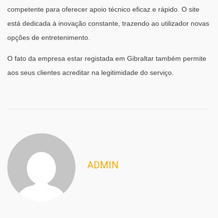
competente para oferecer apoio técnico eficaz e rápido. O site
está dedicada à inovação constante, trazendo ao utilizador novas
opções de entretenimento.
O fato da empresa estar registada em Gibraltar também permite
aos seus clientes acreditar na legitimidade do serviço.
ADMIN