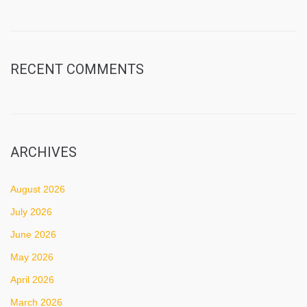
RECENT COMMENTS
ARCHIVES
August 2026
July 2026
June 2026
May 2026
April 2026
March 2026