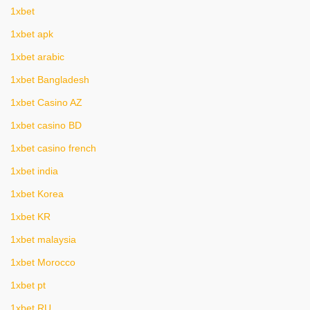
1xbet
1xbet apk
1xbet arabic
1xbet Bangladesh
1xbet Casino AZ
1xbet casino BD
1xbet casino french
1xbet india
1xbet Korea
1xbet KR
1xbet malaysia
1xbet Morocco
1xbet pt
1xbet RU