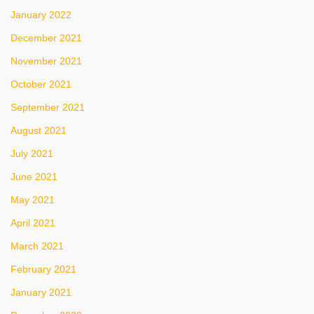
January 2022
December 2021
November 2021
October 2021
September 2021
August 2021
July 2021
June 2021
May 2021
April 2021
March 2021
February 2021
January 2021