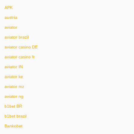
APK
austria
aviator
aviator brazil
aviator casino DE
aviator casino fr
aviator IN
aviator ke
aviator mz
aviator ng
b1bet BR
b1bet brazil
Bankobet