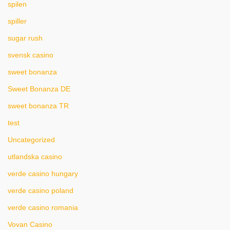
spilen
spiller
sugar rush
svensk casino
sweet bonanza
Sweet Bonanza DE
sweet bonanza TR
test
Uncategorized
utlandska casino
verde casino hungary
verde casino poland
verde casino romania
Vovan Casino