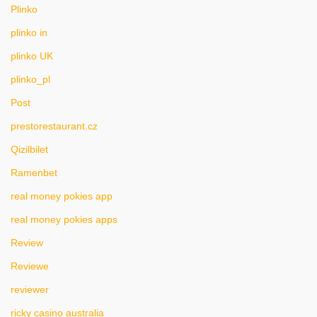
Plinko
plinko in
plinko UK
plinko_pl
Post
prestorestaurant.cz
Qizilbilet
Ramenbet
real money pokies app
real money pokies apps
Review
Reviewe
reviewer
ricky casino australia