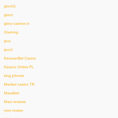
giochi1
gioco
glory-casinos tr
IGaming
jeux
jeux1
KaravanBet Casino
Kasyno Online PL
king johnnie
Maribet casino TR
Masalbet
Maxi reviewe
mini-review