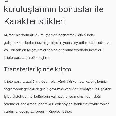
kuruluşlarının bonuslar ile
Karakteristikleri
Kumar platformları ek müşterileri cezbetmek için sürekli
gelişmekte. Bunlar seçimi genişletir, yeni varyantları dahil eder ve
vb.. Birçok en iyi çevrimiçi casinolar promosyonlarla ücretleri
kripto paralarda etkinleştirdi.
Transferler içinde kripto
kripto para aracılığıyla ödemeler yürütülürken banka bilgilerinizi
sağlamanız gerekli değildir. çevrimiçi varlıkları emniyetli bir şekilde
İşlet. Üstelik en iyi kulüplerin yalnızca bitcoin cinsinden değil
ödemeler sağlaması önemlidir. çok sayıda farklı elektronik fonlar
vardır: Litecoin, Ethereum, Ripple, Tether.