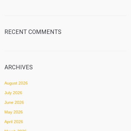
RECENT COMMENTS
ARCHIVES
August 2026
July 2026
June 2026
May 2026
April 2026