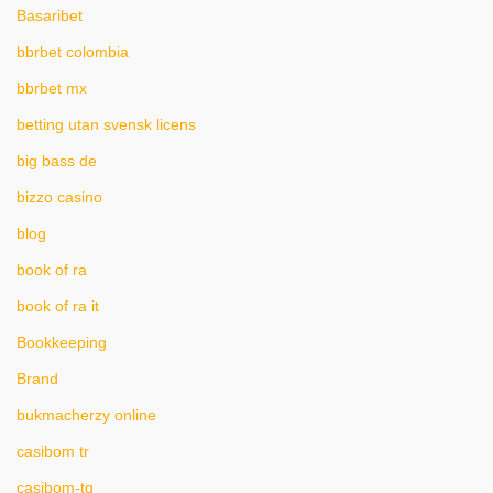
Basaribet
bbrbet colombia
bbrbet mx
betting utan svensk licens
big bass de
bizzo casino
blog
book of ra
book of ra it
Bookkeeping
Brand
bukmacherzy online
casibom tr
casibom-tg