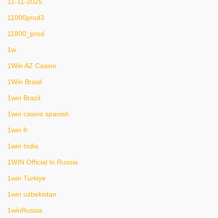
11-11-2025
11000prod3
11800_prod
1w
1Win AZ Casino
1Win Brasil
1win Brazil
1win casino spanish
1win fr
1win India
1WIN Official In Russia
1win Turkiye
1win uzbekistan
1winRussia