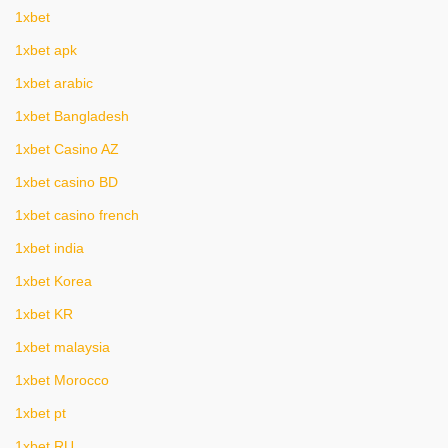
1xbet
1xbet apk
1xbet arabic
1xbet Bangladesh
1xbet Casino AZ
1xbet casino BD
1xbet casino french
1xbet india
1xbet Korea
1xbet KR
1xbet malaysia
1xbet Morocco
1xbet pt
1xbet RU