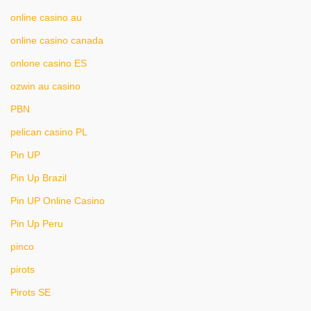
online casino au
online casino canada
onlone casino ES
ozwin au casino
PBN
pelican casino PL
Pin UP
Pin Up Brazil
Pin UP Online Casino
Pin Up Peru
pinco
pirots
Pirots SE