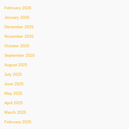
February 2026
January 2026
December 2025
November 2025
October 2025
September 2025
August 2025
July 2025
June 2025
May 2025
April 2025
March 2025
February 2025