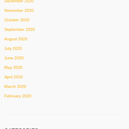
December 2020
November 2020
October 2020
September 2020
August 2020
July 2020
June 2020
May 2020
April 2020
March 2020
February 2020