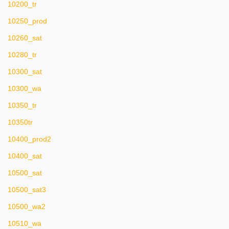
10200_tr
10250_prod
10260_sat
10280_tr
10300_sat
10300_wa
10350_tr
10350tr
10400_prod2
10400_sat
10500_sat
10500_sat3
10500_wa2
10510_wa