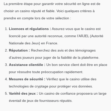
La première étape pour garantir votre sécurité en ligne est de
choisir un casino réputé et fiable. Voici quelques critères à
prendre en compte lors de votre sélection :
Licences et régulations :
Assurez-vous que le casino est
licencié par une autorité reconnue, comme l’ARJEL (Autorité
Nationale des Jeux) en France.
Réputation :
Recherchez des avis et des témoignages
d’autres joueurs pour juger de la fiabilité de la plateforme.
Assistance clientèle :
Un bon service client doit être en place
pour résoudre toute préoccupation rapidement.
Mesures de sécurité :
Vérifiez que le casino utilise des
technologies de cryptage pour protéger vos données.
Variété des jeux :
Un casino de confiance proposera un large
éventail de jeux de fournisseurs réputés.