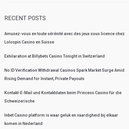
RECENT POSTS
Amusez-vous en toute sérénité avec des jeux sous licence chez
Lolospin Casino en Suisse
Exhilaration at Billybets Casino Tonight in Switzerland
No ID Verification Withdrawal Casinos Spark Market Surge Amid
Rising Demand for Instant, Private Payouts
Kontakt-E-Mail und Kontaktdaten beim Princess Casino für die
Schweizerische
Inbet Casino platform is waar geluk en vaardigheid bij elkaar
komen in Nederland