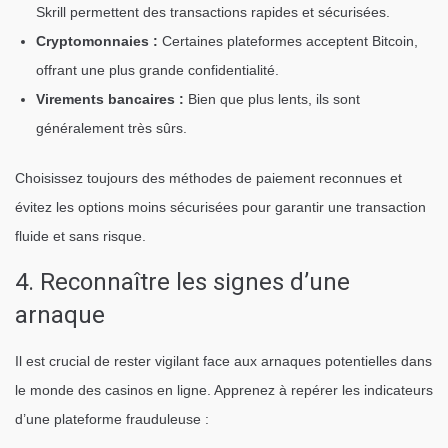
Skrill permettent des transactions rapides et sécurisées.
Cryptomonnaies :
Certaines plateformes acceptent Bitcoin,
offrant une plus grande confidentialité.
Virements bancaires :
Bien que plus lents, ils sont
généralement très sûrs.
Choisissez toujours des méthodes de paiement reconnues et
évitez les options moins sécurisées pour garantir une transaction
fluide et sans risque.
4. Reconnaître les signes d’une
arnaque
Il est crucial de rester vigilant face aux arnaques potentielles dans
le monde des casinos en ligne. Apprenez à repérer les indicateurs
d’une plateforme frauduleuse :