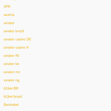
APK
austria
aviator
aviator brazil
aviator casino DE
aviator casino fr
aviator IN
aviator ke
aviator mz
aviator ng
b1bet BR
b1bet brazil
Bankobet