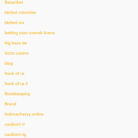
Basaribet
bbrbet colombia
bbrbet mx
betting utan svensk licens
big bass de
bizzo casino
blog
book of ra
book of ra it
Bookkeeping
Brand
bukmacherzy online
casibom tr
casibom-tg