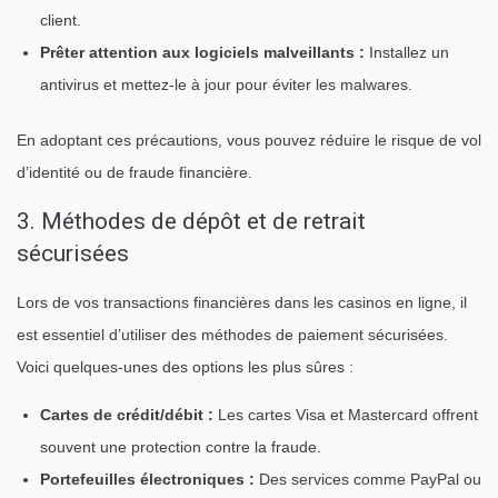
client.
Prêter attention aux logiciels malveillants :
Installez un
antivirus et mettez-le à jour pour éviter les malwares.
En adoptant ces précautions, vous pouvez réduire le risque de vol
d’identité ou de fraude financière.
3. Méthodes de dépôt et de retrait
sécurisées
Lors de vos transactions financières dans les casinos en ligne, il
est essentiel d’utiliser des méthodes de paiement sécurisées.
Voici quelques-unes des options les plus sûres :
Cartes de crédit/débit :
Les cartes Visa et Mastercard offrent
souvent une protection contre la fraude.
Portefeuilles électroniques :
Des services comme PayPal ou