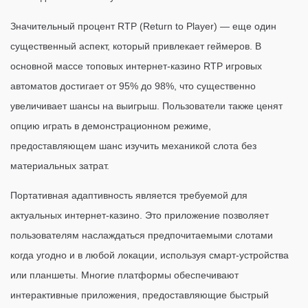
Значительный процент RTP (Return to Player) — еще один
существенный аспект, который привлекает геймеров. В
основной массе топовых интернет-казино RTP игровых
автоматов достигает от 95% до 98%, что существенно
увеличивает шансы на выигрыш. Пользователи также ценят
опцию играть в демонстрационном режиме,
предоставляющем шанс изучить механикой слота без
материальных затрат.
Портативная адаптивность является требуемой для
актуальных интернет-казино. Это приложение позволяет
пользователям наслаждаться предпочитаемыми слотами
когда угодно и в любой локации, используя смарт-устройства
или планшеты. Многие платформы обеспечивают
интерактивные приложения, предоставляющие быстрый