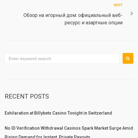
Next
NEXT
Обзор на игорный дом: официальный веб-
ресурс и азартные опции
Search
for:
RECENT POSTS
Exhilaration at Billybets Casino Tonight in Switzerland
No ID Verification Withdrawal Casinos Spark Market Surge Amid
Rising Demand for Instant, Private Payouts