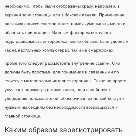
необходимо, чтобы были отображены сразу, например, в
верхней зоне страницы или в боковой панели. Применение
раскрывающихся списков может помочь уменьшить место и
облегчить ориентацию. Важным фактором выступает
подстраиваемость интерфейса: меню обязано быть удобным
как на настольных компьютерах, так и на смартфонах.
Кроме того следует рассмотреть внутренние ссылки. Они
должны быть простыми для понимания и связанными по
смыслу с материалами интернет-страницы. Такое не просто
улучшает поисковую оптимизацию, но и содействует
удержанию пользователей, обеспечивая их легкий доступ к
нужным им секциям без необходимости возвращаться к
главной странице.
Каким образом зарегистрировать