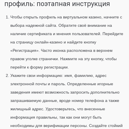
профиль: поэтапная инструкция
Чтобы открыть профиль на виртуальном казино, начните с
выбора надежной сайта. Обратите своё внимание на
наличие сертификата и мнения пользователей. Перейдите
на страницу онлайн-казино и найдите кнопку
«Регистрация». Часто иконка расположена в верхнем
правом уголке странички. Нажмите на эту кнопку, чтобы
перейти к форму регистрации.
Укажите свои информацию: имя, фамилию, адрес
электронной почты и пароль. Определенные игорные
заведения имеют возможность запросить дополнительно
запрашиваемую данные, вроде номер телефона а также
жилищный адрес. Удостоверьтесь, что внесенные
информация правильны, так как они могут быть
необходимы для верификации персоны. Создайте стойкий