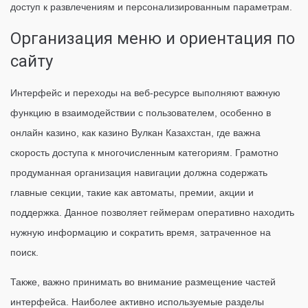
доступ к развлечениям и персонализированным параметрам.
Организация меню и ориентация по
сайту
Интерфейс и переходы на веб-ресурсе выполняют важную
функцию в взаимодействии с пользователем, особенно в
онлайн казино, как казино Вулкан Казахстан, где важна
скорость доступа к многочисленным категориям. Грамотно
продуманная организация навигации должна содержать
главные секции, такие как автоматы, премии, акции и
поддержка. Данное позволяет геймерам оперативно находить
нужную информацию и сократить время, затраченное на
поиск.
Также, важно принимать во внимание размещение частей
интерфейса. Наиболее активно используемые разделы