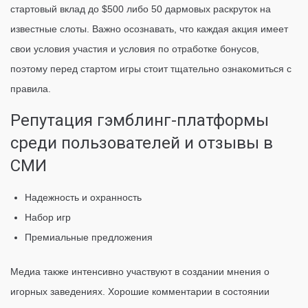
стартовый вклад до $500 либо 50 дармовых раскруток на
известные слоты. Важно осознавать, что каждая акция имеет
свои условия участия и условия по отработке бонусов,
поэтому перед стартом игры стоит тщательно ознакомиться с
правила.
Репутация гэмблинг-платформы
среди пользователей и отзывы в
СМИ
Надежность и охранность
Набор игр
Премиальные предложения
Медиа также интенсивно участвуют в создании мнения о
игорных заведениях. Хорошие комментарии в состоянии