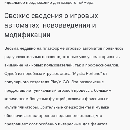
идеальное предложение для каждого геймера.
Свежие сведения о игровых
автоматах: нововведения и
модификации
Весьма недавно на платформе игровых автоматов появилось
ряд увлекательных новшеств, которые уже успели привлечь
внимание как новых пользователей, так и профессионалов.
Одной из подобных игрушек стала "Mystic Fortune" от
популярного создателя Play'n GO. Эта развлечение
предоставляет уникальный игровой процесс с большим
количеством бонусных функций, включая фриспины и
мультипликаторы. Зрительные спецэффекты и музыка
обеспечивают настроение подлинного экшена, что
превращает слот особенно интересным для фанатов