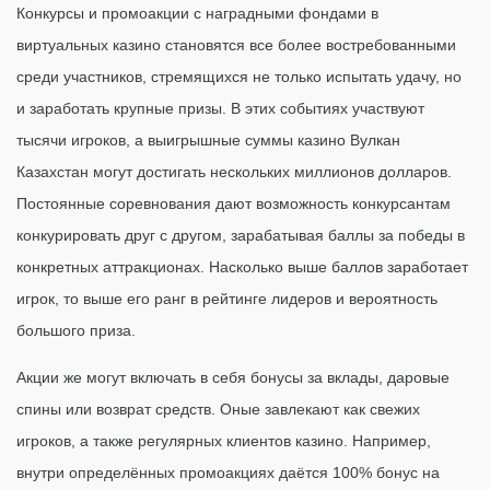
Конкурсы и промоакции с наградными фондами в
виртуальных казино становятся все более востребованными
среди участников, стремящихся не только испытать удачу, но
и заработать крупные призы. В этих событиях участвуют
тысячи игроков, а выигрышные суммы казино Вулкан
Казахстан могут достигать нескольких миллионов долларов.
Постоянные соревнования дают возможность конкурсантам
конкурировать друг с другом, зарабатывая баллы за победы в
конкретных аттракционах. Насколько выше баллов заработает
игрок, то выше его ранг в рейтинге лидеров и вероятность
большого приза.
Акции же могут включать в себя бонусы за вклады, даровые
спины или возврат средств. Оные завлекают как свежих
игроков, а также регулярных клиентов казино. Например,
внутри определённых промоакциях даётся 100% бонус на