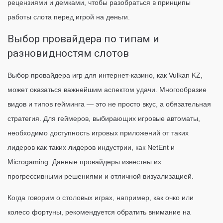
рецензиями и демками, чтобы разобраться в принципы
работы слота перед игрой на деньги.
Выбор провайдера по типам и
разновидностям слотов
Выбор провайдера игр для интернет-казино, как Vulkan KZ,
может оказаться важнейшим аспектом удачи. Многообразие
видов и типов гейминга — это не просто вкус, а обязательная
стратегия. Для геймеров, выбирающих игровые автоматы,
необходимо доступность игровых приложений от таких
лидеров как таких лидеров индустрии, как NetEnt и
Microgaming. Данные провайдеры известны их
прогрессивными решениями и отличной визуализацией.
Когда говорим о столовых играх, например, как очко или
колесо фортуны, рекомендуется обратить внимание на