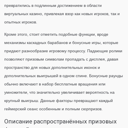
превратились в подлинным достижением в области
виртуальных казино, привлекая взор как новых игроков, так и
опытных игроков.
Кроме этого, стоит отметить подобные функции, вроде
механизмы каскадных барабанов и бонусные игры, которые
придают разнообразие игровому процессу. Падающие ролики
позволяют призовым символам пропадать с дисплея, давая
пространство для новых дополнительных иконок и
дополнительных выигрышей в одном спине. Бонусные раунды
обычно включают в набор бесплатные вращения или
умножители, что значительно увеличивает вероятность на
крупный выигрыш. Данные факторы превращают каждый
геймерский сеанс особенным и полным сюрпризов.
Описание распространённых призовых