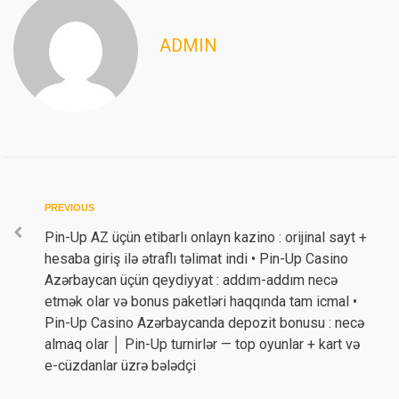
ADMIN
Post
Previous
PREVIOUS
navigation
Pin-Up AZ üçün etibarlı onlayn kazino : orijinal sayt +
hesaba giriş ilə ətraflı təlimat indi • Pin-Up Casino
Azərbaycan üçün qeydiyyat : addım-addım necə
etmək olar və bonus paketləri haqqında tam icmal •
Pin-Up Casino Azərbaycanda depozit bonusu : necə
almaq olar │ Pin-Up turnirlər — top oyunlar + kart və
e-cüzdanlar üzrə bələdçi