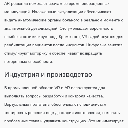
AR-решения помогают врачам во время операционных
манипуляций. Наложенные визуализации обеспечивают
видеть анатомические органы больного в реальном моменте с
значительной детализацией. Это уменьшает вероятность
ошибок и оптимизирует ход. Кроме того, VR задействуется для
реабилитации пациентов после инсультов. Цифровые занятия
стимулируют моторику и обеспечивают возвращать
потерянные способности.
Индустрия и производство
В промышленной области VR и AR используются для
выполнять вопросы разработки и контроля качества.
Виртуальные прототипы обеспечивают специалистам
тестировать решения еще до стадии изготовления, выявлять
проблемные точки и улучшать конструкцию. Это минимизирует