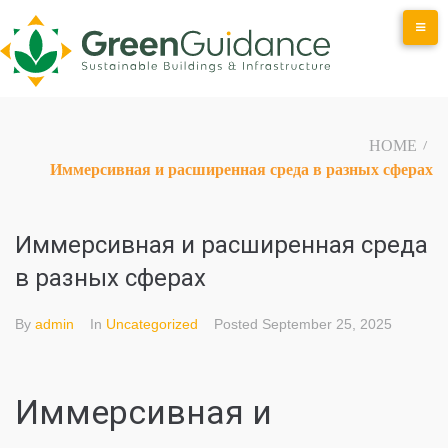
Skip
to
content
HOME
/
Иммерсивная и расширенная среда в разных сферах
Иммерсивная и расширенная среда
в разных сферах
By
admin
In
Uncategorized
Posted
September 25, 2025
Иммерсивная и