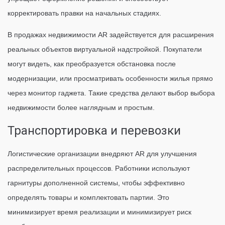
корректировать правки на начальных стадиях.
В продажах недвижимости AR задействуется для расширения
реальных объектов виртуальной надстройкой. Покупатели
могут видеть, как преобразуется обстановка после
модернизации, или просматривать особенности жилья прямо
через монитор гаджета. Такие средства делают выбор выбора
недвижимости более наглядным и простым.
Транспортировка и перевозки
Логистические организации внедряют AR для улучшения
распределительных процессов. Работники используют
гарнитуры дополненной системы, чтобы эффективно
определять товары и комплектовать партии. Это
минимизирует время реализации и минимизирует риск