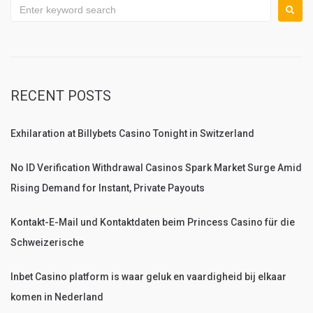
Search
for:
RECENT POSTS
Exhilaration at Billybets Casino Tonight in Switzerland
No ID Verification Withdrawal Casinos Spark Market Surge Amid
Rising Demand for Instant, Private Payouts
Kontakt-E-Mail und Kontaktdaten beim Princess Casino für die
Schweizerische
Inbet Casino platform is waar geluk en vaardigheid bij elkaar
komen in Nederland