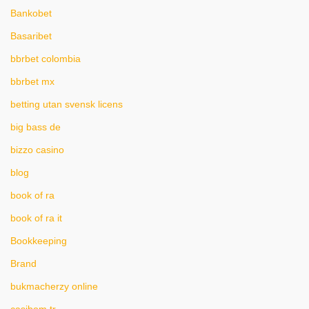
Bankobet
Basaribet
bbrbet colombia
bbrbet mx
betting utan svensk licens
big bass de
bizzo casino
blog
book of ra
book of ra it
Bookkeeping
Brand
bukmacherzy online