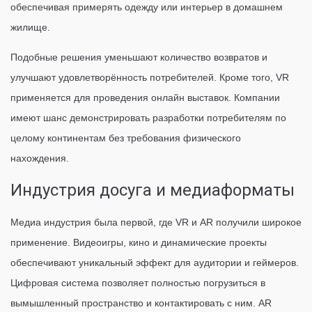
обеспечивая примерять одежду или интерьер в домашнем
жилище.
Подобные решения уменьшают количество возвратов и
улучшают удовлетворённость потребителей. Кроме того, VR
применяется для проведения онлайн выставок. Компании
имеют шанс демонстрировать разработки потребителям по
целому континентам без требования физического
нахождения.
Индустрия досуга и медиаформаты
Медиа индустрия была первой, где VR и AR получили широкое
применение. Видеоигры, кино и динамические проекты
обеспечивают уникальный эффект для аудитории и геймеров.
Цифровая система позволяет полностью погрузиться в
вымышленный пространство и контактировать с ним. AR