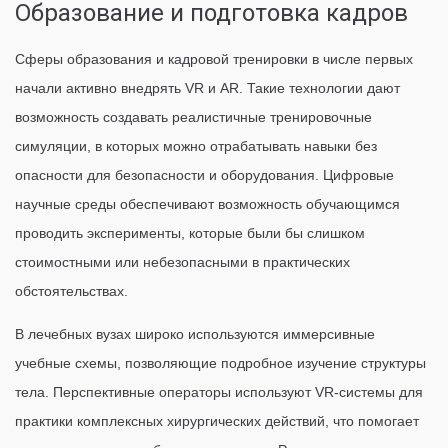
Образование и подготовка кадров
Сферы образования и кадровой тренировки в числе первых
начали активно внедрять VR и AR. Такие технологии дают
возможность создавать реалистичные тренировочные
симуляции, в которых можно отрабатывать навыки без
опасности для безопасности и оборудования. Цифровые
научные среды обеспечивают возможность обучающимся
проводить эксперименты, которые были бы слишком
стоимостными или небезопасными в практических
обстоятельствах.
В лечебных вузах широко используются иммерсивные
учебные схемы, позволяющие подробное изучение структуры
тела. Перспективные операторы используют VR-системы для
практики комплексных хирургических действий, что помогает