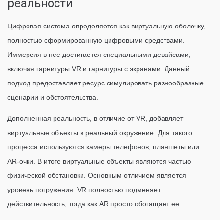
реальности
Цифровая система определяется как виртуальную оболочку,
полностью сформированную цифровыми средствами.
Иммерсия в нее достигается специальными девайсами,
включая гарнитуры VR и гарнитуры с экранами. Данный
подход предоставляет ресурс симулировать разнообразные
сценарии и обстоятельства.
Дополненная реальность, в отличие от VR, добавляет
виртуальные объекты в реальный окружение. Для такого
процесса используются камеры телефонов, планшеты или
AR-очки. В итоге виртуальные объекты являются частью
физической обстановки. Основным отличием является
уровень погружения: VR полностью подменяет
действительность, тогда как AR просто обогащает ее.