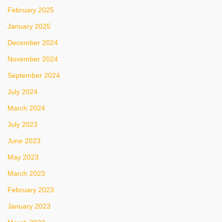
February 2025
January 2025
December 2024
November 2024
September 2024
July 2024
March 2024
July 2023
June 2023
May 2023
March 2023
February 2023
January 2023