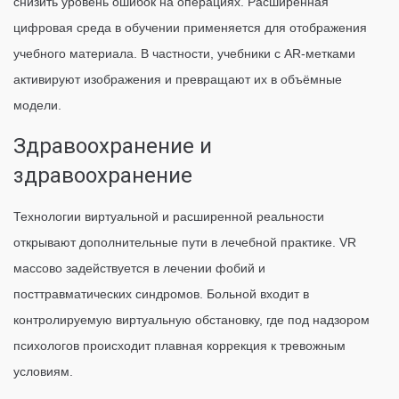
снизить уровень ошибок на операциях. Расширенная
цифровая среда в обучении применяется для отображения
учебного материала. В частности, учебники с AR-метками
активируют изображения и превращают их в объёмные
модели.
Здравоохранение и
здравоохранение
Технологии виртуальной и расширенной реальности
открывают дополнительные пути в лечебной практике. VR
массово задействуется в лечении фобий и
посттравматических синдромов. Больной входит в
контролируемую виртуальную обстановку, где под надзором
психологов происходит плавная коррекция к тревожным
условиям.