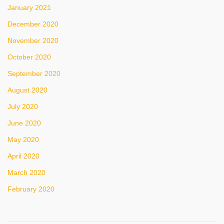
January 2021
December 2020
November 2020
October 2020
September 2020
August 2020
July 2020
June 2020
May 2020
April 2020
March 2020
February 2020