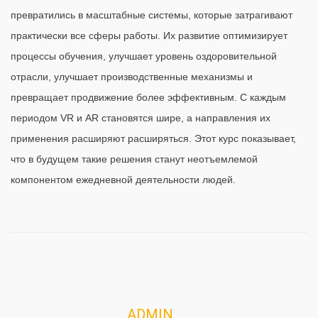
превратились в масштабные системы, которые затрагивают
практически все сферы работы. Их развитие оптимизирует
процессы обучения, улучшает уровень оздоровительной
отрасли, улучшает производственные механизмы и
превращает продвижение более эффективным. С каждым
периодом VR и AR становятся шире, а направления их
применения расширяют расширяться. Этот курс показывает,
что в будущем такие решения станут неотъемлемой
компонентом ежедневной деятельности людей.
ADMIN