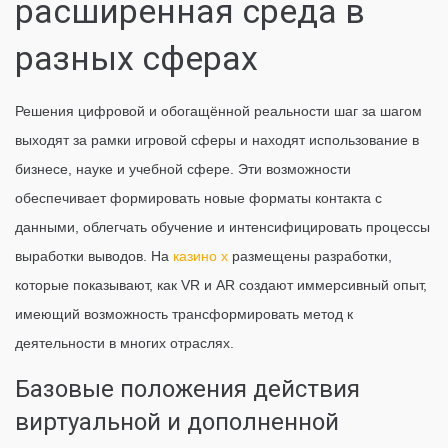
расширенная среда в
разных сферах
Решения цифровой и обогащённой реальности шаг за шагом
выходят за рамки игровой сферы и находят использование в
бизнесе, науке и учебной сфере. Эти возможности
обеспечивает формировать новые форматы контакта с
данными, облегчать обучение и интенсифицировать процессы
выработки выводов. На
казино х
размещены разработки,
которые показывают, как VR и AR создают иммерсивный опыт,
имеющий возможность трансформировать метод к
деятельности в многих отраслях.
Базовые положения действия
виртуальной и дополненной