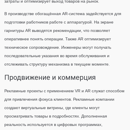
затраты и оптимизирует выход товаров на рынок.
В производстве обогащённая AR-система задействуется для
подготовки работников работе с аппаратурой. На экране
гарнитуры AR выводятся рекомендации, что позволяет
оперативнее понять операции. Также AR оптимизирует
техническое сопровождение. Инженеры могут получать
последовательные указания во время обслуживания и
отслеживать структуру механизма в текущем моменте.
Продвижение и коммерция
Рекламные проекты с применением VR и AR служат способом
для привлечения фокуса клиентов. Рекламные компании
создают виртуальные витрины, где клиенты могут
просматривать товары в подробностях. Дополненная
реальность используется в цифровых программах,