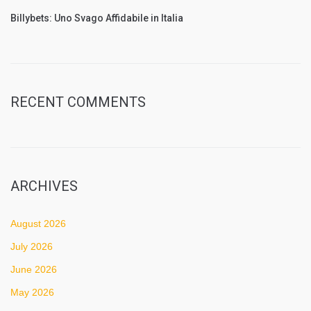
Billybets: Uno Svago Affidabile in Italia
RECENT COMMENTS
ARCHIVES
August 2026
July 2026
June 2026
May 2026