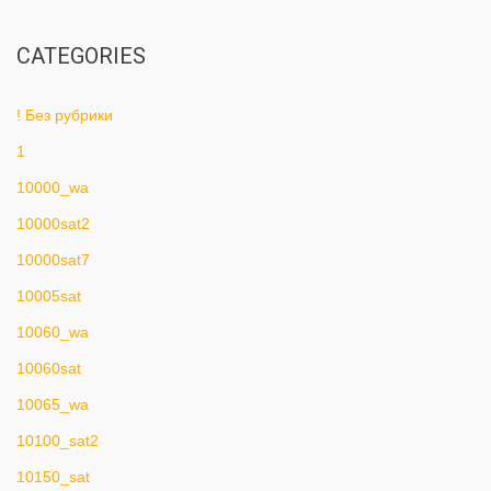
CATEGORIES
! Без рубрики
1
10000_wa
10000sat2
10000sat7
10005sat
10060_wa
10060sat
10065_wa
10100_sat2
10150_sat