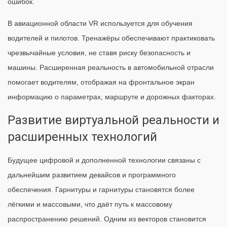
ошибок.
В авиационной области VR используется для обучения
водителей и пилотов. Тренажёры обеспечивают практиковать
чрезвычайные условия, не ставя риску безопасность и
машины. Расширенная реальность в автомобильной отрасли
помогает водителям, отображая на фронтальное экран
информацию о параметрах, маршруте и дорожных факторах.
Развитие виртуальной реальности и
расширенных технологий
Будущее цифровой и дополненной технологии связаны с
дальнейшим развитием девайсов и программного
обеспечения. Гарнитуры и гарнитуры становятся более
лёгкими и массовыми, что даёт путь к массовому
распространению решений. Одним из векторов становится