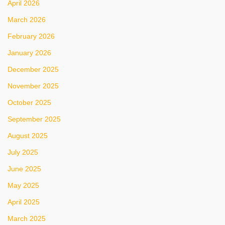
April 2026
March 2026
February 2026
January 2026
December 2025
November 2025
October 2025
September 2025
August 2025
July 2025
June 2025
May 2025
April 2025
March 2025