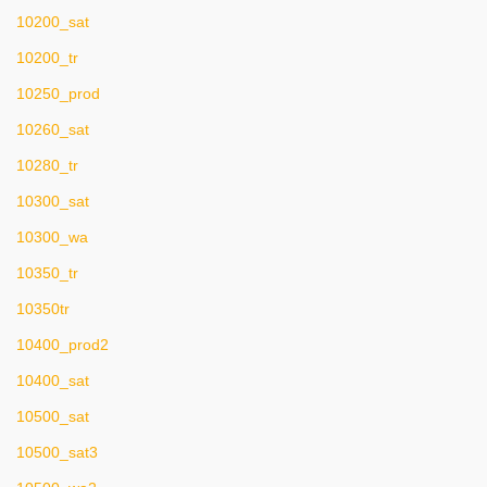
10200_sat
10200_tr
10250_prod
10260_sat
10280_tr
10300_sat
10300_wa
10350_tr
10350tr
10400_prod2
10400_sat
10500_sat
10500_sat3