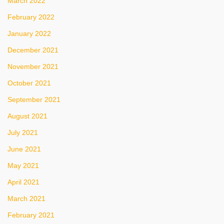
March 2022
February 2022
January 2022
December 2021
November 2021
October 2021
September 2021
August 2021
July 2021
June 2021
May 2021
April 2021
March 2021
February 2021