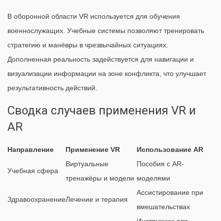
В оборонной области VR используется для обучения
военнослужащих. Учебные системы позволяют тренировать
стратегию и манёвры в чрезвычайных ситуациях.
Дополненная реальность задействуется для навигации и
визуализации информации на зоне конфликта, что улучшает
результативность действий.
Сводка случаев применения VR и
AR
Направление
Применение VR
Использование AR
Виртуальные
Пособия с AR-
Учебная сфера
тренажёры и модели
моделями
Ассистирование при
Здравоохранение
Лечение и терапия
вмешательствах