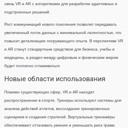
связь VR и AR с алгоритмами для разработки адаптивных и
подстроенных решений.
Рост коммуникаций нового поколения позволит передавать
увеличенный поток данных с минимальной латентностью, что
повысит детализацию погружающего опыта. В перспективе VR
и AR станут стандартным средством для бизнеса, учебы и
медицины, а раздел между цифровым и физическим миром
будет поэтапно сглаживаться.
Новые области использования
Помимо существующих сфер, VR и AR находят
распространение в спорте. Тренеры используют системы для
анализа действий атлетов, воссоздания тренировочных
сценариев и создания стратегий. Виртуальные тренажёры
обеспечивают оттачивать умения и уменьшать риск травм.