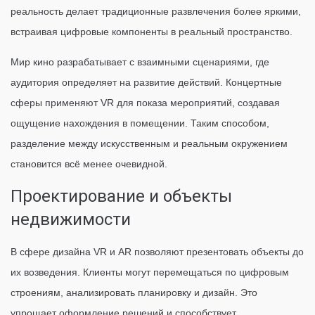
реальность делает традиционные развлечения более яркими,
встраивая цифровые компоненты в реальный пространство.
Мир кино разрабатывает с взаимными сценариями, где
аудитория определяет на развитие действий. Концертные
сферы применяют VR для показа мероприятий, создавая
ощущение нахождения в помещении. Таким способом,
разделение между искусственным и реальным окружением
становится всё менее очевидной.
Проектирование и объекты
недвижимости
В сфере дизайна VR и AR позволяют презентовать объекты до
их возведения. Клиенты могут перемещаться по цифровым
строениям, анализировать планировку и дизайн. Это
упрощает оформление решений и способствует