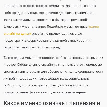
стандартам ответственного гемблинга. Данное включает в
себя предоставление механизмов для самоограничения,
таких как лимиты на депозиты и функция временной
блокировки участия в игре. Подобные меры, которые
казино
онлайн на деньги
энергично продвигает, помогают
предотвратить формирование азартной зависимости и
сохраняют здоровую игровую среду.
Также одним моментом становится безопасность информации
игроков. Официальные онлайн-казино применяют передовые
системы криптографии для обеспечения конфиденциальности
личной информации. Такое делает их доверительным
выбором для тех, кто ценит защиту своих данных при
осуществлении финансовых сделок в сети интернет.
Какое именно означает лицензия и