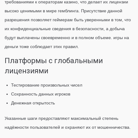
требованиями к операторам казино, что делает их лицензии
высоко ценимыми в мире гемблинга. Присутствие данной
разрешения позволяет геймерам быть уверенными в том, что
их конфиденциальные сведения в безопасности, а добыча
будут выплачены своевременно и в полном объеме. игры на
деньги тоже соблюдает этих правил.
Платформы с глобальными
лицензиями
Тестирование произвольных чисел
Сохранность данных игроков
Денежная открытость
Указанные шаги предоставляют максимальный степень
надёжности пользователей и охраняют их от мошенничества.