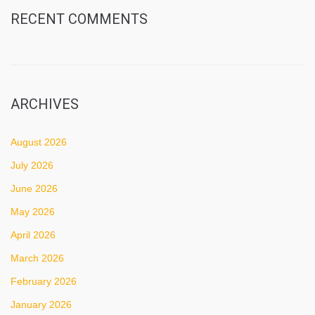
RECENT COMMENTS
ARCHIVES
August 2026
July 2026
June 2026
May 2026
April 2026
March 2026
February 2026
January 2026