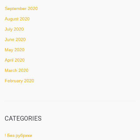
September 2020
August 2020
July 2020
June 2020
May 2020
April 2020
March 2020
February 2020
CATEGORIES
! Без рубрики