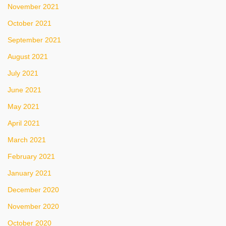
November 2021
October 2021
September 2021
August 2021
July 2021
June 2021
May 2021
April 2021
March 2021
February 2021
January 2021
December 2020
November 2020
October 2020