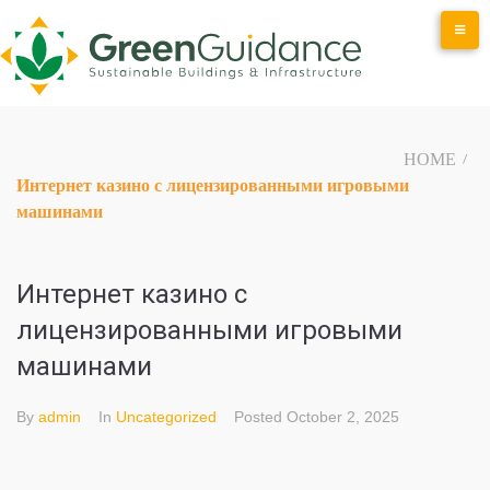
Skip
to
content
HOME
/
Интернет казино с лицензированными игровыми
машинами
Интернет казино с
лицензированными игровыми
машинами
By
admin
In
Uncategorized
Posted
October 2, 2025