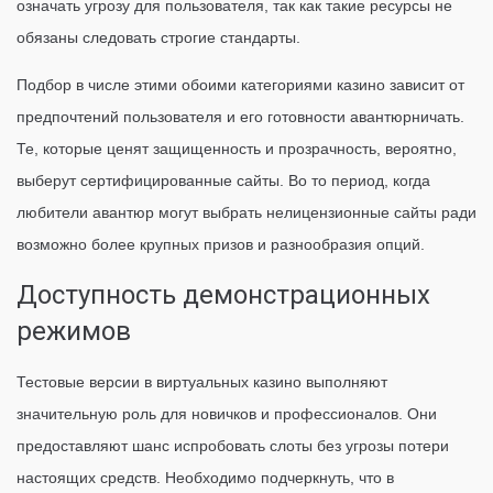
означать угрозу для пользователя, так как такие ресурсы не
обязаны следовать строгие стандарты.
Подбор в числе этими обоими категориями казино зависит от
предпочтений пользователя и его готовности авантюрничать.
Те, которые ценят защищенность и прозрачность, вероятно,
выберут сертифицированные сайты. Во то период, когда
любители авантюр могут выбрать нелицензионные сайты ради
возможно более крупных призов и разнообразия опций.
Доступность демонстрационных
режимов
Тестовые версии в виртуальных казино выполняют
значительную роль для новичков и профессионалов. Они
предоставляют шанс испробовать слоты без угрозы потери
настоящих средств. Необходимо подчеркнуть, что в