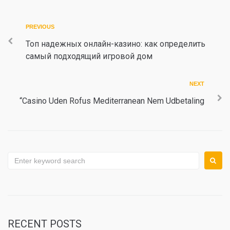
Post
Previous
PREVIOUS
navigation
Топ надежных онлайн-казино: как определить
самый подходящий игровой дом
Next
NEXT
“Casino Uden Rofus Mediterranean Nem Udbetaling
Search
for:
RECENT POSTS