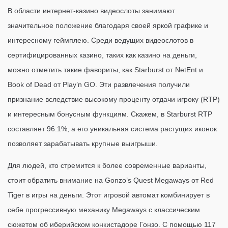
В области интернет-казино видеослоты занимают
значительное положение благодаря своей яркой графике и
интересному геймплею. Среди ведущих видеослотов в
сертифицированных казино, таких как казино на деньги,
можно отметить такие фавориты, как Starburst от NetEnt и
Book of Dead от Play’n GO. Эти развлечения получили
признание вследствие высокому проценту отдачи игроку (RTP)
и интересным бонусным функциям. Скажем, в Starburst RTP
составляет 96.1%, а его уникальная система растущих иконок
позволяет зарабатывать крупные выигрыши.
Для людей, кто стремится к более современные варианты,
стоит обратить внимание на Gonzo’s Quest Megaways от Red
Tiger в игры на деньги. Этот игровой автомат комбинирует в
себе прогрессивную механику Megaways с классическим
сюжетом об иберийском конкистадоре Гонзо. С помощью 117