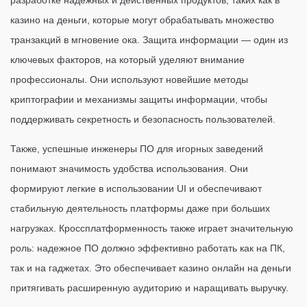
разработке надежных и действенных продуктов, таких как в
казино на деньги, которые могут обрабатывать множество
транзакций в мгновение ока. Защита информации — один из
ключевых факторов, на который уделяют внимание
профессионалы. Они используют новейшие методы
криптографии и механизмы защиты информации, чтобы
поддерживать секретность и безопасность пользователей.
Также, успешные инженеры ПО для игорных заведений
понимают значимость удобства использования. Они
формируют легкие в использовании UI и обеспечивают
стабильную деятельность платформы даже при больших
нагрузках. Кроссплатформенность также играет значительную
роль: надежное ПО должно эффективно работать как на ПК,
так и на гаджетах. Это обеспечивает казино онлайн на деньги
притягивать расширенную аудиторию и наращивать выручку.