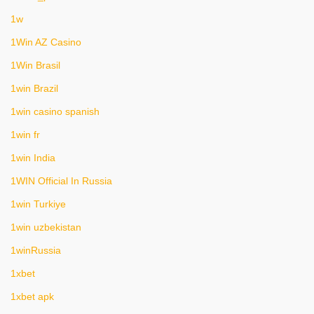
1w
1Win AZ Casino
1Win Brasil
1win Brazil
1win casino spanish
1win fr
1win India
1WIN Official In Russia
1win Turkiye
1win uzbekistan
1winRussia
1xbet
1xbet apk