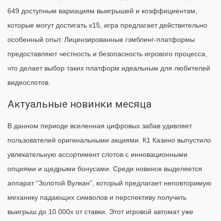
649 доступным вариациям выигрышей и коэффициентам,
которые могут достигать x15, игра предлагает действительно
особенный опыт. Лицензированные гэмблинг-платформы
предоставляют честность и безопасность игрового процесса,
что делает выбор таких платформ идеальным для любителей
видеослотов.
Актуальные новинки месяца
В данном периоде вселенная цифровых забав удивляет
пользователей оригинальными акциями. К1 Казино выпустило
увлекательную ассортимент слотов с инновационными
опциями и щедрыми бонусами. Среди новинок выделяется
аппарат “Золотой Вулкан”, который предлагает неповторимую
механику падающих символов и перспективу получить
выигрыш до 10 000x от ставки. Этот игровой автомат уже