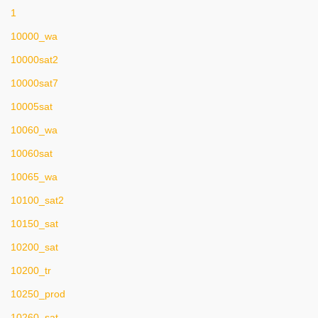
1
10000_wa
10000sat2
10000sat7
10005sat
10060_wa
10060sat
10065_wa
10100_sat2
10150_sat
10200_sat
10200_tr
10250_prod
10260_sat