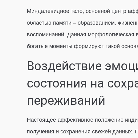
Миндалевидное тело, основной центр афф
областью памяти – образованием, жизнен
воспоминаний. Данная морфологическая в
богатые моменты формируют такой основа
Воздействие эмоц
состояния на сохр
переживаний
Настоящее аффективное положение индив
получения и сохранения свежей данных. 