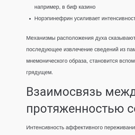
например, в биф казино
Норэпинефрин усиливает интенсивнос
Механизмы расположения духа сказываютс
последующее извлечение сведений из пам
мнемонического образа, становится вспом
грядущем.
Взаимосвязь межд
протяженностью с
Интенсивность аффективного переживания