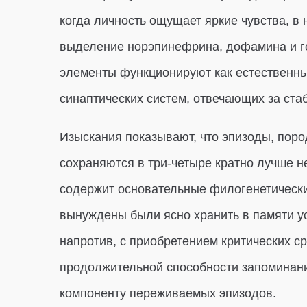
когда личность ощущает яркие чувства, в
выделение норэпинефрина, дофамина и го
элементы функционируют как естественны
синаптических систем, отвечающих за ст
Изыскания показывают, что эпизоды, пор
сохраняются в три-четыре кратно лучше 
содержит основательные филогенетически
вынуждены были ясно хранить в памяти у
напротив, с приобретением критических с
продолжительной способности запоминани
компоненту переживаемых эпизодов.