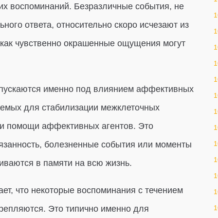
х воспоминаний. Безразличные события, не
1
ого ответа, относительно скоро исчезают из
1
а как чувственно окрашенные ощущения могут
1
1
1
апускаются именно под влиянием аффективных
1
буемых для стабилизации межклеточных
1
при помощи аффективных агентов. Это
1
вязанность, болезненные события или моменты
1
1
иваются в памяти на всю жизнь.
1
ет, что некоторые воспоминания с течением
1
крепляются. Это типично именно для
1