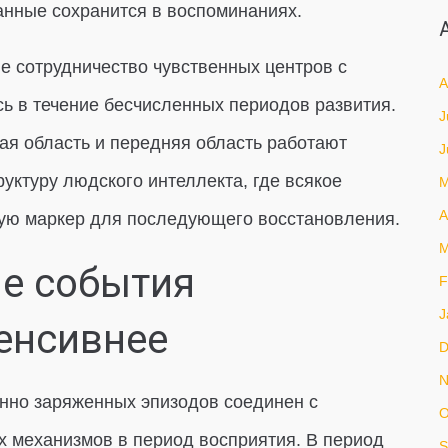
анные сохранится в воспоминаниях.
 сотрудничество чувственных центров с
A
 в течение бесчисленных периодов развития.
J
ая область и передняя область работают
J
уктуру людского интеллекта, где всякое
M
A
ную маркер для последующего восстановления.
M
ые события
F
J
енсивнее
D
N
нно заряженных эпизодов соединен с
O
 механизмов в период восприятия. В период
S