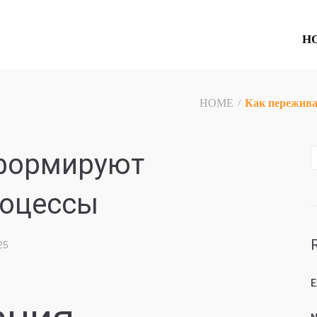
H
HOME
Как пережива
/
 формируют
S
f
роцессы
25
E