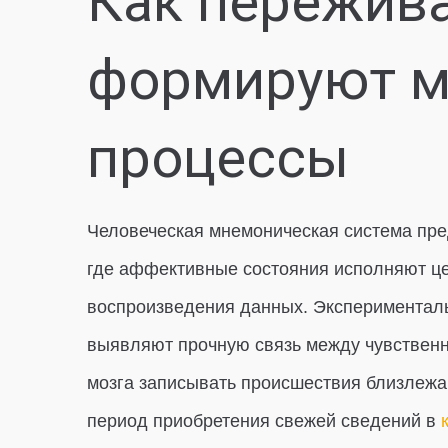
Как пережив
формируют м
процессы
Человеческая мнемоническая система пред
где аффективные состояния исполняют це
воспроизведения данных. Экспериментал
выявляют прочную связь между чувствен
мозга записывать происшествия близлежа
период приобретения свежей сведений в