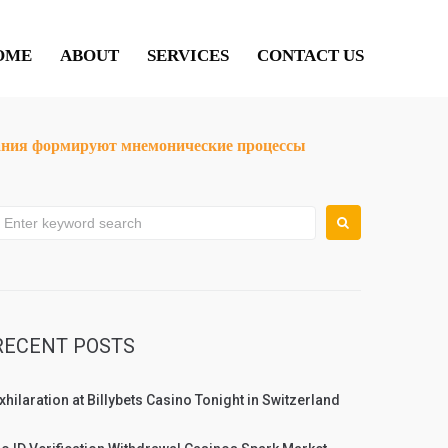
OME
ABOUT
SERVICES
CONTACT US
ния формируют мнемонические процессы
earch
or:
RECENT POSTS
xhilaration at Billybets Casino Tonight in Switzerland