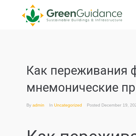
Skip
to
content
Как переживания
мнемонические п
By
admin
In
Uncategorized
Posted
December 19, 20