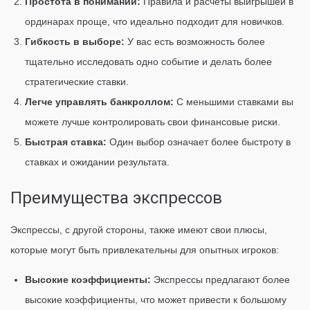
Простота в понимании:
Правила и расчеты выигрышей в
ординарах проще, что идеально подходит для новичков.
Гибкость в выборе:
У вас есть возможность более
тщательно исследовать одно событие и делать более
стратегические ставки.
Легче управлять банкроллом:
С меньшими ставками вы
можете лучше контролировать свои финансовые риски.
Быстрая ставка:
Один выбор означает более быстроту в
ставках и ожидании результата.
Преимущества экспрессов
Экспрессы, с другой стороны, также имеют свои плюсы,
которые могут быть привлекательны для опытных игроков:
Высокие коэффициенты:
Экспрессы предлагают более
высокие коэффициенты, что может привести к большому