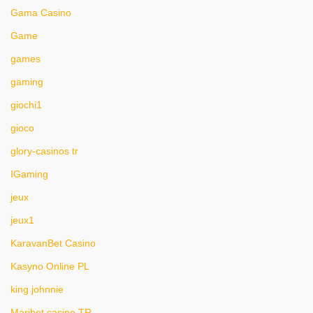
Gama Casino
Game
games
gaming
giochi1
gioco
glory-casinos tr
IGaming
jeux
jeux1
KaravanBet Casino
Kasyno Online PL
king johnnie
Maribet casino TR