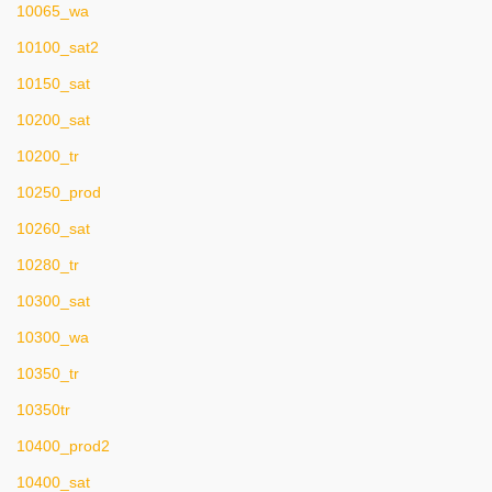
10065_wa
10100_sat2
10150_sat
10200_sat
10200_tr
10250_prod
10260_sat
10280_tr
10300_sat
10300_wa
10350_tr
10350tr
10400_prod2
10400_sat