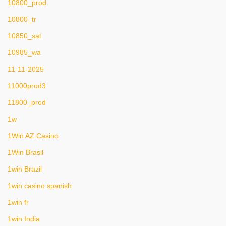
10800_prod
10800_tr
10850_sat
10985_wa
11-11-2025
11000prod3
11800_prod
1w
1Win AZ Casino
1Win Brasil
1win Brazil
1win casino spanish
1win fr
1win India