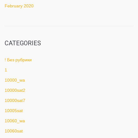
February 2020
CATEGORIES
! Без рубрики
1
10000_wa
10000sat2
10000sat7
10005sat
10060_wa
10060sat