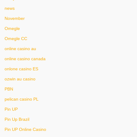
news
November
Omegle
Omegle CC
online casino au
online casino canada
onlone casino ES
ozwin au casino
PBN
pelican casino PL
Pin UP
Pin Up Brazil
Pin UP Online Casino