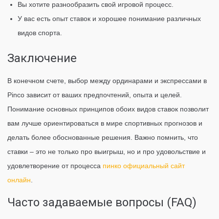
Вы хотите разнообразить свой игровой процесс.
У вас есть опыт ставок и хорошее понимание различных
видов спорта.
Заключение
В конечном счете, выбор между ординарами и экспрессами в
Pinco зависит от ваших предпочтений, опыта и целей.
Понимание основных принципов обоих видов ставок позволит
вам лучше ориентироваться в мире спортивных прогнозов и
делать более обоснованные решения. Важно помнить, что
ставки – это не только про выигрыш, но и про удовольствие и
удовлетворение от процесса
пинко официальный сайт
онлайн
.
Часто задаваемые вопросы (FAQ)