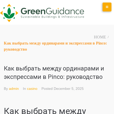
Skip
to
content
HOME
/
Как выбрать между ординарами и экспрессами в Pinco:
руководство
Как выбрать между ординарами и
экспрессами в Pinco: руководство
By
admin
In
casino
Posted
December 5, 2025
Как выбрать между