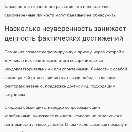
карьерного и личностного развития, что недостаточно
самоуверенные личности могут банально не обнаружить.
Насколько неуверенность занижает
ценность фактических достижений
Сомнения создает деформирующую призму, через которой в
том числе исключительные итоги воспринимаются
неудовлетворительными или спонтанными. Личности с слабой
самооценкой готовы приписывать свои победы внешним
факторам: везению, поддержке других лиц, подходящим
ситуациям.
Синдром обманщика, нередко сопровождающий
колебаниями, вынуждает личность неуверенно относиться в
легитимности личных успехов. В том числе завоевав похвалу и