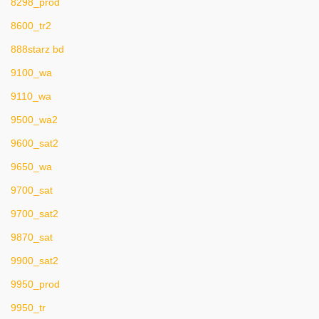
8298_prod
8600_tr2
888starz bd
9100_wa
9110_wa
9500_wa2
9600_sat2
9650_wa
9700_sat
9700_sat2
9870_sat
9900_sat2
9950_prod
9950_tr