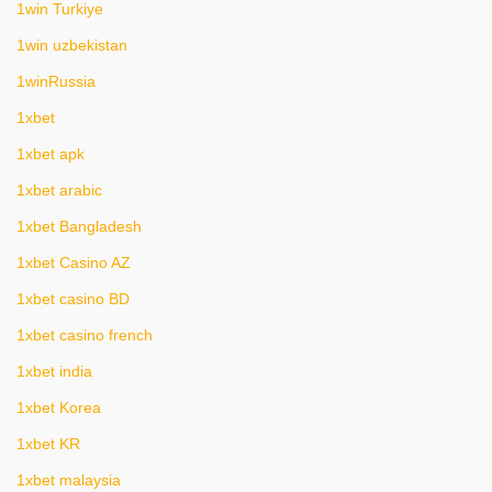
1win Turkiye
1win uzbekistan
1winRussia
1xbet
1xbet apk
1xbet arabic
1xbet Bangladesh
1xbet Casino AZ
1xbet casino BD
1xbet casino french
1xbet india
1xbet Korea
1xbet KR
1xbet malaysia