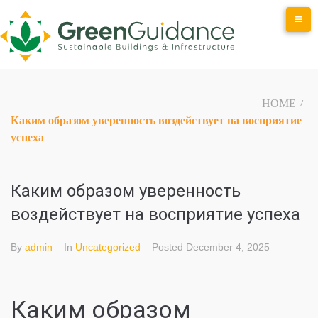
Skip
to
content
HOME
/
Каким образом уверенность воздействует на восприятие
успеха
Каким образом уверенность
воздействует на восприятие успеха
By
admin
In
Uncategorized
Posted
December 4, 2025
Каким образом