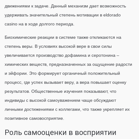
движениями к задаче. Данный механизм дает возможность
удерживать значительный степень мотивации в eldorado
casino на в ходе долгого периода.
Биохимические реакции в системе также откликаются на
степень веры. В условиях высокой вере в свои силы
увеличивается производство дофамина и серотонина –
химических веществ, предназначенных за ощущение радости
и эйфории. Это формирует органичный положительный
процесс, где успех вызывает веру, а вера повышает оценку
результатов. Общественные изучения показывают, что
индивиды с высокой самоуважением чаще обсуждают
личными достижениями с коллегами, что также укрепляет их
позитивное самовосприятие.
Роль самооценки в восприятии