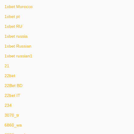
1xbet Morocco
1xbet pt
1xbet RU
1xbet russia
1xbet Russian
1xbet russian1
21
22bet
22Bet BD
22bet IT
234
3070_tr
6860_wa