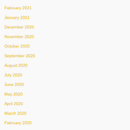
February 2021
January 2021
December 2020
November 2020
October 2020
September 2020
August 2020
July 2020
June 2020
May 2020
April 2020
March 2020
February 2020