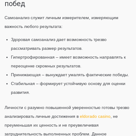
побед
Самоанализ служит личным измерителем, измеряющим
важность любого результата:
Здоровая самоанализ дает возможность трезво
рассматривать размер результатов.
Гипертрофированная – имеет возможность направлять к
переоценке скромных результатов.
Принижающая – вынуждает умалять фактические победы.
Стабильная – формирует устойчивую основу для оценки
развития.
Личности с разумно повышенной уверенностью готовы трезво
анализировать личные достижения в
eldorado casino
, не
преуменьшая их ценность и не преувеличивая
затруднительность выполненных проблем. Данное