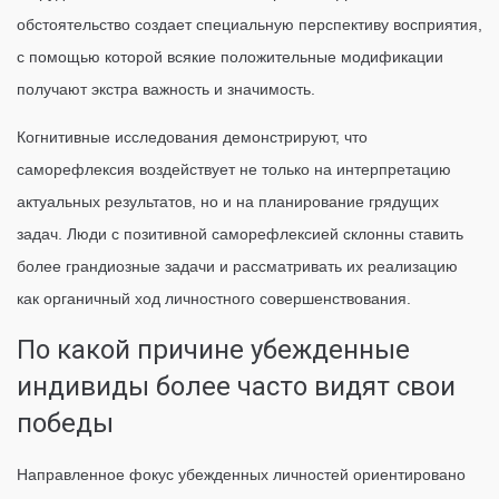
обстоятельство создает специальную перспективу восприятия,
с помощью которой всякие положительные модификации
получают экстра важность и значимость.
Когнитивные исследования демонстрируют, что
саморефлексия воздействует не только на интерпретацию
актуальных результатов, но и на планирование грядущих
задач. Люди с позитивной саморефлексией склонны ставить
более грандиозные задачи и рассматривать их реализацию
как органичный ход личностного совершенствования.
По какой причине убежденные
индивиды более часто видят свои
победы
Направленное фокус убежденных личностей ориентировано