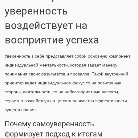
уверенность
воздействует на
восприятие успеха
Уверенность в себе представляет собой основную компонент
индивидуальной ментальности, которая задает манеру
понимания своих результатов и провалов. Такой внутренний
ориентир ведет индивидуальное фокус то на позитивные
стороны деятельности, то на неблагоприятные аспекты,
серьезно воздействуя на целостное чувство эффективности
существования.
Почему самоуверенность
формирует подход к итогам