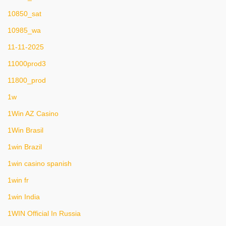
10850_sat
10985_wa
11-11-2025
11000prod3
11800_prod
1w
1Win AZ Casino
1Win Brasil
1win Brazil
1win casino spanish
1win fr
1win India
1WIN Official In Russia