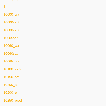
1
10000_wa
10000sat2
10000sat7
10005sat
10060_wa
10060sat
10065_wa
10100_sat2
10150_sat
10200_sat
10200_tr
10250_prod