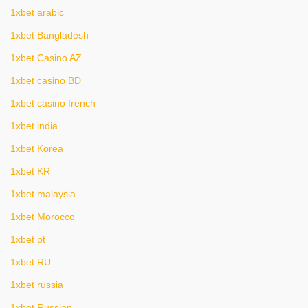
1xbet arabic
1xbet Bangladesh
1xbet Casino AZ
1xbet casino BD
1xbet casino french
1xbet india
1xbet Korea
1xbet KR
1xbet malaysia
1xbet Morocco
1xbet pt
1xbet RU
1xbet russia
1xbet Russian