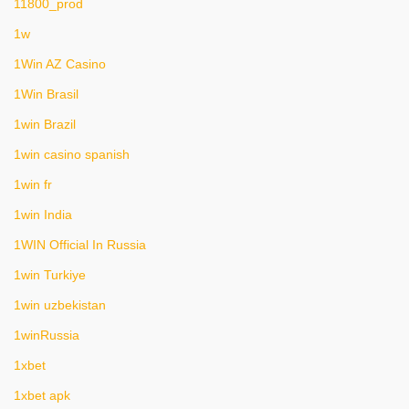
11800_prod
1w
1Win AZ Casino
1Win Brasil
1win Brazil
1win casino spanish
1win fr
1win India
1WIN Official In Russia
1win Turkiye
1win uzbekistan
1winRussia
1xbet
1xbet apk