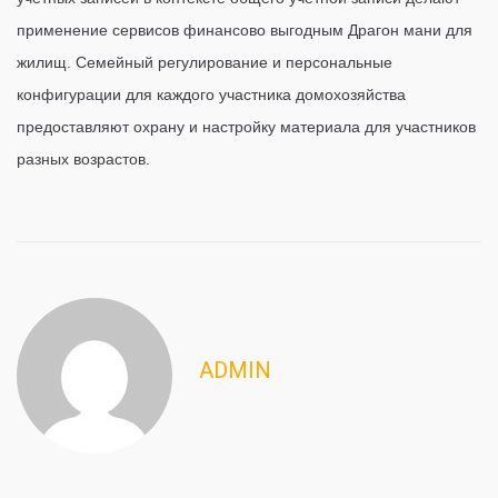
применение сервисов финансово выгодным Драгон мани для
жилищ. Семейный регулирование и персональные
конфигурации для каждого участника домохозяйства
предоставляют охрану и настройку материала для участников
разных возрастов.
ADMIN