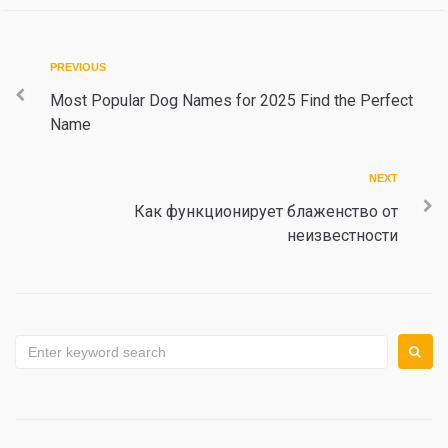
Post
Previous
PREVIOUS
navigation
Most Popular Dog Names for 2025 Find the Perfect
Name
Next
NEXT
Как функционирует блаженство от
неизвестности
Search
for: