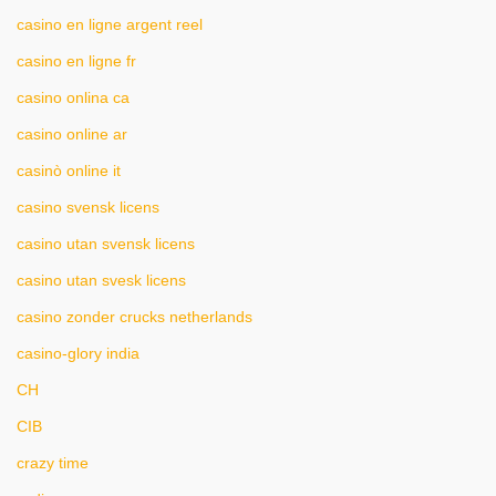
casino en ligne argent reel
casino en ligne fr
casino onlina ca
casino online ar
casinò online it
casino svensk licens
casino utan svensk licens
casino utan svesk licens
casino zonder crucks netherlands
casino-glory india
CH
CIB
crazy time