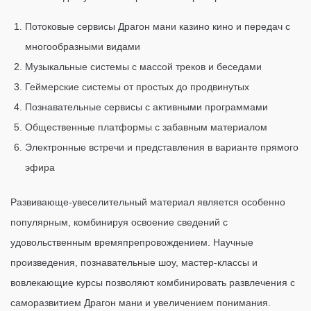
Потоковые сервисы Драгон мани казино кино и передач с
многообразными видами
Музыкальные системы с массой треков и беседами
Геймерские системы от простых до продвинутых
Познавательные сервисы с активными программами
Общественные платформы с забавным материалом
Электронные встречи и представления в варианте прямого
эфира
Развивающе-увеселительный материал является особенно
популярным, комбинируя освоение сведений с
удовольственным времяпрепровождением. Научные
произведения, познавательные шоу, мастер-классы и
вовлекающие курсы позволяют комбинировать развлечения с
саморазвитием Драгон мани и увеличением понимания.