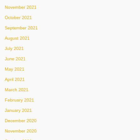
November 2021
October 2021
September 2021
August 2021
July 2021
June 2021
May 2021
April 2021
March 2021
February 2021
January 2021
December 2020
November 2020