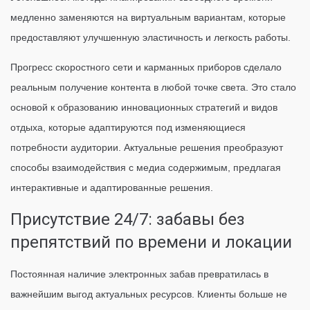
медленно заменяются на виртуальным вариантам, которые
предоставляют улучшенную эластичность и легкость работы.
Прогресс скоростного сети и карманных приборов сделало
реальным получение контента в любой точке света. Это стало
основой к образованию инновационных стратегий и видов
отдыха, которые адаптируются под изменяющиеся
потребности аудитории. Актуальные решения преобразуют
способы взаимодействия с медиа содержимым, предлагая
интерактивные и адаптированные решения.
Присутствие 24/7: забавы без
препятствий по времени и локации
Постоянная наличие электронных забав превратилась в
важнейшим выгод актуальных ресурсов. Клиенты больше не