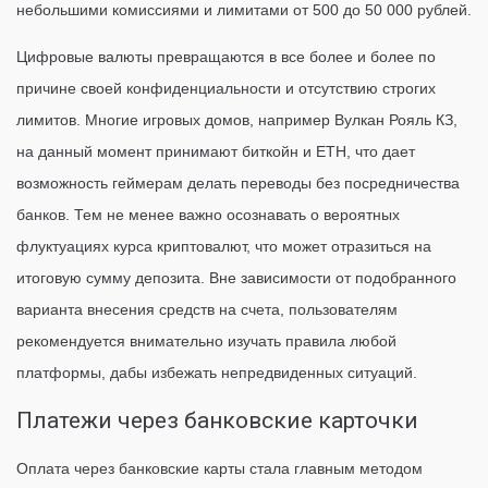
небольшими комиссиями и лимитами от 500 до 50 000 рублей.
Цифровые валюты превращаются в все более и более по
причине своей конфиденциальности и отсутствию строгих
лимитов. Многие игровых домов, например Вулкан Рояль КЗ,
на данный момент принимают биткойн и ETH, что дает
возможность геймерам делать переводы без посредничества
банков. Тем не менее важно осознавать о вероятных
флуктуациях курса криптовалют, что может отразиться на
итоговую сумму депозита. Вне зависимости от подобранного
варианта внесения средств на счета, пользователям
рекомендуется внимательно изучать правила любой
платформы, дабы избежать непредвиденных ситуаций.
Платежи через банковские карточки
Оплата через банковские карты стала главным методом