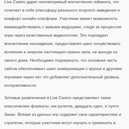
Live Casino дарит неповторимый впечатление гейминга, что
сочетает в себе атмосферу реального игорного заведения и
комфорт онлайн-платформ. Участники имеют возможность
взаимодействовать с живыми ведущими, следя за процессом
игры через качественные видеопотоки. Это порождает
впечатление нахождения, предоставляя шанс почувствовать
волнение и энергию настоящего казино зала, не выходя из
своего дома. Необходимо подчеркнуть, что основная часть
сайтов обеспечивают шанс коммуникации с крупье и другими
игроками через чат, что добавляет дополнительный уровень
интерактивности.
Хитовые развлечения в Live Casino представляют такие
классические форматы, как рулетка, двадцать одно, и пунто
банко. Всякая из данных игр содержит свои характеристики и
стратегии, которые участники могут изучать и применять в