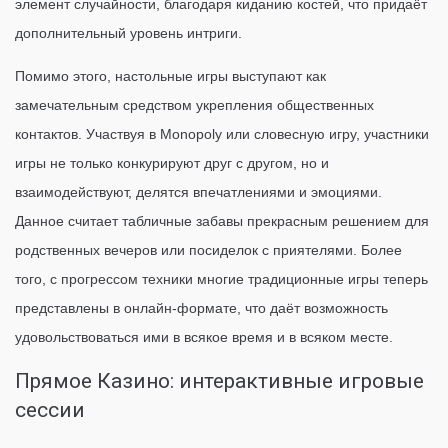
элемент случайности, благодаря киданию костей, что придаёт
дополнительный уровень интриги.
Помимо этого, настольные игры выступают как
замечательным средством укрепления общественных
контактов. Участвуя в Monopoly или словесную игру, участники
игры не только конкурируют друг с другом, но и
взаимодействуют, делятся впечатлениями и эмоциями.
Данное считает табличные забавы прекрасным решением для
родственных вечеров или посиделок с приятелями. Более
того, с прогрессом техники многие традиционные игры теперь
представлены в онлайн-формате, что даёт возможность
удовольствоваться ими в всякое время и в всяком месте.
Прямое Казино: интерактивные игровые
сессии