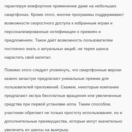
гарантируя комфортное применение даже на небольших
смартфонах. Кроме этого, многие программы поддерживают
возможности скоростного доступа к избранным играм и
персонализированные нотификации о премиях и
предложениях. Такое даёт возможность пользователям
постоянно знать о актуальных акций, не теряя шанса
нарастить свой капитал.
Помимо этого следует упомянуть, что смартфонные версии
казино зачастую предлагают уникальные премии для
пользователей приложений. Скажем, некоторые компании
предлагают экстра бесплатные вращения или увеличенные
средства при первой установке аппа. Таким способом,
участники обретают не только простоту использования, но и
дополнительные преимущества, которые могут значительно
увеличить их шансы на выигрыш.