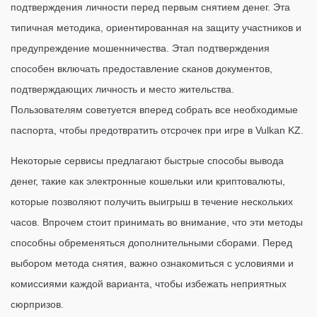
подтверждения личности перед первым снятием денег. Эта
типичная методика, ориентированная на защиту участников и
предупреждение мошенничества. Этап подтверждения
способен включать предоставление сканов документов,
подтверждающих личность и место жительства.
Пользователям советуется вперед собрать все необходимые
паспорта, чтобы предотвратить отсрочек при игре в Vulkan KZ.
Некоторые сервисы предлагают быстрые способы вывода
денег, такие как электронные кошельки или криптовалюты,
которые позволяют получить выигрыш в течение нескольких
часов. Впрочем стоит принимать во внимание, что эти методы
способны обременяться дополнительными сборами. Перед
выбором метода снятия, важно ознакомиться с условиями и
комиссиями каждой варианта, чтобы избежать неприятных
сюрпризов.