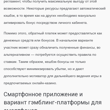
регламент, чтобы получить максимальную выгоду от этой
возможности. Некоторые ресурсы предлагают автоматический
кэшбэк, в то время как на других необходимо мануально
активировать бонус посредством личного кабинета.
Помимо этого, обратный платеж может предоставляться как
денежных средств или бонусов. В начальном варианте
участник может сразу обналичить полученные финансы, во
альтернативном — потребуется осуществить правила по
ставкам. Таким образом, кешбэк-бонусы не только
способствуют минимизировать убытки, но и дают
дополнительно мотиватор для дальнейшего ведения игры в
предпочитаемых онлайн-казино.
Смартфонное приложение и
вариант гэмблинг-платформы для