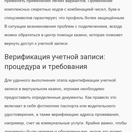
применять применения легких вариантов. Применение
комплексных секретных кодов с комбинацией чисел, букв и
спецсимволов гарантирует, что профиль более защищённым.
В ситуации возникновения проблем с подключением, всегда
можно обратиться в центр помощи казино, которая поможет
вернуть доступ к учетной записи.
Верификация учетной записи:
процедура и требования
Для удачного выполнения этапа идентификации учетной
записи в виртуальном казино, игрокам необходимо
предоставить определенные документы. Как правило это
включает в себя фотокопию паспорта или водительского
удостоверения, а также верификацию адреса проживания,
например, счет за коммунальные услуги. Крайне важно, чтобы
документы были четкими и обновленными, иначе это может