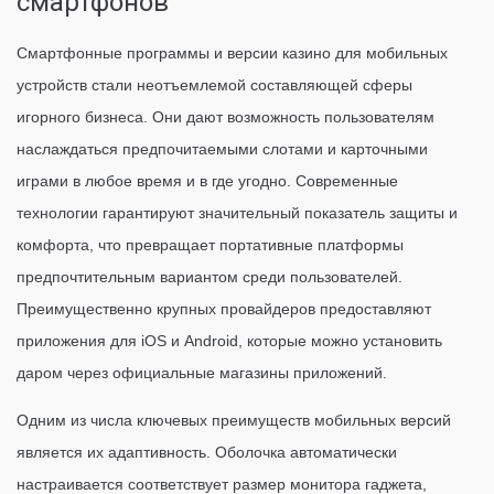
смартфонов
Смартфонные программы и версии казино для мобильных
устройств стали неотъемлемой составляющей сферы
игорного бизнеса. Они дают возможность пользователям
наслаждаться предпочитаемыми слотами и карточными
играми в любое время и в где угодно. Современные
технологии гарантируют значительный показатель защиты и
комфорта, что превращает портативные платформы
предпочтительным вариантом среди пользователей.
Преимущественно крупных провайдеров предоставляют
приложения для iOS и Android, которые можно установить
даром через официальные магазины приложений.
Одним из числа ключевых преимуществ мобильных версий
является их адаптивность. Оболочка автоматически
настраивается соответствует размер монитора гаджета,