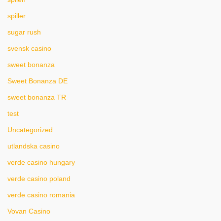
spiller
sugar rush
svensk casino
sweet bonanza
Sweet Bonanza DE
sweet bonanza TR
test
Uncategorized
utlandska casino
verde casino hungary
verde casino poland
verde casino romania
Vovan Casino