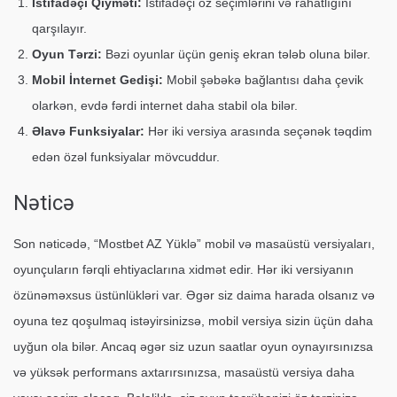
İstifadəçi Qiyməti:
İstifadəçi öz seçimlərini və rahatlığını
qarşılayır.
Oyun Tərzi:
Bəzi oyunlar üçün geniş ekran tələb oluna bilər.
Mobil İnternet Gedişi:
Mobil şəbəkə bağlantısı daha çevik
olarkən, evdə fərdi internet daha stabil ola bilər.
Əlavə Funksiyalar:
Hər iki versiya arasında seçənək təqdim
edən özəl funksiyalar mövcuddur.
Nəticə
Son nəticədə, “Mostbet AZ Yüklə” mobil və masaüstü versiyaları,
oyunçuların fərqli ehtiyaclarına xidmət edir. Hər iki versiyanın
özünəməxsus üstünlükləri var. Əgər siz daima harada olsanız və
oyuna tez qoşulmaq istəyirsinizsə, mobil versiya sizin üçün daha
uyğun ola bilər. Ancaq əgər siz uzun saatlar oyun oynayırsınızsa
və yüksək performans axtarırsınızsa, masaüstü versiya daha