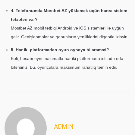
4. Telefonumda Mostbet AZ yükləmək üçün hansı sistem
tələbləri var?
Mostbet AZ mobil tətbiqi Android və iOS sistemləri ilə uyğun
gəlir. Genişlənmələr və qanunların yeniliklərini diqqətlə izləyin.
5. Hər iki platformadan oyun oynaya bilərəmmi?
Bəli, hesabı eyni məlumatla hər iki platformada istifadə edə
bilərsiniz. Bu, oyunçulara maksimum rahatlıq təmin edir.
ADMIN