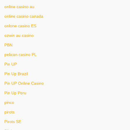
online casino au
online casino canada
onlone casino ES
ozwin au casino
PBN
pelican casino PL
Pin UP
Pin Up Brazil
Pin UP Online Casino
Pin Up Peru
pinco
pirots
Pirots SE