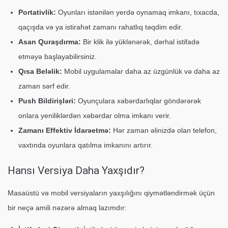
Portativlik:
Oyunları istənilən yerdə oynamaq imkanı, tıxacda,
qaçışda və ya istirahət zamanı rahatlıq təqdim edir.
Asan Quraşdırma:
Bir klik ilə yüklənərək, dərhal istifadə
etməyə başlayabilirsiniz.
Qısa Beləlik:
Mobil uygulamalar daha az üzgünlük və daha az
zaman sərf edir.
Push Bildirişləri:
Oyunçulara xəbərdarlıqlar göndərərək
onlara yeniliklərdən xəbərdar olma imkanı verir.
Zamanı Effektiv İdarəetmə:
Hər zaman əlinizdə olan telefon,
vaxtında oyunlara qatılma imkanını artırır.
Hansı Versiya Daha Yaxşıdır?
Masaüstü və mobil versiyaların yaxşılığını qiymətləndirmək üçün
bir neçə amili nəzərə almaq lazımdır: