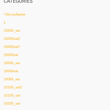
CATEGORIES
! Без рубрики
1
10000_wa
10000sat2
10000sat7
10005sat
10060_wa
10060sat
10065_wa
10100_sat2
10150_sat
10200_sat