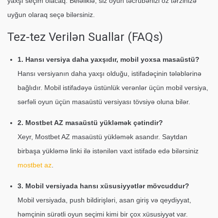
yaxşı seçim olacaq. Beləliklə, siz oyun təcrübənizi öz tərzinizə
uyğun olaraq seçə bilərsiniz.
Tez-tez Verilən Suallar (FAQs)
1. Hansı versiya daha yaxşıdır, mobil yoxsa masaüstü?
Hansı versiyanın daha yaxşı olduğu, istifadəçinin tələblərinə
bağlıdır. Mobil istifadəyə üstünlük verənlər üçün mobil versiya,
sərfəli oyun üçün masaüstü versiyası tövsiyə oluna bilər.
2. Mostbet AZ masaüstü yükləmək çətindir?
Xeyr, Mostbet AZ masaüstü yükləmək asandır. Saytdan
birbaşa yükləmə linki ilə istənilən vaxt istifadə edə bilərsiniz
mostbet az
.
3. Mobil versiyada hansı xüsusiyyətlər mövcuddur?
Mobil versiyada, push bildirişləri, asan giriş və qeydiyyat,
həmçinin sürətli oyun seçimi kimi bir çox xüsusiyyət var.