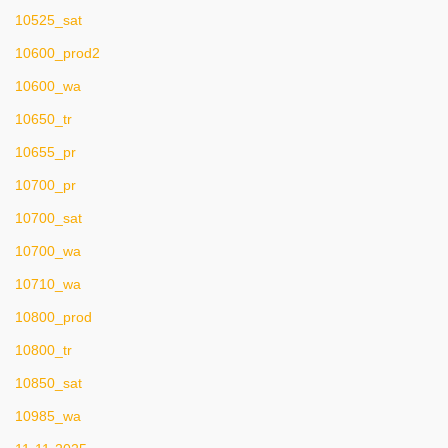
10525_sat
10600_prod2
10600_wa
10650_tr
10655_pr
10700_pr
10700_sat
10700_wa
10710_wa
10800_prod
10800_tr
10850_sat
10985_wa