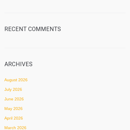
RECENT COMMENTS
ARCHIVES
August 2026
July 2026
June 2026
May 2026
April 2026
March 2026