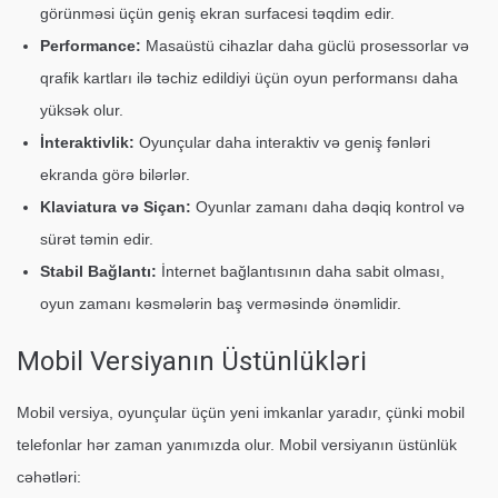
görünməsi üçün geniş ekran surfacesi təqdim edir.
Performance:
Masaüstü cihazlar daha güclü prosessorlar və
qrafik kartları ilə təchiz edildiyi üçün oyun performansı daha
yüksək olur.
İnteraktivlik:
Oyunçular daha interaktiv və geniş fənləri
ekranda görə bilərlər.
Klaviatura və Siçan:
Oyunlar zamanı daha dəqiq kontrol və
sürət təmin edir.
Stabil Bağlantı:
İnternet bağlantısının daha sabit olması,
oyun zamanı kəsmələrin baş verməsində önəmlidir.
Mobil Versiyanın Üstünlükləri
Mobil versiya, oyunçular üçün yeni imkanlar yaradır, çünki mobil
telefonlar hər zaman yanımızda olur. Mobil versiyanın üstünlük
cəhətləri: