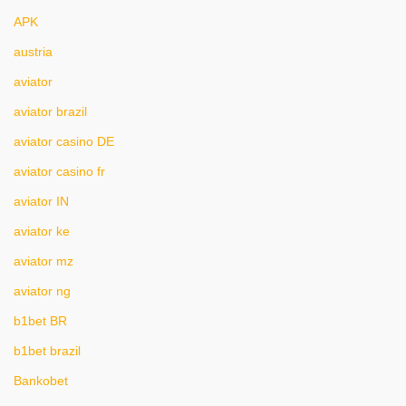
APK
austria
aviator
aviator brazil
aviator casino DE
aviator casino fr
aviator IN
aviator ke
aviator mz
aviator ng
b1bet BR
b1bet brazil
Bankobet