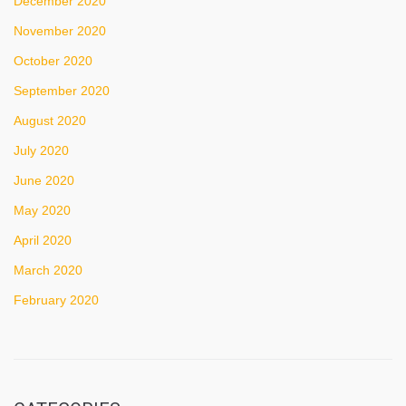
December 2020
November 2020
October 2020
September 2020
August 2020
July 2020
June 2020
May 2020
April 2020
March 2020
February 2020