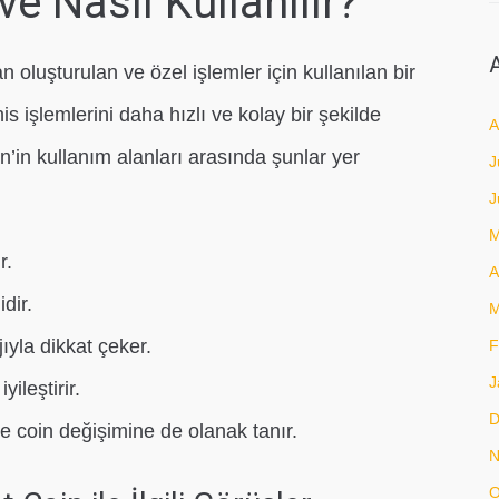
e Nasıl Kullanılır?
 oluşturulan ve özel işlemler için kullanılan bir
ahis işlemlerini daha hızlı ve kolay bir şekilde
A
n’in kullanım alanları arasında şunlar yer
J
J
M
r.
A
dir.
M
ıyla dikkat çeker.
F
J
yileştirir.
D
ve coin değişimine de olanak tanır.
N
O