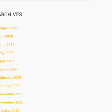
ARCHIVES
ugust 2026
uly 2026
une 2026
ay 2026
pril 2026
arch 2026
ebruary 2026
anuary 2026
ecember 2025
ovember 2025
ctober 2025