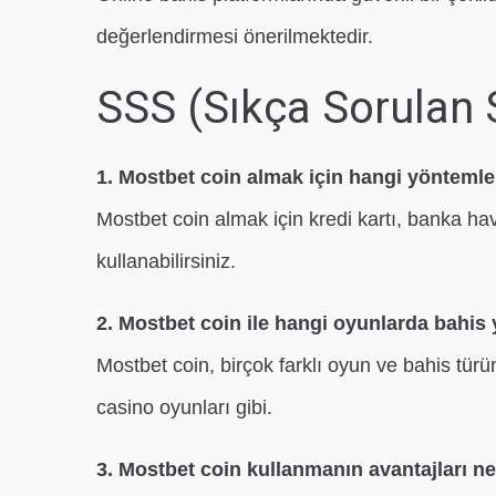
değerlendirmesi önerilmektedir.
SSS (Sıkça Sorulan 
1. Mostbet coin almak için hangi yöntemler
Mostbet coin almak için kredi kartı, banka hav
kullanabilirsiniz.
2. Mostbet coin ile hangi oyunlarda bahis 
Mostbet coin, birçok farklı oyun ve bahis türünd
casino oyunları gibi.
3. Mostbet coin kullanmanın avantajları ne