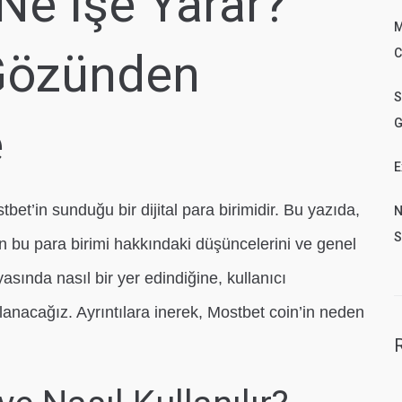
Ne İşe Yarar?
M
 Gözünden
C
S
e
G
E
bet’in sunduğu bir dijital para birimidir. Bu yazıda,
N
S
rın bu para birimi hakkındaki düşüncelerini ve genel
asında nasıl bir yer edindiğine, kullanıcı
anacağız. Ayrıntılara inerek, Mostbet coin’in neden