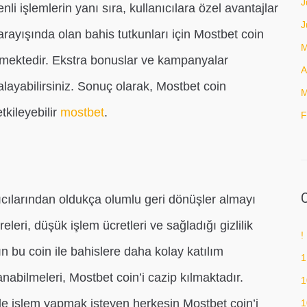
J
venli işlemlerin yanı sıra, kullanıcılara özel avantajlar
J
arayışında olan bahis tutkunları için Mostbet coin
M
ilmektedir. Ekstra bonuslar ve kampanyalar
A
alayabilirsiniz. Sonuç olarak, Mostbet coin
M
kileyebilir
mostbet
.
F
ıcılarından oldukça olumlu geri dönüşler almayı
üreleri, düşük işlem ücretleri ve sağladığı gizlilik
!
rın bu coin ile bahislere daha kolay katılım
1
abilmeleri, Mostbet coin’i cazip kılmaktadır.
1
lde işlem yapmak isteyen herkesin Mostbet coin’i
1