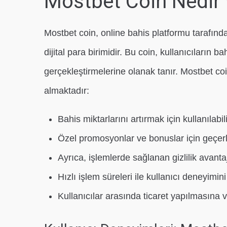
Mostbet Coin Nedir v
Mostbet coin, online bahis platformu tarafından
dijital para birimidir. Bu coin, kullanıcıların b
gerçekleştirmelerine olanak tanır. Mostbet coi
almaktadır:
Bahis miktarlarını artırmak için kullanılabili
Özel promosyonlar ve bonuslar için geçerli
Ayrıca, işlemlerde sağlanan gizlilik avantaj
Hızlı işlem süreleri ile kullanıcı deneyimini i
Kullanıcılar arasında ticaret yapılmasına 