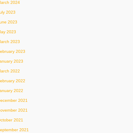
arch 2024
uly 2023
une 2023
ay 2023
arch 2023
ebruary 2023
anuary 2023
arch 2022
ebruary 2022
anuary 2022
ecember 2021
ovember 2021
ctober 2021
eptember 2021