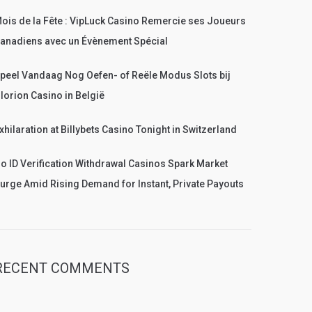
ois de la Fête : VipLuck Casino Remercie ses Joueurs
anadiens avec un Évènement Spécial
peel Vandaag Nog Oefen- of Reële Modus Slots bij
lorion Casino in België
xhilaration at Billybets Casino Tonight in Switzerland
o ID Verification Withdrawal Casinos Spark Market
urge Amid Rising Demand for Instant, Private Payouts
RECENT COMMENTS