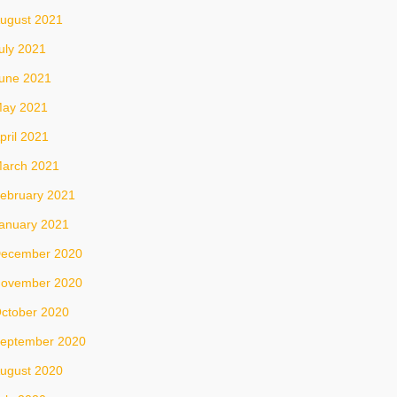
ugust 2021
uly 2021
une 2021
ay 2021
pril 2021
arch 2021
ebruary 2021
anuary 2021
ecember 2020
ovember 2020
ctober 2020
eptember 2020
ugust 2020