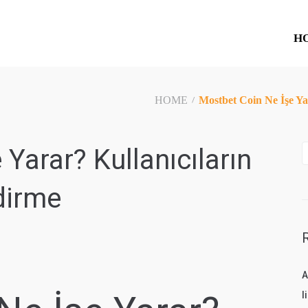
H
HOME
Mostbet Coin Ne İşe Y
/
Yarar? Kullanıcıların
S
f
dirme
A
l