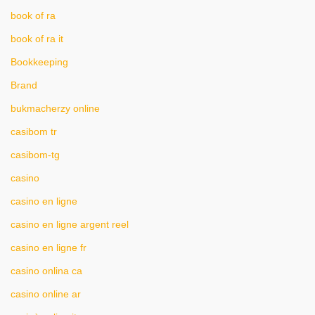
book of ra
book of ra it
Bookkeeping
Brand
bukmacherzy online
casibom tr
casibom-tg
casino
casino en ligne
casino en ligne argent reel
casino en ligne fr
casino onlina ca
casino online ar