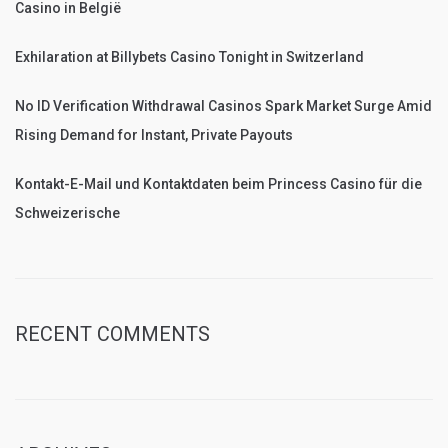
Casino in België
Exhilaration at Billybets Casino Tonight in Switzerland
No ID Verification Withdrawal Casinos Spark Market Surge Amid
Rising Demand for Instant, Private Payouts
Kontakt-E-Mail und Kontaktdaten beim Princess Casino für die
Schweizerische
RECENT COMMENTS