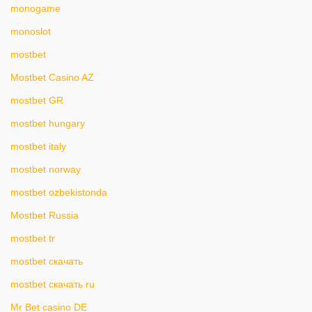
monogame
monoslot
mostbet
Mostbet Casino AZ
mostbet GR
mostbet hungary
mostbet italy
mostbet norway
mostbet ozbekistonda
Mostbet Russia
mostbet tr
mostbet скачать
mostbet скачать ru
Mr Bet casino DE