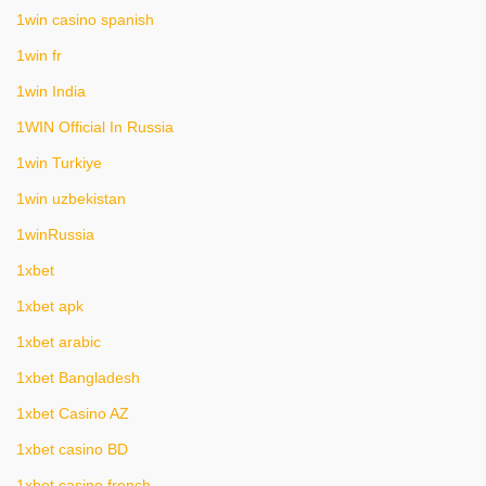
1win casino spanish
1win fr
1win India
1WIN Official In Russia
1win Turkiye
1win uzbekistan
1winRussia
1xbet
1xbet apk
1xbet arabic
1xbet Bangladesh
1xbet Casino AZ
1xbet casino BD
1xbet casino french