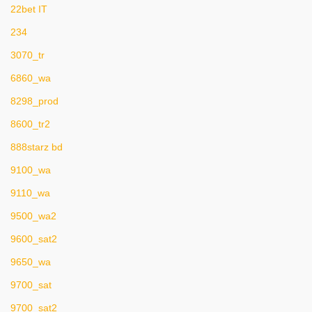
22bet IT
234
3070_tr
6860_wa
8298_prod
8600_tr2
888starz bd
9100_wa
9110_wa
9500_wa2
9600_sat2
9650_wa
9700_sat
9700_sat2