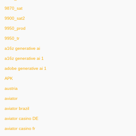
9870_sat
9900_sat2
9950_prod
9950_tr
a16z generative ai
a16z generative ai 1
adobe generative ai 1
APK
austria
aviator
aviator brazil
aviator casino DE
aviator casino fr