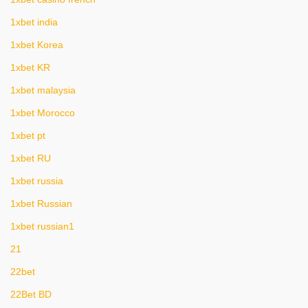
1xbet india
1xbet Korea
1xbet KR
1xbet malaysia
1xbet Morocco
1xbet pt
1xbet RU
1xbet russia
1xbet Russian
1xbet russian1
21
22bet
22Bet BD