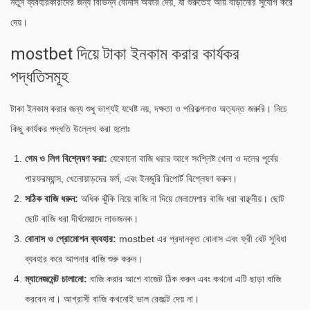
নতুন ব্যবহারকারীদের জন্য বিভিন্ন বোনাস অফার দেয়, যা শুরুতেই আয় বাড়ানোর সুযোগ করে
দেয়।
mostbet দিয়ে টাকা ইনকাম করার কার্যকর
পদ্ধতিসমূহ
টাকা ইনকাম করার জন্য শুধু ভাগ্যই যথেষ্ট নয়, দক্ষতা ও পরিকল্পনাও অত্যন্ত জরুরি। নিচে
কিছু কার্যকর পদ্ধতি উল্লেখ করা হলোঃ
গেম ও লিগ বিশ্লেষণ করা:
যেকোনো বাজি ধরার আগে সংশ্লিষ্ট খেলা ও দলের পূর্বের
পারফরম্যান্স, খেলোয়াড়দের ফর্ম, এবং ইনজুরি রিপোর্ট বিশ্লেষণ করুন।
সঠিক বাজি ধরুন:
অধিক ঝুঁকি নিয়ে বাজি না দিয়ে মেলামেশার বাজি ধরা বাঞ্ছনীয়। ছোট
ছোট বাজি ধরা দীর্ঘমেয়াদে লাভজনক।
বোনাস ও প্রোমোশন ব্যবহার:
mostbet এর প্রদানকৃত বোনাস এবং ফ্রী বেট সুবিধা
ব্যবহার করে আপনার বাজি শুরু করুন।
ম্যানেজমেন্ট চালানো:
বাজি করার আগে বাজেট ঠিক করুন এবং কখনো এটি ছাড়া বাজি
করবেন না। আগ্রাসী বাজি কখনোই ভাল রেজাল্ট দেয় না।