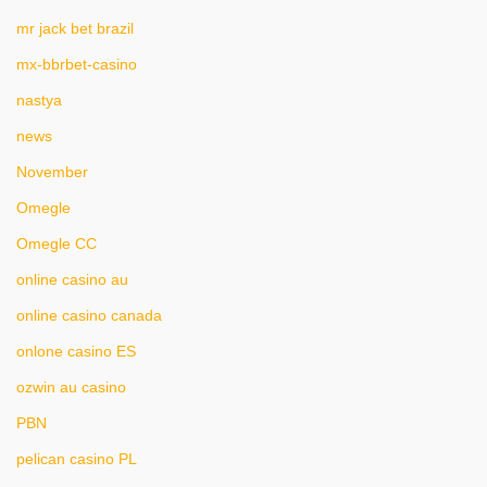
mr jack bet brazil
mx-bbrbet-casino
nastya
news
November
Omegle
Omegle CC
online casino au
online casino canada
onlone casino ES
ozwin au casino
PBN
pelican casino PL