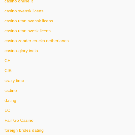
casinò online it
casino svensk licens
casino utan svensk licens
casino utan svesk licens
casino zonder crucks netherlands
casino-glory india
CH
CIB
crazy time
csdino
dating
EC
Fair Go Casino
foreign brides dating