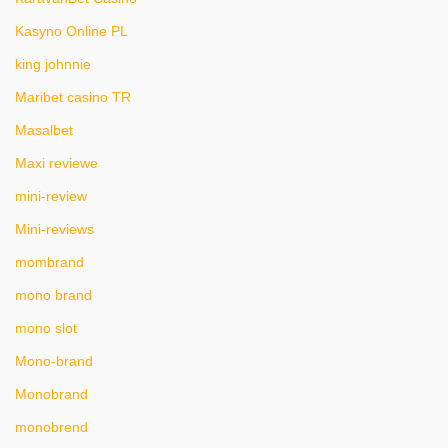
Kasyno Online PL
king johnnie
Maribet casino TR
Masalbet
Maxi reviewe
mini-review
Mini-reviews
mombrand
mono brand
mono slot
Mono-brand
Monobrand
monobrend