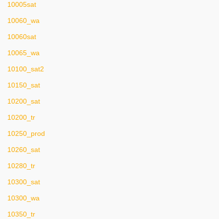
10005sat
10060_wa
10060sat
10065_wa
10100_sat2
10150_sat
10200_sat
10200_tr
10250_prod
10260_sat
10280_tr
10300_sat
10300_wa
10350_tr