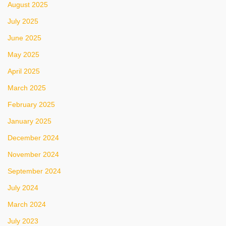
August 2025
July 2025
June 2025
May 2025
April 2025
March 2025
February 2025
January 2025
December 2024
November 2024
September 2024
July 2024
March 2024
July 2023