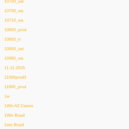
10700_sat
10700_wa
10710_wa
10800_prod
10800_tr
10850_sat
10985_wa
11-11-2025
11000prod3
11800_prod
1w
1Win AZ Casino
1Win Brasil
1win Brazil