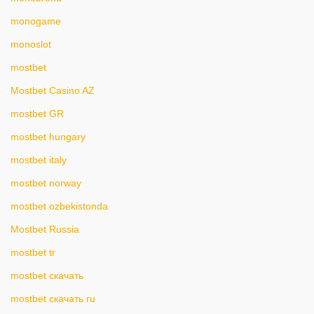
monogame
monoslot
mostbet
Mostbet Casino AZ
mostbet GR
mostbet hungary
mostbet italy
mostbet norway
mostbet ozbekistonda
Mostbet Russia
mostbet tr
mostbet скачать
mostbet скачать ru