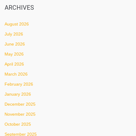
ARCHIVES
August 2026
July 2026
June 2026
May 2026
April 2026
March 2026
February 2026
January 2026
December 2025
November 2025
October 2025
September 2025