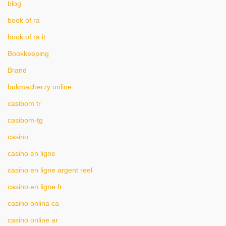
blog
book of ra
book of ra it
Bookkeeping
Brand
bukmacherzy online
casibom tr
casibom-tg
casino
casino en ligne
casino en ligne argent reel
casino en ligne fr
casino onlina ca
casino online ar