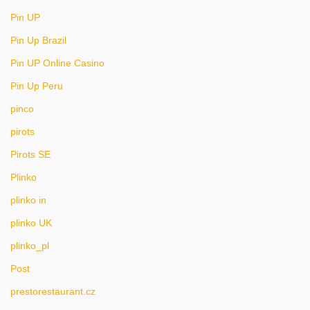
Pin UP
Pin Up Brazil
Pin UP Online Casino
Pin Up Peru
pinco
pirots
Pirots SE
Plinko
plinko in
plinko UK
plinko_pl
Post
prestorestaurant.cz