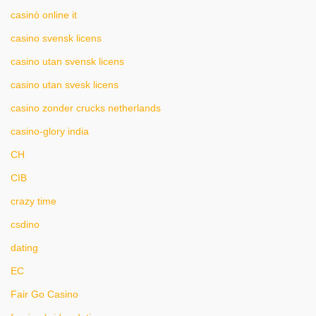
casinò online it
casino svensk licens
casino utan svensk licens
casino utan svesk licens
casino zonder crucks netherlands
casino-glory india
CH
CIB
crazy time
csdino
dating
EC
Fair Go Casino