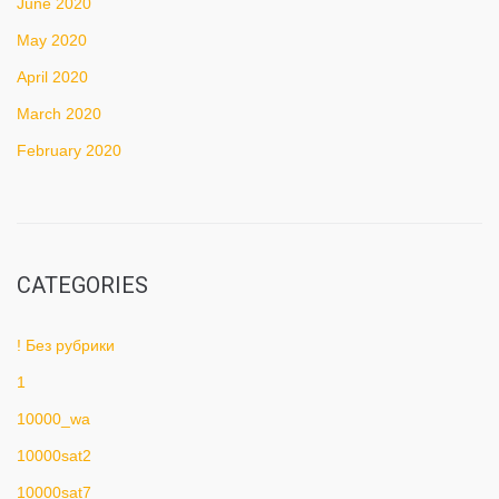
June 2020
May 2020
April 2020
March 2020
February 2020
CATEGORIES
! Без рубрики
1
10000_wa
10000sat2
10000sat7