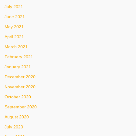
July 2021
June 2021
May 2021
April 2021
March 2021
February 2021
January 2021
December 2020
November 2020
October 2020
September 2020
August 2020
July 2020