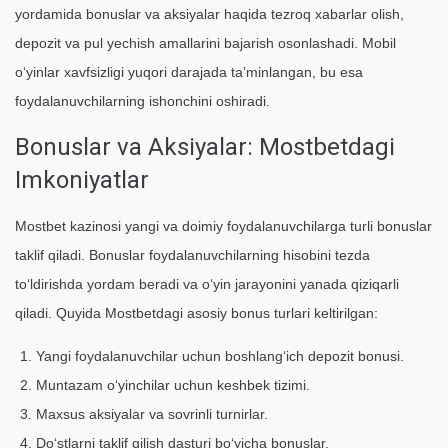
yordamida bonuslar va aksiyalar haqida tezroq xabarlar olish,
depozit va pul yechish amallarini bajarish osonlashadi. Mobil
o‘yinlar xavfsizligi yuqori darajada ta’minlangan, bu esa
foydalanuvchilarning ishonchini oshiradi.
Bonuslar va Aksiyalar: Mostbetdagi
Imkoniyatlar
Mostbet kazinosi yangi va doimiy foydalanuvchilarga turli bonuslar
taklif qiladi. Bonuslar foydalanuvchilarning hisobini tezda
to‘ldirishda yordam beradi va o‘yin jarayonini yanada qiziqarli
qiladi. Quyida Mostbetdagi asosiy bonus turlari keltirilgan:
Yangi foydalanuvchilar uchun boshlang‘ich depozit bonusi.
Muntazam o‘yinchilar uchun keshbek tizimi.
Maxsus aksiyalar va sovrinli turnirlar.
Do‘stlarni taklif qilish dasturi bo‘yicha bonuslar.