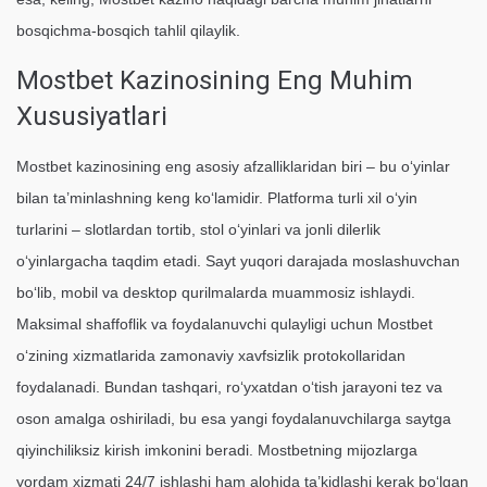
bosqichma-bosqich tahlil qilaylik.
Mostbet Kazinosining Eng Muhim
Xususiyatlari
Mostbet kazinosining eng asosiy afzalliklaridan biri – bu o‘yinlar
bilan ta’minlashning keng ko‘lamidir. Platforma turli xil o‘yin
turlarini – slotlardan tortib, stol o‘yinlari va jonli dilerlik
o‘yinlargacha taqdim etadi. Sayt yuqori darajada moslashuvchan
bo‘lib, mobil va desktop qurilmalarda muammosiz ishlaydi.
Maksimal shaffoflik va foydalanuvchi qulayligi uchun Mostbet
o‘zining xizmatlarida zamonaviy xavfsizlik protokollaridan
foydalanadi. Bundan tashqari, ro‘yxatdan o‘tish jarayoni tez va
oson amalga oshiriladi, bu esa yangi foydalanuvchilarga saytga
qiyinchiliksiz kirish imkonini beradi. Mostbetning mijozlarga
yordam xizmati 24/7 ishlashi ham alohida ta’kidlashi kerak bo‘lgan