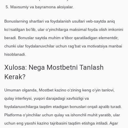
Mavsumiy va bayramona aksiyalar.
Bonuslarning shartlari va foydalanish usullari veb-saytda aniq
ko‘rsatilgan bo‘lib, ular o‘yinchilarga maksimal foyda olish imkonini
beradi. Bonuslar saytda muhim e’tibor qaratiladigan elementdir,
chunki ular foydalanuvchilar uchun rag‘bat va motivatsiya manbai
hisoblanadi.
Xulosa: Nega Mostbetni Tanlash
Kerak?
Umuman olganda, Mostbet kazino o‘zining keng o‘yin tanlovi,
qulay interfeysi, yuqori darajadagi xavfsizligi va
foydalanuvchilarga taqdim etadigan bonuslari orqali ajralib turadi.
Platforma o‘yinchilar uchun qulay va ishonchli muhit yaratib, ular
uchun eng yaxshi kazino tajribasini taqdim etishga intiladi. Agar