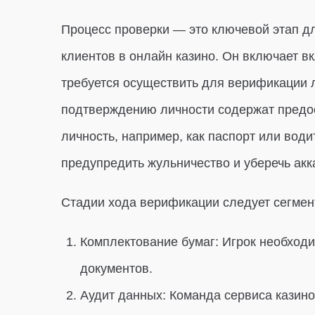
Процесс проверки — это ключевой этап д
клиентов в онлайн казино. Он включает в
требуется осуществить для верификации 
подтверждению личности содержат предо
личность, например, как паспорт или води
предупредить жульничество и уберечь акк
Стадии хода верификации следует сегмен
Комплектование бумаг: Игрок необход
документов.
Аудит данных: Команда сервиса казино