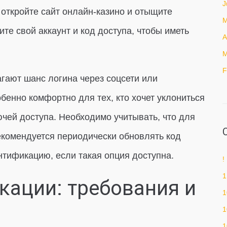
J
откройте сайт онлайн-казино и отыщите
M
жите свой аккаунт и код доступа, чтобы иметь
A
M
F
ают шанс логина через соцсети или
бенно комфортно для тех, кто хочет уклониться
чей доступа. Необходимо учитывать, что для
екомендуется периодически обновлять код
нтификацию, если такая опция доступна.
!
1
кации: требования и
1
1
1