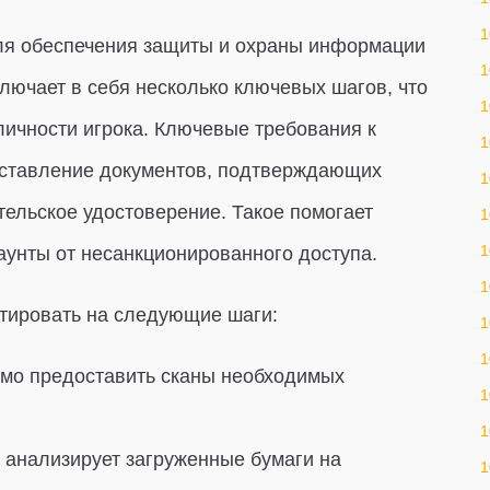
1
ля обеспечения защиты и охраны информации
1
ключает в себя несколько ключевых шагов, что
1
личности игрока. Ключевые требования к
1
ставление документов, подтверждающих
1
тельское удостоверение. Такое помогает
1
1
аунты от несанкционированного доступа.
1
тировать на следующие шаги:
1
1
имо предоставить сканы необходимых
1
1
 анализирует загруженные бумаги на
1