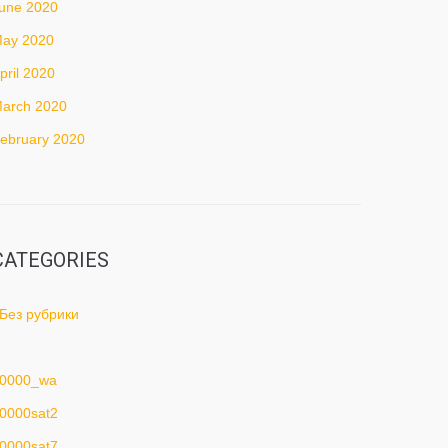
une 2020
ay 2020
pril 2020
arch 2020
ebruary 2020
CATEGORIES
 Без рубрики
0000_wa
0000sat2
0000sat7