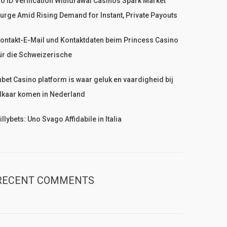
o ID Verification Withdrawal Casinos Spark Market
urge Amid Rising Demand for Instant, Private Payouts
ontakt-E-Mail und Kontaktdaten beim Princess Casino
ür die Schweizerische
nbet Casino platform is waar geluk en vaardigheid bij
lkaar komen in Nederland
illybets: Uno Svago Affidabile in Italia
RECENT COMMENTS