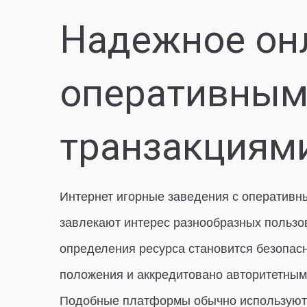
Надежное онл
оперативны
транзакциями
Интернет игорные заведения с оперативн
завлекают интерес разнообразных польз
определения ресурса становится безопасн
положения и аккредитовано авторитетным
Подобные платформы обычно используют