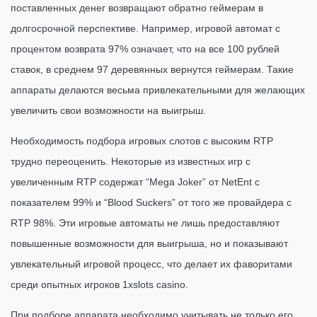
поставленных денег возвращают обратно геймерам в
долгосрочной перспективе. Например, игровой автомат с
процентом возврата 97% означает, что на все 100 рублей
ставок, в среднем 97 деревянных вернутся геймерам. Такие
аппараты делаются весьма привлекательными для желающих
увеличить свои возможности на выигрыш.
Необходимость подбора игровых слотов с высоким RTP
трудно переоценить. Некоторые из известных игр с
увеличенным RTP содержат “Mega Joker” от NetEnt с
показателем 99% и “Blood Suckers” от того же провайдера с
RTP 98%. Эти игровые автоматы не лишь предоставляют
повышенные возможности для выигрыша, но и показывают
увлекательный игровой процесс, что делает их фаворитами
среди опытных игроков 1xslots casino.
При подборе аппарата необходимо учитывать не только его