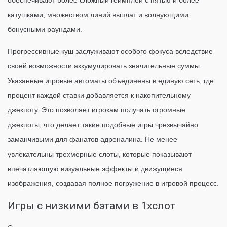
обеспечивают более сложный геймплей с пятью и более
катушками, множеством линий выплат и волнующими
бонусными раундами.
Прогрессивные куш заслуживают особого фокуса вследствие
своей возможности аккумулировать значительные суммы.
Указанные игровые автоматы объединены в единую сеть, где
процент каждой ставки добавляется к накопительному
джекпоту. Это позволяет игрокам получать огромные
джекпоты, что делает такие подобные игры чрезвычайно
заманчивыми для фанатов адреналина. Не менее
увлекательны трехмерные слоты, которые показывают
впечатляющую визуальные эффекты и движущиеся
изображения, создавая полное погружение в игровой процесс.
Игры с низкими бэтами в 1хслот