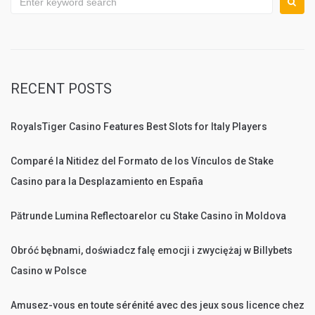
for:
RECENT POSTS
RoyalsTiger Casino Features Best Slots for Italy Players
Comparé la Nitidez del Formato de los Vínculos de Stake
Casino para la Desplazamiento en España
Pătrunde Lumina Reflectoarelor cu Stake Casino în Moldova
Obróć bębnami, doświadcz falę emocji i zwyciężaj w Billybets
Casino w Polsce
Amusez-vous en toute sérénité avec des jeux sous licence chez