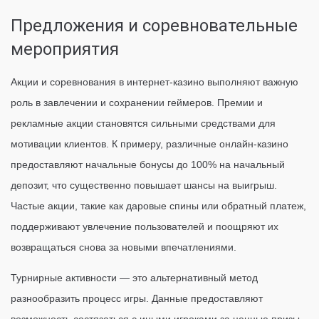
Предложения и соревновательные
мероприятия
Акции и соревнования в интернет-казино выполняют важную
роль в завлечении и сохранении геймеров. Премии и
рекламные акции становятся сильными средствами для
мотивации клиентов. К примеру, различные онлайн-казино
предоставляют начальные бонусы до 100% на начальный
депозит, что существенно повышает шансы на выигрыш.
Частые акции, такие как даровые спины или обратный платеж,
поддерживают увлечение пользователей и поощряют их
возвращаться снова за новыми впечатлениями.
Турнирные активности — это альтернативный метод
разнообразить процесс игры. Данные предоставляют