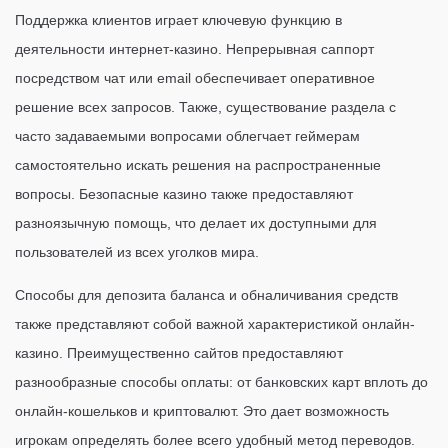
Поддержка клиентов играет ключевую функцию в
деятельности интернет-казино. Непрерывная саппорт
посредством чат или email обеспечивает оперативное
решение всех запросов. Также, существование раздела с
часто задаваемыми вопросами облегчает геймерам
самостоятельно искать решения на распространенные
вопросы. Безопасные казино также предоставляют
разноязычную помощь, что делает их доступными для
пользователей из всех уголков мира.
Способы для депозита баланса и обналичивания средств
также представляют собой важной характеристикой онлайн-
казино. Преимущественно сайтов предоставляют
разнообразные способы оплаты: от банковских карт вплоть до
онлайн-кошельков и криптовалют. Это дает возможность
игрокам определять более всего удобный метод переводов.