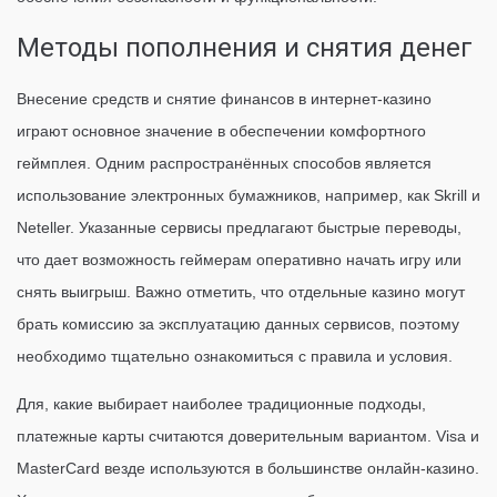
Методы пополнения и снятия денег
Внесение средств и снятие финансов в интернет-казино
играют основное значение в обеспечении комфортного
геймплея. Одним распространённых способов является
использование электронных бумажников, например, как Skrill и
Neteller. Указанные сервисы предлагают быстрые переводы,
что дает возможность геймерам оперативно начать игру или
снять выигрыш. Важно отметить, что отдельные казино могут
брать комиссию за эксплуатацию данных сервисов, поэтому
необходимо тщательно ознакомиться с правила и условия.
Для, какие выбирает наиболее традиционные подходы,
платежные карты считаются доверительным вариантом. Visa и
MasterCard везде используются в большинстве онлайн-казино.