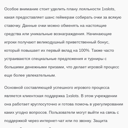
Особое внимание стоит уделить плану лояльности 1xslots,
какая предоставляет шанс геймерам собирать очки за всякую
ставочку. Данные очки можно обменять на настоящие
средства или уникальные вознаграждения. Начинающие
игроки получают великодушный приветственный бонус,
который повышает их первый вклад на 100%. Также часто
устраиваются специальные предложения и турниры с
большими денежными призами, что делает игровой процесс
еще более увлекательным.
Основной составляющей успешного игрового процесса
является клиентская поддержка 1xslots. В этом учреждении
она работает круглосуточно и готова помочь в урегулировании
каких угодно вопросов. Пользователи могут выйти на связь с
поддержкой через интернет-чат или по звонку. Защита