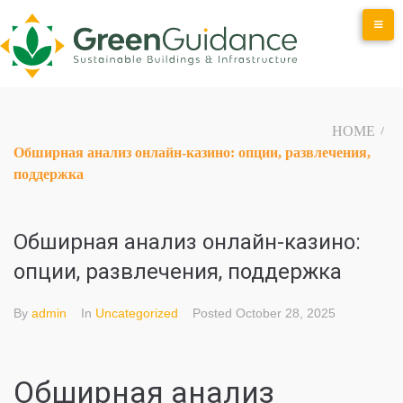
Skip
to
content
HOME
/
Обширная анализ онлайн-казино: опции, развлечения,
поддержка
Обширная анализ онлайн-казино:
опции, развлечения, поддержка
By
admin
In
Uncategorized
Posted
October 28, 2025
Обширная анализ