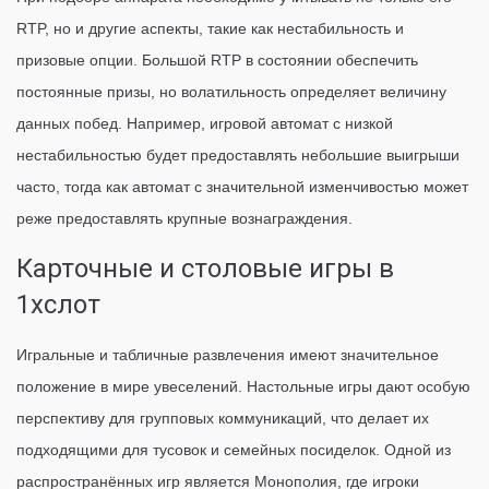
RTP, но и другие аспекты, такие как нестабильность и
призовые опции. Большой RTP в состоянии обеспечить
постоянные призы, но волатильность определяет величину
данных побед. Например, игровой автомат с низкой
нестабильностью будет предоставлять небольшие выигрыши
часто, тогда как автомат с значительной изменчивостью может
реже предоставлять крупные вознаграждения.
Карточные и столовые игры в
1хслот
Игральные и табличные развлечения имеют значительное
положение в мире увеселений. Настольные игры дают особую
перспективу для групповых коммуникаций, что делает их
подходящими для тусовок и семейных посиделок. Одной из
распространённых игр является Монополия, где игроки