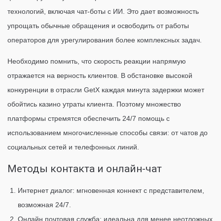
технологий, включая чат-боты с ИИ. Это дает возможность
упрощать обычные обращения и освободить от работы
операторов для урегулирования более комплексных задач.
Необходимо помнить, что скорость реакции напрямую
отражается на верность клиентов. В обстановке высокой
конкуренции в отрасли GetX каждая минута задержки может
обойтись казино утраты клиента. Поэтому множество
платформы стремятся обеспечить 24/7 помощь с
использованием многочисленные способы связи: от чатов до
социальных сетей и телефонных линий.
Методы контакта и онлайн-чат
Интернет диалог: мгновенная коннект с представителем,
возможная 24/7.
Онлайн почтовая служба: идеальна для менее неотложных