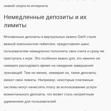
низкой скорости интернета.
Немедленные депозиты и их
лимиты
Мгновенные депозиты в виртуальных казино GetX стали
важной компонентом геймплея, предоставляя шанс
пользователям немедленно пополнять свои счета и сразу же
приступать к игре. Это особенно важно для, кто именно не
намерен расходовать время на ожидание завершения
транзакций. Тем не менее, невзирая на, такие депозиты
имеют свои лимиты. Например, некоторые платежные
системы могут начислять плату за использование услуги
моментального депозита, что может стать неприятным
удивлением для пользователей.