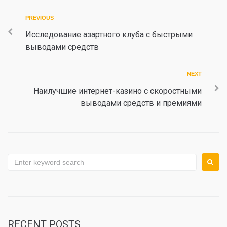
Post
Previous
PREVIOUS
navigation
Исследование азартного клуба с быстрыми
выводами средств
Next
NEXT
Наилучшие интернет-казино с скоростными
выводами средств и премиями
Search
for:
RECENT POSTS