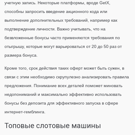
учетную запись. Некоторые платформы, вроде GetX,
способны запросить введение акционного кода или
выполнение дополнительных требований, например как
подтверждение личности. Важно учитывать, что на
безвложенные бонусы часто применяются требования по
отыгрышу, которые могут варьироваться от 20 до 50 раз от
размера бонуса.
Кроме того, срок действия таких оферт может быть сужен, в
связи с этим необходимо скрупулезно анализировать правила
предложения. Понимание всех деталей поможет миновать
недопониманий и максимально эффективно использовать
бонусы без депозита для эффективного запуска в сфере
интернет-гемблинга.
Топовые слотовые машины