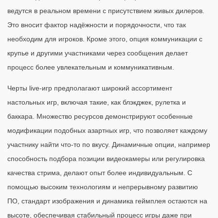
ведутся в реальном времени с присутствием живых дилеров.
Это вносит фактор надёжности и порядочности, что так
необходим для игроков. Кроме этого, опция коммуникации с
крупье и другими участниками через сообщения делает
процесс более увлекательным и коммуникативным.
Черты live-игр предполагают широкий ассортимент
настольных игр, включая такие, как блэкджек, рулетка и
баккара. Множество ресурсов демонстрируют особенные
модификации подобных азартных игр, что позволяет каждому
участнику найти что-то по вкусу. Динамичные опции, например
способность подбора позиции видеокамеры или регулировка
качества стрима, делают опыт более индивидуальным. С
помощью высоким технологиям и непрерывному развитию
ПО, стандарт изображения и динамика геймплея остаются на
высоте, обеспечивая стабильный процесс игры даже при