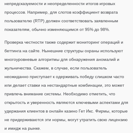
непредсказуемости и неопределенности итогов игровых
процессов. Например, для слотов коэффициент возврата
пользователю (RTP) должен соответствовать заявленным
показателям, обычно изменяющимся от 95% до 98%.
Проверка честности также содержит мониторинг операций и
беттинга на сайте. Нынешние структуры охраны используют
многоуровневые алгоритмы для обнаружения аномалий и
жульничества. Скажем, в случае, если пользователь
неожиданно приступает к одерживать победу слишком часто
или делает ставки на нестандартные комбинации, это может
привлечь внимание системы. Необходимо отметить, что
открытость и уверенность являются ключевыми аспектами для
удержания клиентов в онлайн казино Гет Икс. Фирмы, которые
не придерживаются эти нормы, могут утратить свою лицензию
и имидж на рынке.