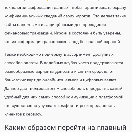
технологии шифрования данных, чтобы гарантировать охрану
конфиденциальных сведений своих игроков. Это делает такие
сайты надежными и защищёнными для проведения
финансовых транзакций. Игроки в состоянии быть уверены,
что их информация расположены под безопасной охраной.
Также необходимо подчеркнуть ассортимент доступных
способов оплаты. В подобных клубах часто поддерживаются
разнообразные варианты депозита и снятия средств: от
банковских карт до онлайн-кошельков и цифровых валют.
Данное дает пользователям способность определять самый
удобный для них самих способ коммуникации с платформой,
что существенно улучшает комфорт игры и преданность
клиентов к сервису.
Каким образом перейти на главный