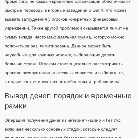
Кроме того, не каждый кредитные организации обеспечивают
быстрые переводы в игорные заведения и Get X, что может
вызвать затруднения у игроков конкретных финансовых
учреждений. Также другой проблемой оказывается лимит на
сумму вклада: часто максимальная сумма, которую можно
положить за раз, лимитирована. Данное может быть
неудобным для крупных игроков, выбирающих делать
большие ставки. Игрокам стоит тщательно рассматривать
правила эксплуатации платежных сервисов и выбирать те,
которые соответствуют их потребностям и требованиям.
Вывод денег: порядок и временные
рамки
Операция получения денег из интернет-казино и Гет Икс
включает несколько основных стадий, которые следует