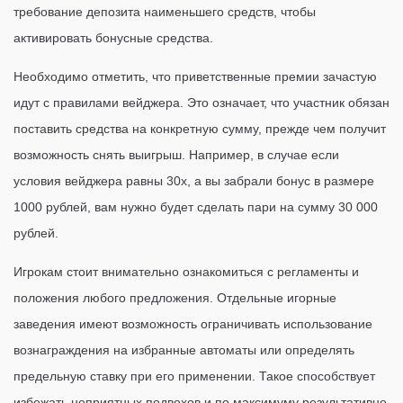
требование депозита наименьшего средств, чтобы
активировать бонусные средства.
Необходимо отметить, что приветственные премии зачастую
идут с правилами вейджера. Это означает, что участник обязан
поставить средства на конкретную сумму, прежде чем получит
возможность снять выигрыш. Например, в случае если
условия вейджера равны 30x, а вы забрали бонус в размере
1000 рублей, вам нужно будет сделать пари на сумму 30 000
рублей.
Игрокам стоит внимательно ознакомиться с регламенты и
положения любого предложения. Отдельные игорные
заведения имеют возможность ограничивать использование
вознаграждения на избранные автоматы или определять
предельную ставку при его применении. Такое способствует
избежать неприятных подвохов и по максимуму результативно