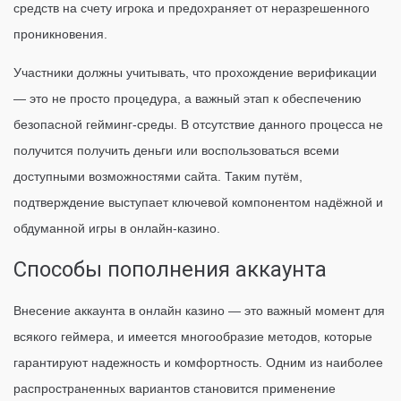
средств на счету игрока и предохраняет от неразрешенного
проникновения.
Участники должны учитывать, что прохождение верификации
— это не просто процедура, а важный этап к обеспечению
безопасной гейминг-среды. В отсутствие данного процесса не
получится получить деньги или воспользоваться всеми
доступными возможностями сайта. Таким путём,
подтверждение выступает ключевой компонентом надёжной и
обдуманной игры в онлайн-казино.
Способы пополнения аккаунта
Внесение аккаунта в онлайн казино — это важный момент для
всякого геймера, и имеется многообразие методов, которые
гарантируют надежность и комфортность. Одним из наиболее
распространенных вариантов становится применение