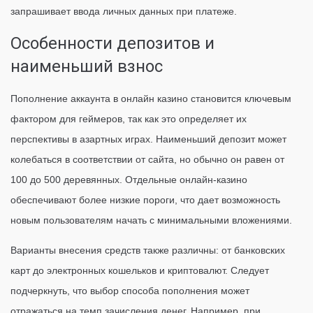
запрашивает ввода личных данных при платеже.
Особенности депозитов и
наименьший взнос
Пополнение аккаунта в онлайн казино становится ключевым
фактором для геймеров, так как это определяет их
перспективы в азартных играх. Наименьший депозит может
колебаться в соответствии от сайта, но обычно он равен от
100 до 500 деревянных. Отдельные онлайн-казино
обеспечивают более низкие пороги, что дает возможность
новым пользователям начать с минимальными вложениями.
Варианты внесения средств также различны: от банковских
карт до электронных кошельков и криптовалют. Следует
подчеркнуть, что выбор способа пополнения может
отражаться на темп зачисления денег. Например, при