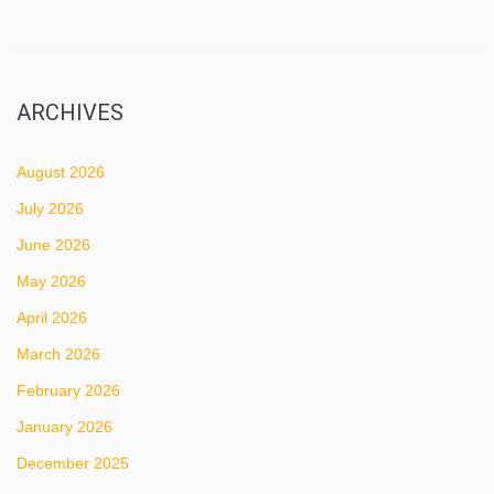
ARCHIVES
August 2026
July 2026
June 2026
May 2026
April 2026
March 2026
February 2026
January 2026
December 2025