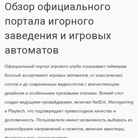
Обзор официального
портала игорного
заведения и игровых
автоматов
Официальный портал игрового клуба показывает геймерам
богатый ассортимент игровых автоматов, от классических
слотов и до современных видеослотов с впечатляющим
дизайном и особенными призовыми этапами. Всякий слот
создан ведущими провайдерами, включая NetEnt, Microgaming
и Playtech, что подтверждает превосходное качество и
долговечность. Пользователи имеют возможность выбирать из
разнообразия направлений и сюжетов, включая авантюры,
фэнтези и хиты киноиндустрии.