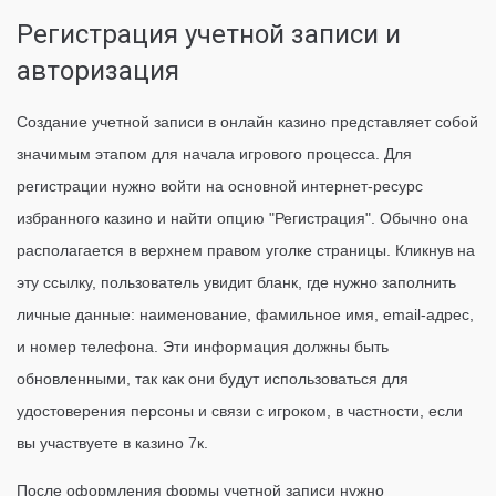
Регистрация учетной записи и
авторизация
Создание учетной записи в онлайн казино представляет собой
значимым этапом для начала игрового процесса. Для
регистрации нужно войти на основной интернет-ресурс
избранного казино и найти опцию "Регистрация". Обычно она
располагается в верхнем правом уголке страницы. Кликнув на
эту ссылку, пользователь увидит бланк, где нужно заполнить
личные данные: наименование, фамильное имя, email-адрес,
и номер телефона. Эти информация должны быть
обновленными, так как они будут использоваться для
удостоверения персоны и связи с игроком, в частности, если
вы участвуете в казино 7к.
После оформления формы учетной записи нужно