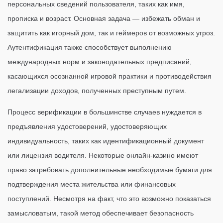
персональных сведений пользователя, таких как имя,
прописка и возраст. Основная задача — избежать обман и
защитить как игорный дом, так и геймеров от возможных угроз.
Аутентификация также способствует выполнению
международных норм и законодательных предписаний,
касающихся осознанной игровой практики и противодействия
легализации доходов, полученных преступным путем.
Процесс верификации в большинстве случаев нуждается в
предъявления удостоверений, удостоверяющих
индивидуальность, таких как идентификационный документ
или лицензия водителя. Некоторые онлайн-казино имеют
право затребовать дополнительные необходимые бумаги для
подтверждения места жительства или финансовых
поступлений. Несмотря на факт, что это возможно показаться
замысловатым, такой метод обеспечивает безопасность