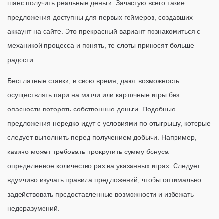
шанс получить реальные деньги. Зачастую всего такие
предложения доступны для первых геймеров, создавших
аккаунт на сайте. Это прекрасный вариант познакомиться с
механикой процесса и понять, те слоты приносят больше
радости.
Бесплатные ставки, в свою время, дают возможность
осуществлять пари на матчи или карточные игры без
опасности потерять собственные деньги. Подобные
предложения нередко идут с условиями по отыгрышу, которые
следует выполнить перед получением добычи. Например,
казино может требовать прокрутить сумму бонуса
определенное количество раз на указанных играх. Следует
вдумчиво изучать правила предложений, чтобы оптимально
задействовать предоставленные возможности и избежать
недоразумений.