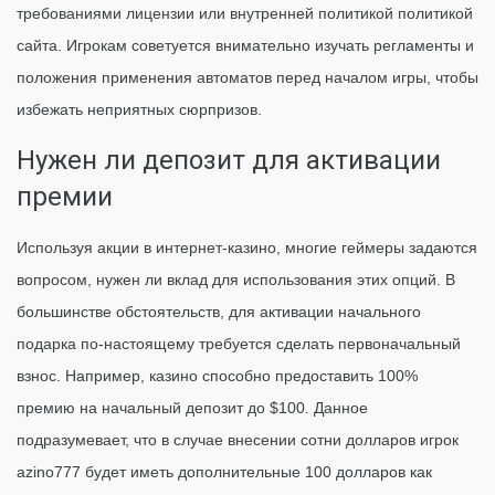
требованиями лицензии или внутренней политикой политикой
сайта. Игрокам советуется внимательно изучать регламенты и
положения применения автоматов перед началом игры, чтобы
избежать неприятных сюрпризов.
Нужен ли депозит для активации
премии
Используя акции в интернет-казино, многие геймеры задаются
вопросом, нужен ли вклад для использования этих опций. В
большинстве обстоятельств, для активации начального
подарка по-настоящему требуется сделать первоначальный
взнос. Например, казино способно предоставить 100%
премию на начальный депозит до $100. Данное
подразумевает, что в случае внесении сотни долларов игрок
azino777 будет иметь дополнительные 100 долларов как