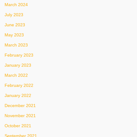
March 2024
July 2023
June 2023
May 2023
March 2023
February 2023
January 2023
March 2022
February 2022
January 2022
December 2021
November 2021
October 2021
September 2021