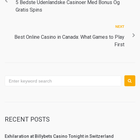
navigation
5 Bedste Udenlandske Casinoer Med Bonus Og
Gratis Spins
Next
NEXT
Best Online Casino in Canada: What Games to Play
First
Search
for:
RECENT POSTS
Exhilaration at Billybets Casino Tonight in Switzerland