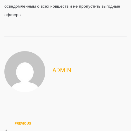
осведомлённым о всех новшеств и не пропустить выгодные
офферы.
ADMIN
Post
Previous
PREVIOUS