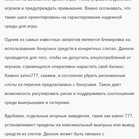
игроков и предупреждать привыкание. Важно осознавать, что
такие шаги ориентированы на гарантирование надежной
среды для игры.
Одним из самых известных запретов является блокировка на
использование бонусных средств в конкретных слотах. Данное
проводится для того, чтобы не допустить злоупотреблений от
игроков, стремящихся оперативно нарастить свой баланс.
Казино azino777, скажем, в состоянии убрать рискованные
слоты из перечня предлагаемых с бонусами. Такое дает
возможность регулировать риски и поддерживать соотношение
среди выигрышами и потерями.
Вдобавок, отдельные игорные заведения, такие как азино 777,
устанавливают пределы на максимальный выигрыш или вывод
средств из слотов. Данное может быть связано с