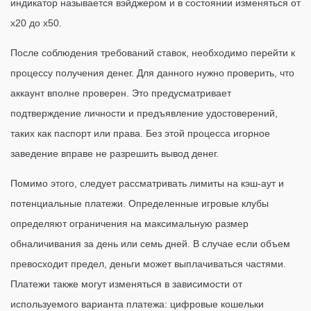
индикатор называется вэйджером и в состоянии изменяться от
x20 до x50.
После соблюдения требований ставок, необходимо перейти к
процессу получения денег. Для данного нужно проверить, что
аккаунт вполне проверен. Это предусматривает
подтверждение личности и предъявление удостоверений,
таких как паспорт или права. Без этой процесса игорное
заведение вправе не разрешить вывод денег.
Помимо этого, следует рассматривать лимиты на кэш-аут и
потенциальные платежи. Определенные игровые клубы
определяют ограничения на максимальную размер
обналичивания за день или семь дней. В случае если объем
превосходит предел, деньги может выплачиваться частями.
Платежи также могут изменяться в зависимости от
используемого варианта платежа: цифровые кошельки