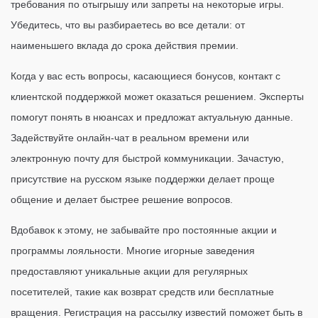
требования по отыгрышу или запреты на некоторые игры.
Убедитесь, что вы разбираетесь во все детали: от
наименьшего вклада до срока действия премии.
Когда у вас есть вопросы, касающиеся бонусов, контакт с
клиентской поддержкой может оказаться решением. Эксперты
помогут понять в нюансах и предложат актуальную данные.
Задействуйте онлайн-чат в реальном времени или
электронную почту для быстрой коммуникации. Зачастую,
присутствие на русском языке поддержки делает проще
общение и делает быстрее решение вопросов.
Вдобавок к этому, не забывайте про постоянные акции и
программы лояльности. Многие игорные заведения
предоставляют уникальные акции для регулярных
посетителей, такие как возврат средств или бесплатные
вращения. Регистрация на рассылку известий поможет быть в